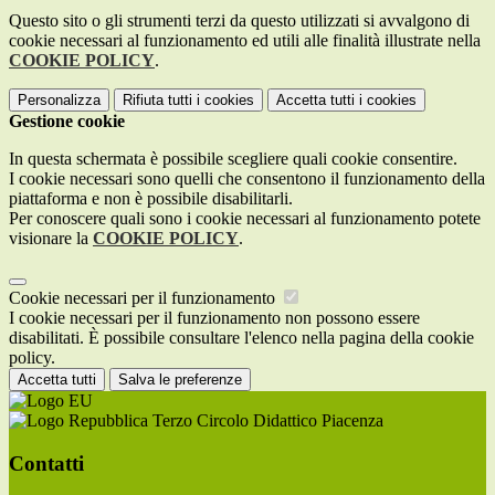
Questo sito o gli strumenti terzi da questo utilizzati si avvalgono di
cookie necessari al funzionamento ed utili alle finalità illustrate nella
COOKIE POLICY
.
Personalizza
Rifiuta tutti
i cookies
Accetta tutti
i cookies
Gestione cookie
In questa schermata è possibile scegliere quali cookie consentire.
I cookie necessari sono quelli che consentono il funzionamento della
piattaforma e non è possibile disabilitarli.
Per conoscere quali sono i cookie necessari al funzionamento potete
visionare la
COOKIE POLICY
.
Cookie necessari per il funzionamento
I cookie necessari per il funzionamento non possono essere
disabilitati. È possibile consultare l'elenco nella pagina della cookie
policy.
Accetta tutti
Salva le preferenze
Terzo Circolo Didattico Piacenza
Contatti