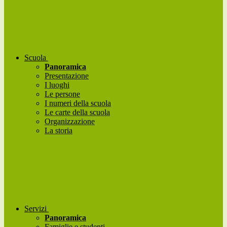
Scuola
Panoramica
Presentazione
I luoghi
Le persone
I numeri della scuola
Le carte della scuola
Organizzazione
La storia
Servizi
Panoramica
Famiglie e studenti