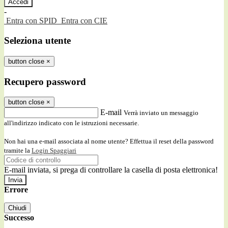
-
Entra con SPID
Entra con CIE
Seleziona utente
button close
×
Recupero password
button close
×
E-mail
Verrà inviato un messaggio
all'indirizzo indicato con le istruzioni necessarie.
Non hai una e-mail associata al nome utente? Effettua il reset della password
tramite la
Login Spaggiari
E-mail inviata, si prega di controllare la casella di posta elettronica!
Errore
Chiudi
Successo