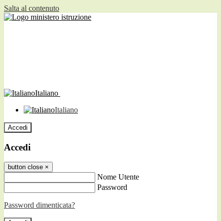
Salta al contenuto
Italiano
Italiano
Accedi
Accedi
button close
×
Nome Utente
Password
Password dimenticata?