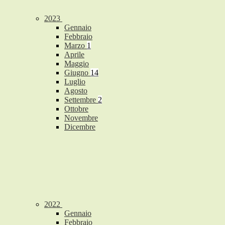
2023
Gennaio
Febbraio
Marzo
1
Aprile
Maggio
Giugno
14
Luglio
Agosto
Settembre
2
Ottobre
Novembre
Dicembre
2022
Gennaio
Febbraio