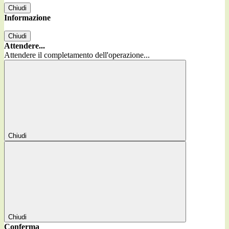
Chiudi
Informazione
Chiudi
Attendere...
Attendere il completamento dell'operazione...
Chiudi
Chiudi
Conferma