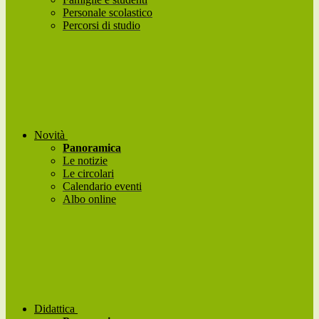
Personale scolastico
Percorsi di studio
Novità
Panoramica
Le notizie
Le circolari
Calendario eventi
Albo online
Didattica