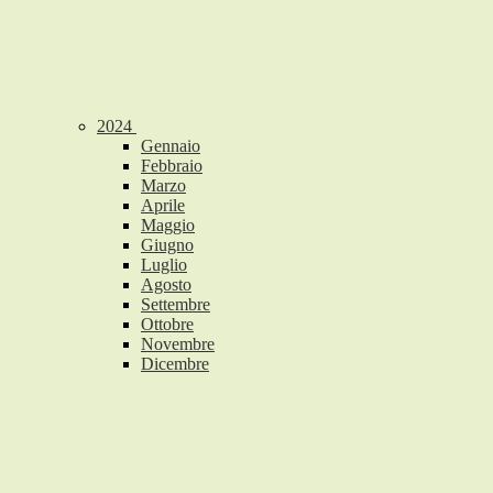
2024
Gennaio
Febbraio
Marzo
Aprile
Maggio
Giugno
Luglio
Agosto
Settembre
Ottobre
Novembre
Dicembre