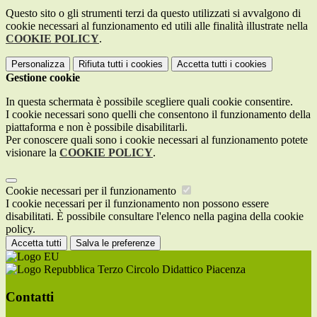
Questo sito o gli strumenti terzi da questo utilizzati si avvalgono di
cookie necessari al funzionamento ed utili alle finalità illustrate nella
COOKIE POLICY
.
Personalizza
Rifiuta tutti
i cookies
Accetta tutti
i cookies
Gestione cookie
In questa schermata è possibile scegliere quali cookie consentire.
I cookie necessari sono quelli che consentono il funzionamento della
piattaforma e non è possibile disabilitarli.
Per conoscere quali sono i cookie necessari al funzionamento potete
visionare la
COOKIE POLICY
.
Cookie necessari per il funzionamento
I cookie necessari per il funzionamento non possono essere
disabilitati. È possibile consultare l'elenco nella pagina della cookie
policy.
Accetta tutti
Salva le preferenze
Terzo Circolo Didattico Piacenza
Contatti