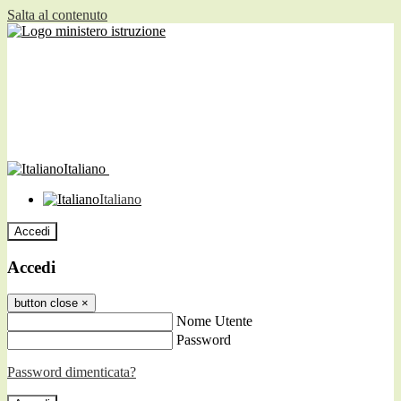
Salta al contenuto
Italiano
Italiano
Accedi
Accedi
button close
×
Nome Utente
Password
Password dimenticata?