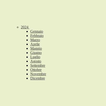
2024
Gennaio
Febbraio
Marzo
Aprile
Maggio
Giugno
Luglio
Agosto
Settembre
Ottobre
Novembre
Dicembre