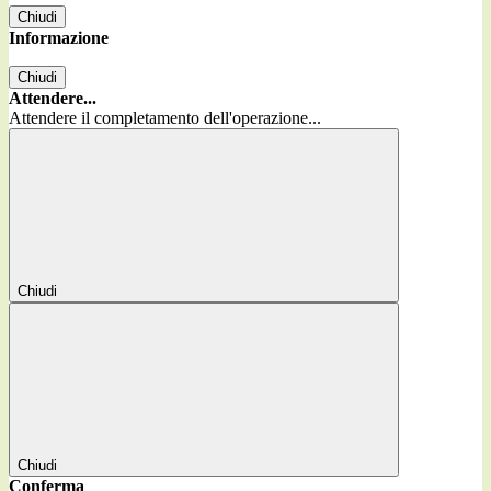
Chiudi
Informazione
Chiudi
Attendere...
Attendere il completamento dell'operazione...
Chiudi
Chiudi
Conferma