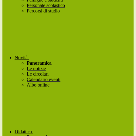
Personale scolastico
Percorsi di studio
Novità
Panoramica
Le notizie
Le circolari
Calendario eventi
Albo online
Didattica