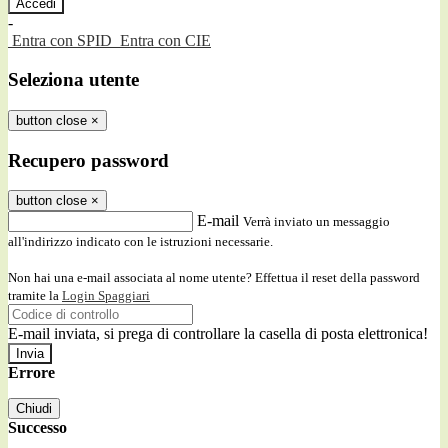
-
Entra con SPID
Entra con CIE
Seleziona utente
button close
×
Recupero password
button close
×
E-mail
Verrà inviato un messaggio
all'indirizzo indicato con le istruzioni necessarie.
Non hai una e-mail associata al nome utente? Effettua il reset della password
tramite la
Login Spaggiari
E-mail inviata, si prega di controllare la casella di posta elettronica!
Errore
Chiudi
Successo