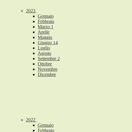
2023
Gennaio
Febbraio
Marzo
1
Aprile
Maggio
Giugno
14
Luglio
Agosto
Settembre
2
Ottobre
Novembre
Dicembre
2022
Gennaio
Febbraio