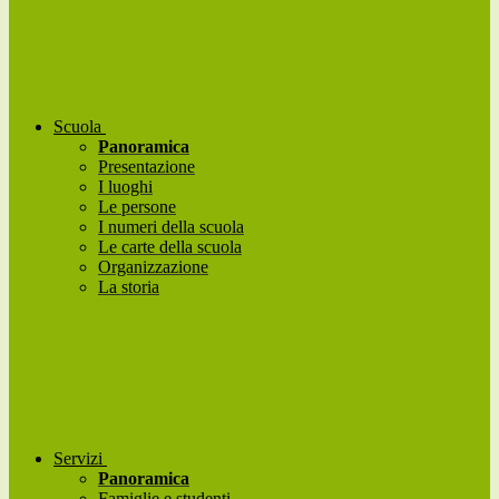
Scuola
Panoramica
Presentazione
I luoghi
Le persone
I numeri della scuola
Le carte della scuola
Organizzazione
La storia
Servizi
Panoramica
Famiglie e studenti