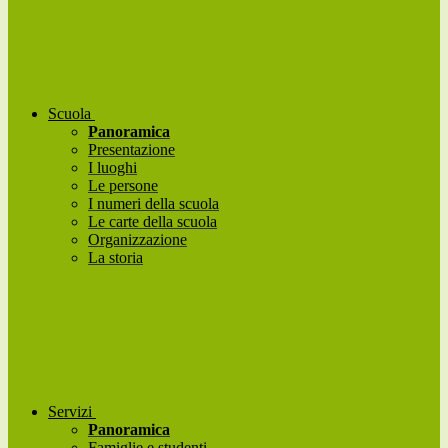
Scuola
Panoramica
Presentazione
I luoghi
Le persone
I numeri della scuola
Le carte della scuola
Organizzazione
La storia
Servizi
Panoramica
Famiglie e studenti