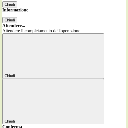
Chiudi
Informazione
Chiudi
Attendere...
Attendere il completamento dell'operazione...
Chiudi
Chiudi
Conferma