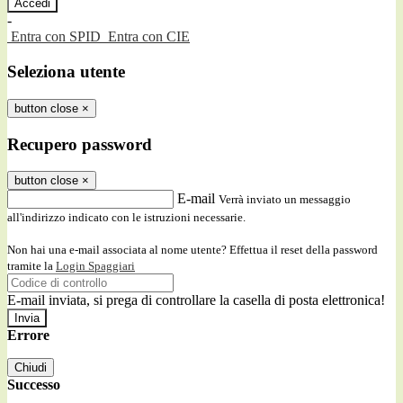
-
Entra con SPID
Entra con CIE
Seleziona utente
button close
×
Recupero password
button close
×
E-mail
Verrà inviato un messaggio
all'indirizzo indicato con le istruzioni necessarie.
Non hai una e-mail associata al nome utente? Effettua il reset della password
tramite la
Login Spaggiari
E-mail inviata, si prega di controllare la casella di posta elettronica!
Errore
Chiudi
Successo