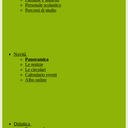
Personale scolastico
Percorsi di studio
Novità
Panoramica
Le notizie
Le circolari
Calendario eventi
Albo online
Didattica