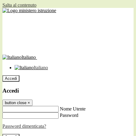
Salta al contenuto
Italiano
Italiano
Accedi
Accedi
button close
×
Nome Utente
Password
Password dimenticata?