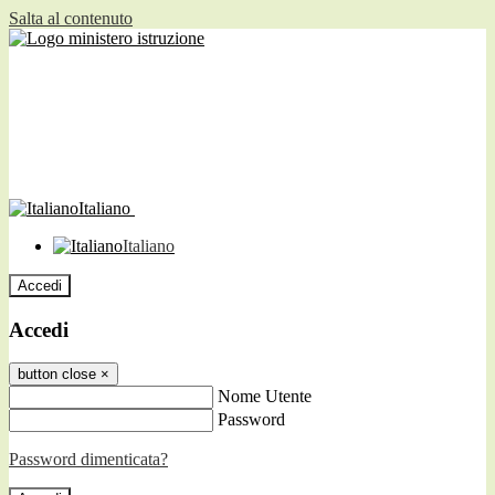
Salta al contenuto
Italiano
Italiano
Accedi
Accedi
button close
×
Nome Utente
Password
Password dimenticata?