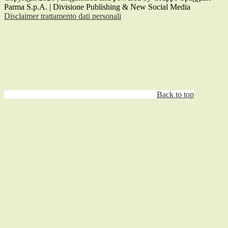
Parma S.p.A. | Divisione Publishing & New Social Media
Disclaimer trattamento dati personali
Back to top