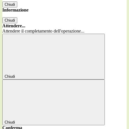
Chiudi
Informazione
Chiudi
Attendere...
Attendere il completamento dell'operazione...
Chiudi
Chiudi
Conferma