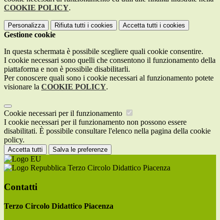
COOKIE POLICY
.
Personalizza
Rifiuta tutti
i cookies
Accetta tutti
i cookies
Gestione cookie
In questa schermata è possibile scegliere quali cookie consentire.
I cookie necessari sono quelli che consentono il funzionamento della
piattaforma e non è possibile disabilitarli.
Per conoscere quali sono i cookie necessari al funzionamento potete
visionare la
COOKIE POLICY
.
Cookie necessari per il funzionamento
I cookie necessari per il funzionamento non possono essere
disabilitati. È possibile consultare l'elenco nella pagina della cookie
policy.
Accetta tutti
Salva le preferenze
Terzo Circolo Didattico Piacenza
Contatti
Terzo Circolo Didattico Piacenza