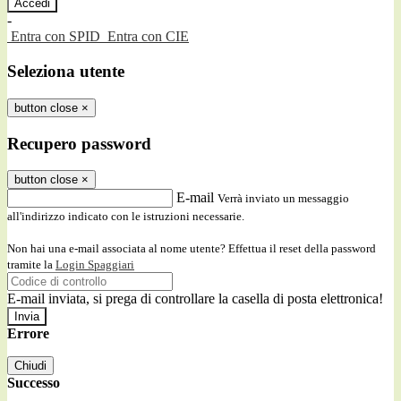
-
Entra con SPID
Entra con CIE
Seleziona utente
button close
×
Recupero password
button close
×
E-mail
Verrà inviato un messaggio
all'indirizzo indicato con le istruzioni necessarie.
Non hai una e-mail associata al nome utente? Effettua il reset della password
tramite la
Login Spaggiari
E-mail inviata, si prega di controllare la casella di posta elettronica!
Errore
Chiudi
Successo