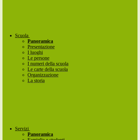
Scuola
Panoramica
Presentazione
I luoghi
Le persone
I numeri della scuola
Le carte della scuola
Organizzazione
La storia
Servizi
Panoramica
Famiglie e studenti