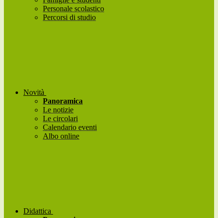
Personale scolastico
Percorsi di studio
Novità
Panoramica
Le notizie
Le circolari
Calendario eventi
Albo online
Didattica