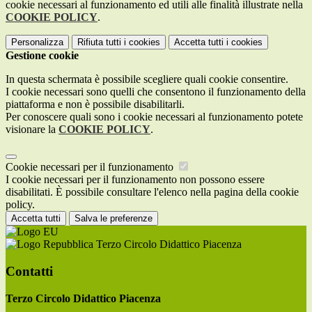
cookie necessari al funzionamento ed utili alle finalità illustrate nella
COOKIE POLICY
.
Personalizza
Rifiuta tutti
i cookies
Accetta tutti
i cookies
Gestione cookie
In questa schermata è possibile scegliere quali cookie consentire.
I cookie necessari sono quelli che consentono il funzionamento della
piattaforma e non è possibile disabilitarli.
Per conoscere quali sono i cookie necessari al funzionamento potete
visionare la
COOKIE POLICY
.
Cookie necessari per il funzionamento
I cookie necessari per il funzionamento non possono essere
disabilitati. È possibile consultare l'elenco nella pagina della cookie
policy.
Accetta tutti
Salva le preferenze
Terzo Circolo Didattico Piacenza
Contatti
Terzo Circolo Didattico Piacenza