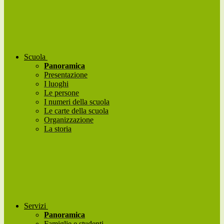
Scuola
Panoramica
Presentazione
I luoghi
Le persone
I numeri della scuola
Le carte della scuola
Organizzazione
La storia
Servizi
Panoramica
Famiglie e studenti