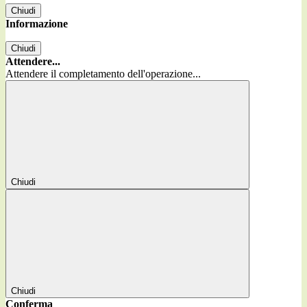
Chiudi
Informazione
Chiudi
Attendere...
Attendere il completamento dell'operazione...
Chiudi
Chiudi
Conferma