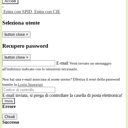
-
Entra con SPID
Entra con CIE
Seleziona utente
button close
×
Recupero password
button close
×
E-mail
Verrà inviato un messaggio
all'indirizzo indicato con le istruzioni necessarie.
Non hai una e-mail associata al nome utente? Effettua il reset della password
tramite la
Login Spaggiari
E-mail inviata, si prega di controllare la casella di posta elettronica!
Errore
Chiudi
Successo