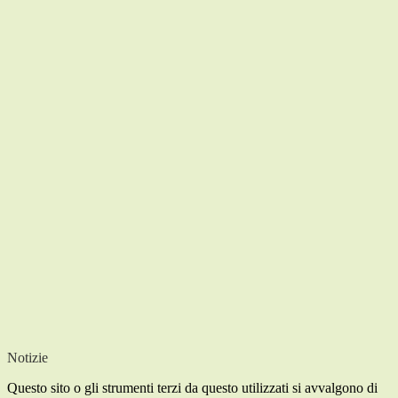
Notizie
Questo sito o gli strumenti terzi da questo utilizzati si avvalgono di