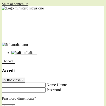
Salta al contenuto
Italiano
Italiano
Accedi
Accedi
button close
×
Nome Utente
Password
Password dimenticata?