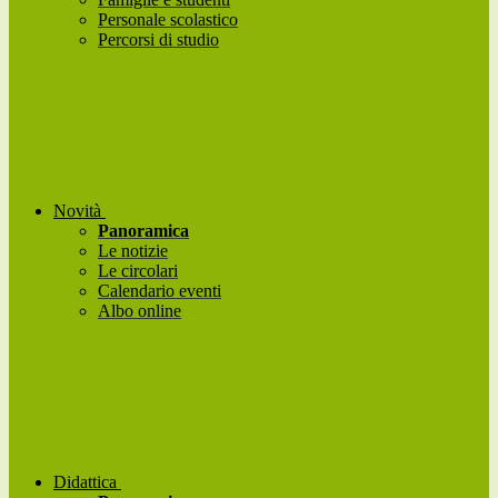
Personale scolastico
Percorsi di studio
Novità
Panoramica
Le notizie
Le circolari
Calendario eventi
Albo online
Didattica