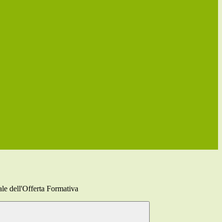
le dell'Offerta Formativa