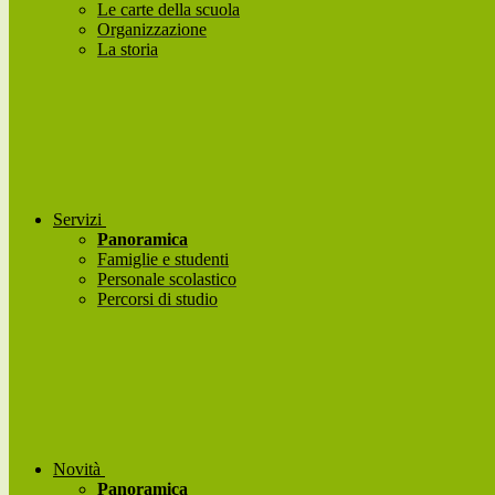
Le carte della scuola
Organizzazione
La storia
Servizi
Panoramica
Famiglie e studenti
Personale scolastico
Percorsi di studio
Novità
Panoramica