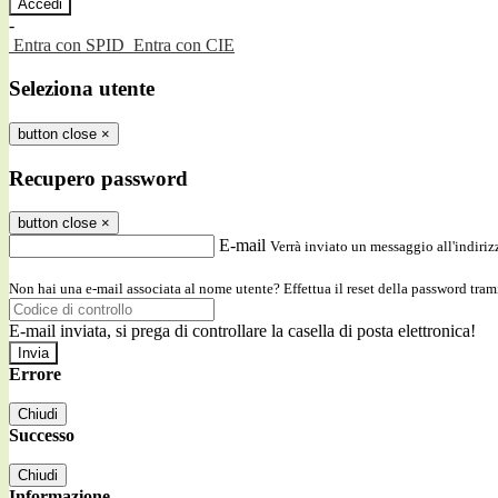
-
Entra con SPID
Entra con CIE
Seleziona utente
button close
×
Recupero password
button close
×
E-mail
Verrà inviato un messaggio all'indirizz
Non hai una e-mail associata al nome utente? Effettua il reset della password tram
E-mail inviata, si prega di controllare la casella di posta elettronica!
Errore
Chiudi
Successo
Chiudi
Informazione