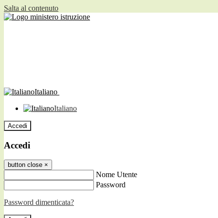
Salta al contenuto
Italiano
Italiano
Accedi
Accedi
button close
×
Nome Utente
Password
Password dimenticata?