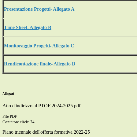
Presentazione Progetti- Allegato A
Time Sheet- Allegato B
Monitoraggio Progetti- Allegato C
Rendicontazione finale- Allegato D
Allegati
Atto d'indirizzo al PTOF 2024-2025.pdf
File PDF
Contatore click: 74
Piano triennale dell'offerta formativa 2022-25