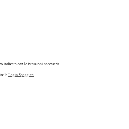
o indicato con le istruzioni necessarie.
ite la
Login Spaggiari