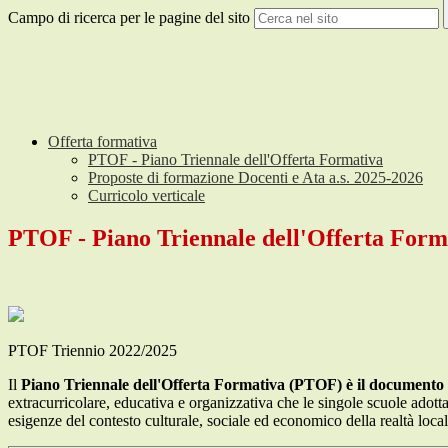
Campo di ricerca per le pagine del sito
Offerta formativa
PTOF - Piano Triennale dell'Offerta Formativa
Proposte di formazione Docenti e Ata a.s. 2025-2026
Curricolo verticale
PTOF - Piano Triennale dell'Offerta Form
PTOF Triennio 2022/2025
Il
Piano Triennale dell'Offerta Formativa (PTOF) è il documento fon
extracurricolare, educativa e organizzativa che le singole scuole adottano
esigenze del contesto culturale, sociale ed economico della realtà loca