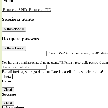
-
Entra con SPID
Entra con CIE
Seleziona utente
button close
×
Recupero password
button close
×
E-mail
Verrà inviato un messaggio all'indirizz
Non hai una e-mail associata al nome utente? Effettua il reset della password tram
E-mail inviata, si prega di controllare la casella di posta elettronica!
Errore
Chiudi
Successo
Chiudi
Informazione