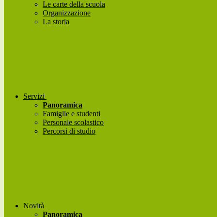
Le carte della scuola
Organizzazione
La storia
Servizi
Panoramica
Famiglie e studenti
Personale scolastico
Percorsi di studio
Novità
Panoramica