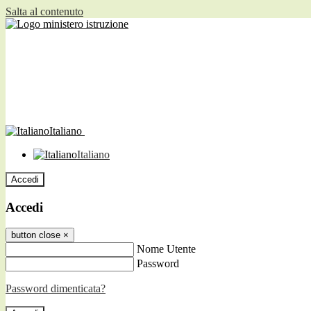
Salta al contenuto
Italiano
Italiano
Accedi
Accedi
button close
×
Nome Utente
Password
Password dimenticata?