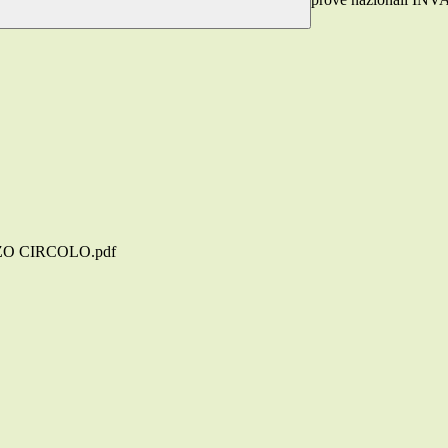
O CIRCOLO.pdf