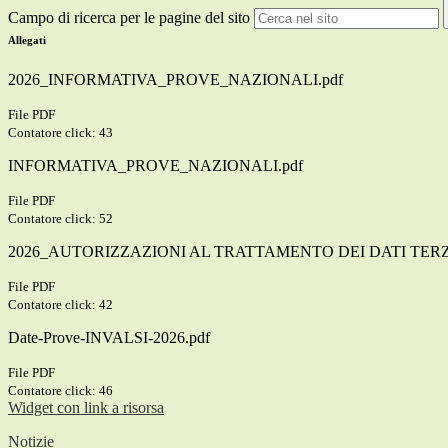
Campo di ricerca per le pagine del sito
Allegati
2026_INFORMATIVA_PROVE_NAZIONALI.pdf
File PDF
Contatore click: 43
INFORMATIVA_PROVE_NAZIONALI.pdf
File PDF
Contatore click: 52
2026_AUTORIZZAZIONI AL TRATTAMENTO DEI DATI TERZ
File PDF
Contatore click: 42
Date-Prove-INVALSI-2026.pdf
File PDF
Contatore click: 46
Widget con link a risorsa
Notizie