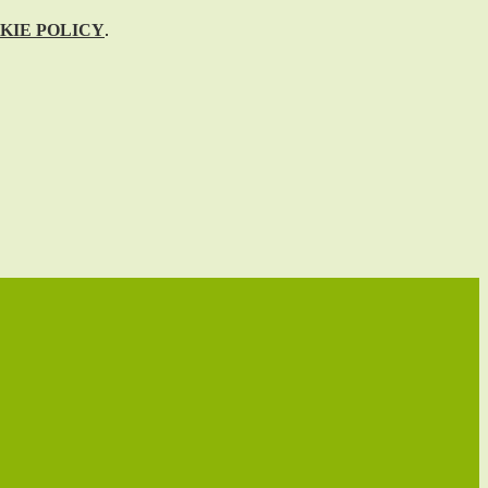
KIE POLICY
.