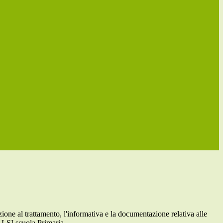
azione al trattamento, l'informativa e la documentazione relativa alle
LSI scuola Primaria.