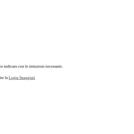
o indicato con le istruzioni necessarie.
ite la
Login Spaggiari