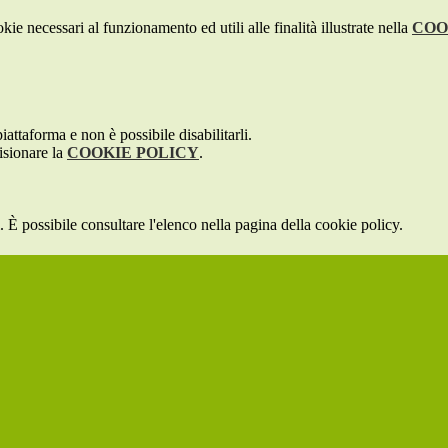
kie necessari al funzionamento ed utili alle finalità illustrate nella
COO
attaforma e non è possibile disabilitarli.
isionare la
COOKIE POLICY
.
 È possibile consultare l'elenco nella pagina della cookie policy.