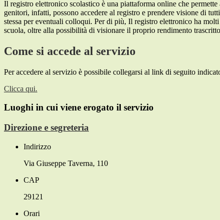
Il registro elettronico scolastico è una piattaforma online che permette 
genitori, infatti, possono accedere al registro e prendere visione di tutt
stessa per eventuali colloqui. Per di più, Il registro elettronico ha mol
scuola, oltre alla possibilità di visionare il proprio rendimento trascritto
Come si accede al servizio
Per accedere al servizio è possibile collegarsi al link di seguito indicat
Clicca qui.
Luoghi in cui viene erogato il servizio
Direzione e segreteria
Indirizzo
Via Giuseppe Taverna, 110
CAP
29121
Orari