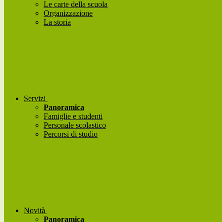
Le carte della scuola
Organizzazione
La storia
Servizi
Panoramica
Famiglie e studenti
Personale scolastico
Percorsi di studio
Novità
Panoramica