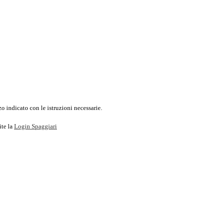
o indicato con le istruzioni necessarie.
ite la
Login Spaggiari