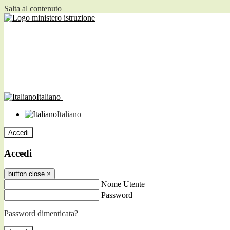
Salta al contenuto
Italiano
Italiano
Accedi
Accedi
button close
×
Nome Utente
Password
Password dimenticata?