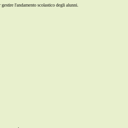
 gestire l'andamento scolastico degli alunni.