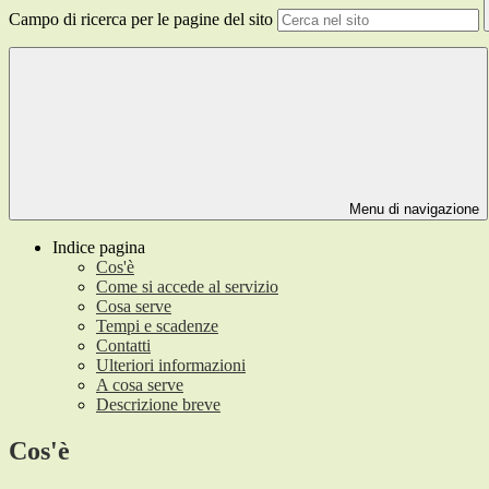
Campo di ricerca per le pagine del sito
Menu di navigazione
Indice pagina
Cos'è
Come si accede al servizio
Cosa serve
Tempi e scadenze
Contatti
Ulteriori informazioni
A cosa serve
Descrizione breve
Cos'è