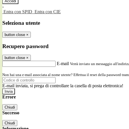
-
Entra con SPID
Entra con CIE
Seleziona utente
button close
×
Recupero password
button close
×
E-mail
Verrà inviato un messaggio all'indirizz
Non hai una e-mail associata al nome utente? Effettua il reset della password tram
E-mail inviata, si prega di controllare la casella di posta elettronica!
Errore
Chiudi
Successo
Chiudi
Informazione