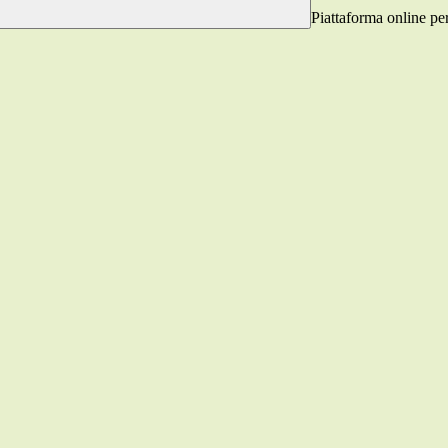
Piattaforma online per