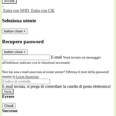
-
Entra con SPID
Entra con CIE
Seleziona utente
button close
×
Recupero password
button close
×
E-mail
Verrà inviato un messaggio
all'indirizzo indicato con le istruzioni necessarie.
Non hai una e-mail associata al nome utente? Effettua il reset della password
tramite la
Login Spaggiari
E-mail inviata, si prega di controllare la casella di posta elettronica!
Errore
Chiudi
Successo