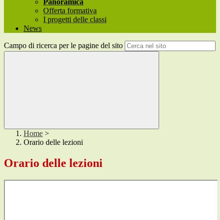
Panoramica
Offerta formativa
I progetti delle classi
News
Campo di ricerca per le pagine del sito
Home
>
Orario delle lezioni
Orario delle lezioni