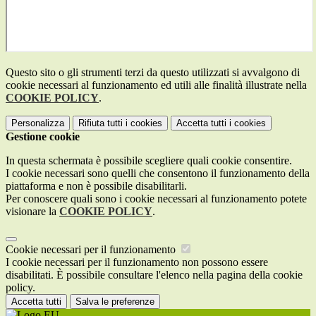
Questo sito o gli strumenti terzi da questo utilizzati si avvalgono di
cookie necessari al funzionamento ed utili alle finalità illustrate nella
COOKIE POLICY
.
Personalizza
Rifiuta tutti
i cookies
Accetta tutti
i cookies
Gestione cookie
In questa schermata è possibile scegliere quali cookie consentire.
I cookie necessari sono quelli che consentono il funzionamento della
piattaforma e non è possibile disabilitarli.
Per conoscere quali sono i cookie necessari al funzionamento potete
visionare la
COOKIE POLICY
.
Cookie necessari per il funzionamento
I cookie necessari per il funzionamento non possono essere
disabilitati. È possibile consultare l'elenco nella pagina della cookie
policy.
Accetta tutti
Salva le preferenze