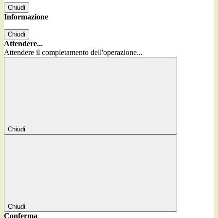
Chiudi
Informazione
Chiudi
Attendere...
Attendere il completamento dell'operazione...
Chiudi
Chiudi
Conferma