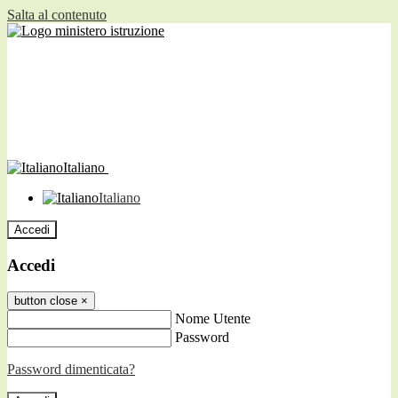
Salta al contenuto
Italiano
Italiano
Accedi
Accedi
button close
×
Nome Utente
Password
Password dimenticata?