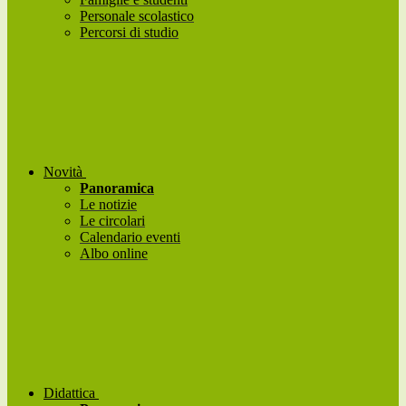
Personale scolastico
Percorsi di studio
Novità
Panoramica
Le notizie
Le circolari
Calendario eventi
Albo online
Didattica