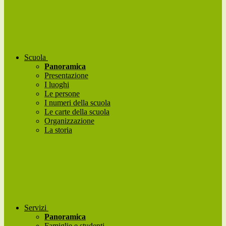
Scuola
Panoramica
Presentazione
I luoghi
Le persone
I numeri della scuola
Le carte della scuola
Organizzazione
La storia
Servizi
Panoramica
Famiglie e studenti