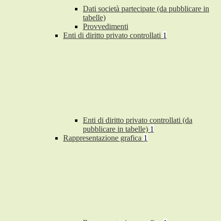
Dati società partecipate (da pubblicare in
tabelle)
Provvedimenti
Enti di diritto privato controllati
1
Enti di diritto privato controllati (da
pubblicare in tabelle)
1
Rappresentazione grafica
1