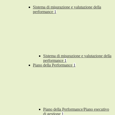
Sistema di misurazione e valutazione della
performance
1
Sistema di misurazione e valutazione della
performance
1
Piano della Performance
1
Piano della Performance/Piano esecutivo
di gestione
1