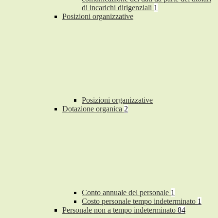
di incarichi dirigenziali
1
Posizioni organizzative
Posizioni organizzative
Dotazione organica
2
Conto annuale del personale
1
Costo personale tempo indeterminato
1
Personale non a tempo indeterminato
84