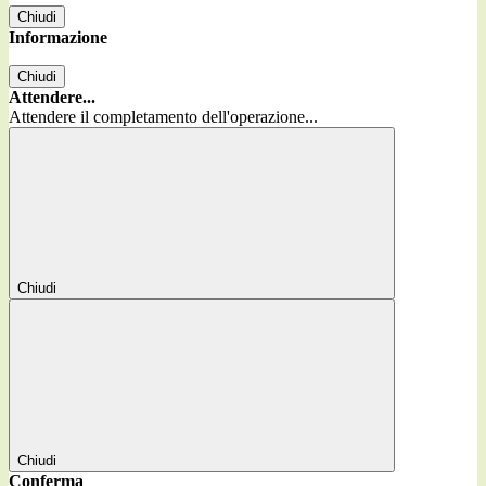
Chiudi
Informazione
Chiudi
Attendere...
Attendere il completamento dell'operazione...
Chiudi
Chiudi
Conferma