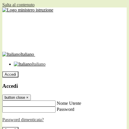
Salta al contenuto
Italiano
Italiano
Accedi
Accedi
button close
×
Nome Utente
Password
Password dimenticata?