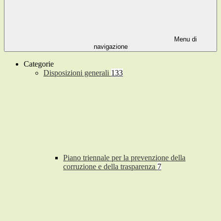
Menu di
navigazione
Categorie
Disposizioni generali
133
Piano triennale per la prevenzione della
corruzione e della trasparenza
7