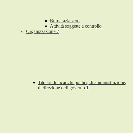
Burocrazia zero
Attività soggette a controllo
Organizzazione
7
Titolari di incarichi politici, di amministrazione,
di direzione o di governo
1