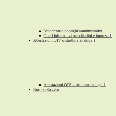
Scadenzario obblighi amministrativi
Oneri informativi per cittadini e imprese
1
Attestazioni OIV o struttura analoga
1
Attestazioni OIV o struttura analoga
1
Burocrazia zero