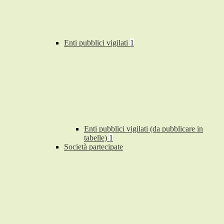
Enti pubblici vigilati
1
Enti pubblici vigilati (da pubblicare in
tabelle)
1
Società partecipate