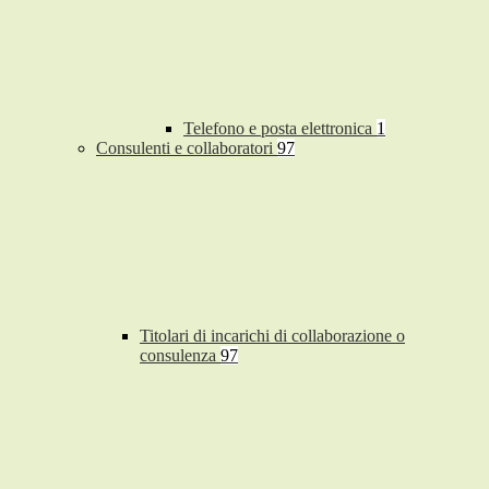
Telefono e posta elettronica
1
Consulenti e collaboratori
97
Titolari di incarichi di collaborazione o
consulenza
97