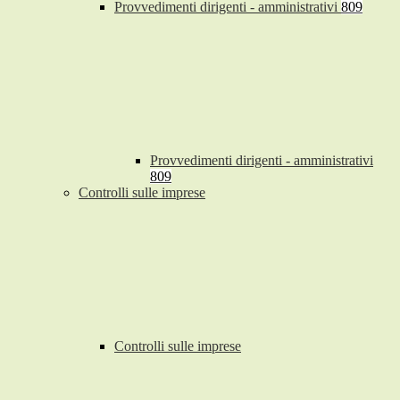
Provvedimenti dirigenti - amministrativi
809
Provvedimenti dirigenti - amministrativi
809
Controlli sulle imprese
Controlli sulle imprese