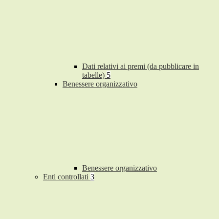
Dati relativi ai premi (da pubblicare in
tabelle)
5
Benessere organizzativo
Benessere organizzativo
Enti controllati
3