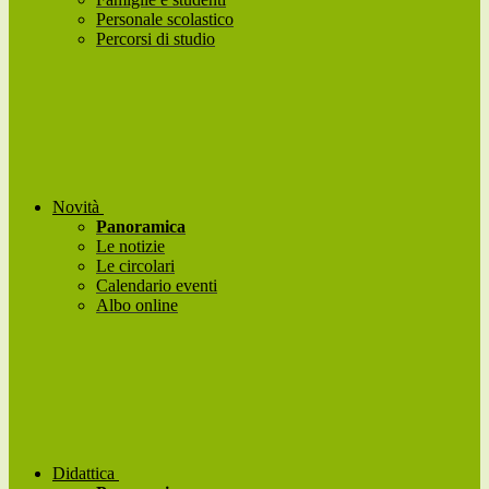
Personale scolastico
Percorsi di studio
Novità
Panoramica
Le notizie
Le circolari
Calendario eventi
Albo online
Didattica