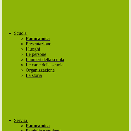
Scuola
Panoramica
Presentazione
I luoghi
Le persone
I numeri della scuola
Le carte della scuola
Organizzazione
La storia
Servizi
Panoramica
Famiglie e studenti