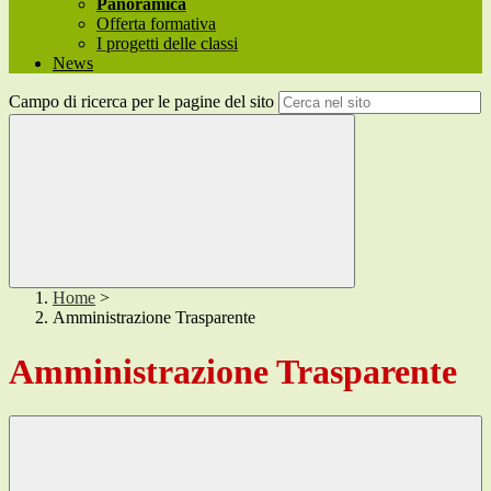
Panoramica
Offerta formativa
I progetti delle classi
News
Campo di ricerca per le pagine del sito
Home
>
Amministrazione Trasparente
Amministrazione Trasparente