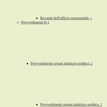
Recapiti dell'ufficio responsabile
1
Provvedimenti
811
Provvedimenti organi indirizzo-politico
2
Provvedimenti organi indirizzo-politico
2