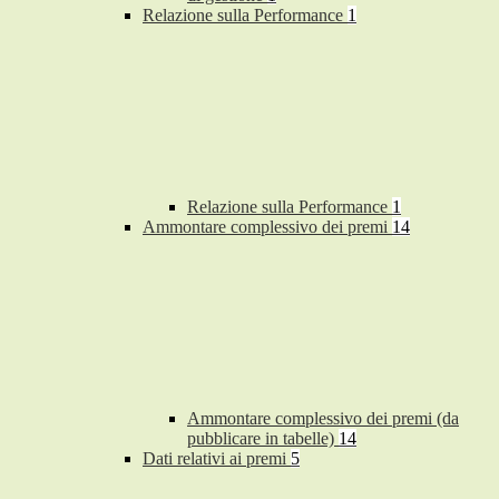
Relazione sulla Performance
1
Relazione sulla Performance
1
Ammontare complessivo dei premi
14
Ammontare complessivo dei premi (da
pubblicare in tabelle)
14
Dati relativi ai premi
5