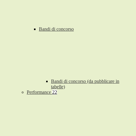
Bandi di concorso
Bandi di concorso (da pubblicare in
tabelle)
Performance
22