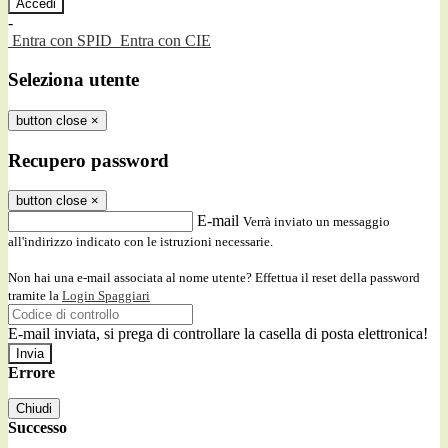
-
Entra con SPID
Entra con CIE
Seleziona utente
button close
×
Recupero password
button close
×
E-mail
Verrà inviato un messaggio
all'indirizzo indicato con le istruzioni necessarie.
Non hai una e-mail associata al nome utente? Effettua il reset della password
tramite la
Login Spaggiari
E-mail inviata, si prega di controllare la casella di posta elettronica!
Errore
Chiudi
Successo