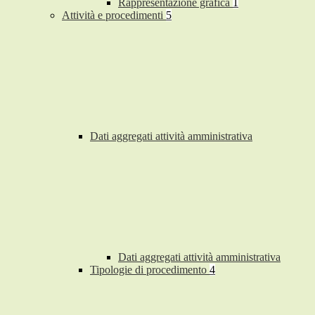
Rappresentazione grafica
1
Attività e procedimenti
5
Dati aggregati attività amministrativa
Dati aggregati attività amministrativa
Tipologie di procedimento
4