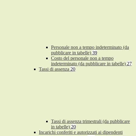
Personale non a tempo indeterminato (da
pubblicare in tabelle)
39
Costo del personale non a tempo
indeterminato (da pubblicare in tabelle)
27
Tassi di assenza
20
Tassi di assenza trimestrali (da pubblicare
in tabelle)
20
Incarichi conferiti e autorizzati ai dipendenti