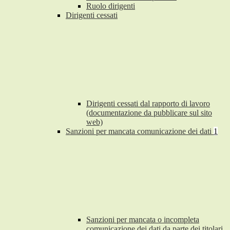
Ruolo dirigenti
Dirigenti cessati
Dirigenti cessati dal rapporto di lavoro
(documentazione da pubblicare sul sito
web)
Sanzioni per mancata comunicazione dei dati
1
Sanzioni per mancata o incompleta
comunicazione dei dati da parte dei titolari