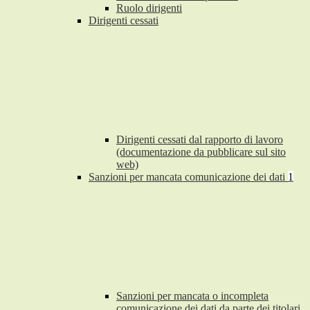
Ruolo dirigenti
Dirigenti cessati
Dirigenti cessati dal rapporto di lavoro
(documentazione da pubblicare sul sito
web)
Sanzioni per mancata comunicazione dei dati
1
Sanzioni per mancata o incompleta
comunicazione dei dati da parte dei titolari