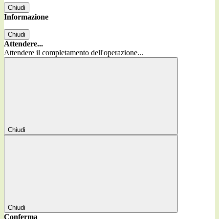
Chiudi
Informazione
Chiudi
Attendere...
Attendere il completamento dell'operazione...
Chiudi
Chiudi
Conferma