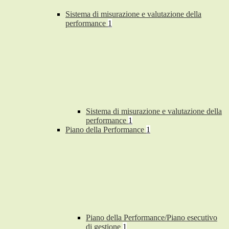
Sistema di misurazione e valutazione della
performance
1
Sistema di misurazione e valutazione della
performance
1
Piano della Performance
1
Piano della Performance/Piano esecutivo
di gestione
1