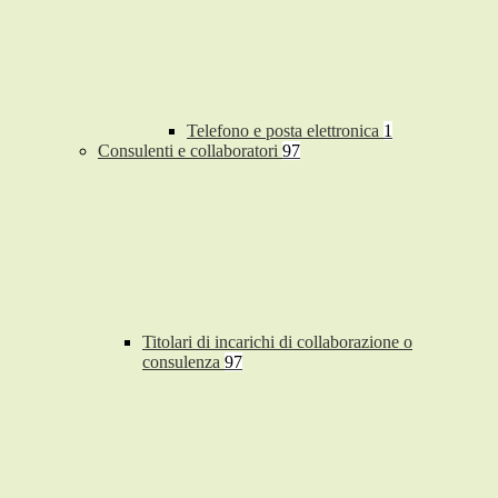
Telefono e posta elettronica
1
Consulenti e collaboratori
97
Titolari di incarichi di collaborazione o
consulenza
97