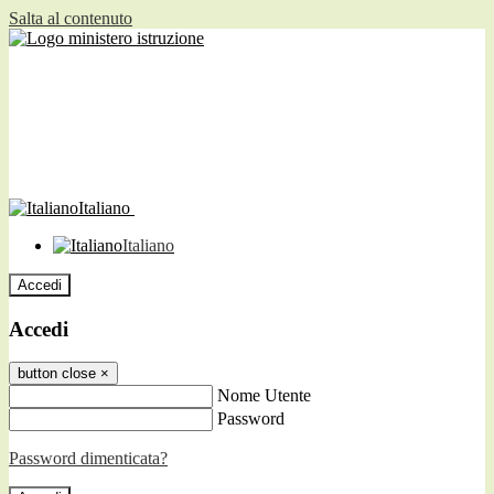
Salta al contenuto
Italiano
Italiano
Accedi
Accedi
button close
×
Nome Utente
Password
Password dimenticata?