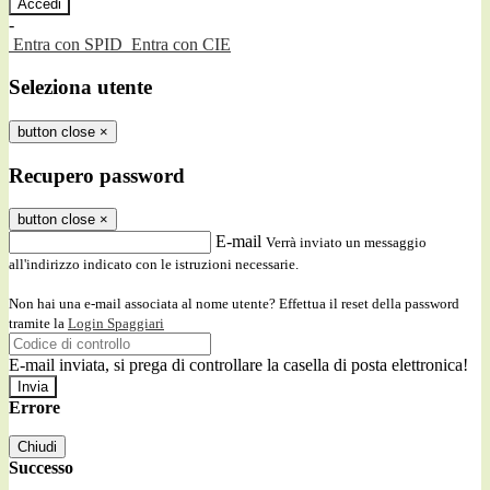
-
Entra con SPID
Entra con CIE
Seleziona utente
button close
×
Recupero password
button close
×
E-mail
Verrà inviato un messaggio
all'indirizzo indicato con le istruzioni necessarie.
Non hai una e-mail associata al nome utente? Effettua il reset della password
tramite la
Login Spaggiari
E-mail inviata, si prega di controllare la casella di posta elettronica!
Errore
Chiudi
Successo