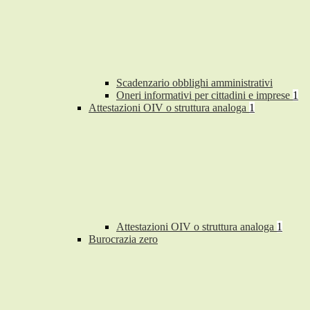
Scadenzario obblighi amministrativi
Oneri informativi per cittadini e imprese
1
Attestazioni OIV o struttura analoga
1
Attestazioni OIV o struttura analoga
1
Burocrazia zero