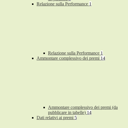
Relazione sulla Performance
1
Relazione sulla Performance
1
Ammontare complessivo dei premi
14
Ammontare complessivo dei premi (da
pubblicare in tabelle)
14
Dati relativi ai premi
5