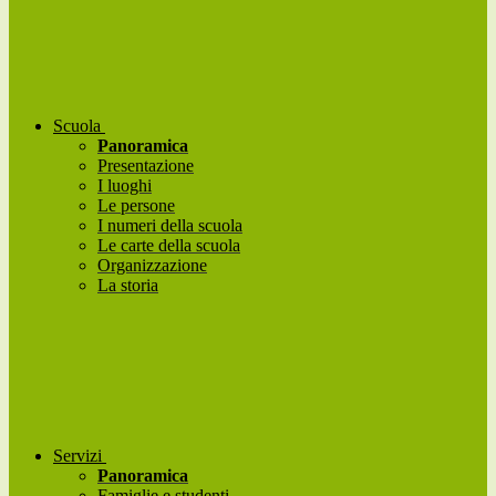
Scuola
Panoramica
Presentazione
I luoghi
Le persone
I numeri della scuola
Le carte della scuola
Organizzazione
La storia
Servizi
Panoramica
Famiglie e studenti