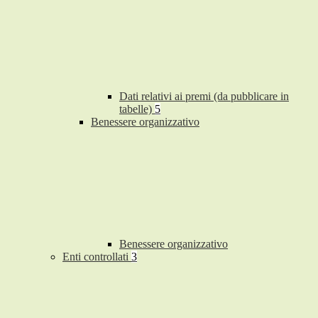
Dati relativi ai premi (da pubblicare in
tabelle)
5
Benessere organizzativo
Benessere organizzativo
Enti controllati
3