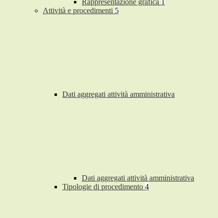
Rappresentazione grafica
1
Attività e procedimenti
5
Dati aggregati attività amministrativa
Dati aggregati attività amministrativa
Tipologie di procedimento
4