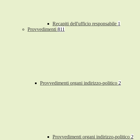
Recapiti dell'ufficio responsabile
1
Provvedimenti
811
Provvedimenti organi indirizzo-politico
2
Provvedimenti organi indirizzo-politico
2