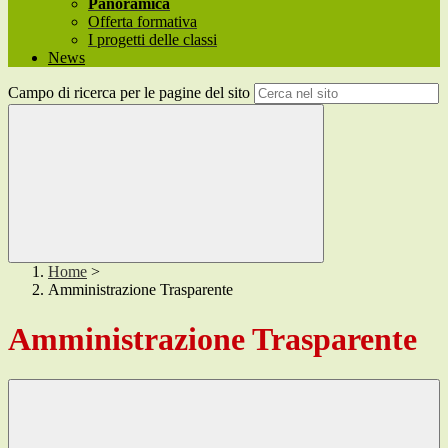
Panoramica
Offerta formativa
I progetti delle classi
News
Campo di ricerca per le pagine del sito
Home
>
Amministrazione Trasparente
Amministrazione Trasparente