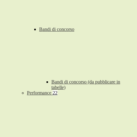
Bandi di concorso
Bandi di concorso (da pubblicare in
tabelle)
Performance
22