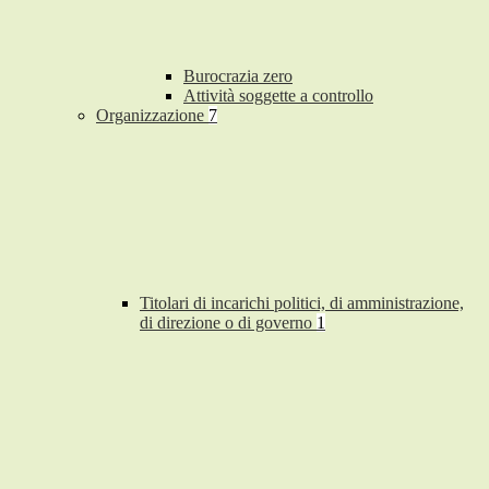
Burocrazia zero
Attività soggette a controllo
Organizzazione
7
Titolari di incarichi politici, di amministrazione,
di direzione o di governo
1