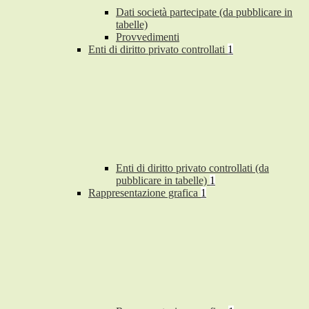
Dati società partecipate (da pubblicare in
tabelle)
Provvedimenti
Enti di diritto privato controllati
1
Enti di diritto privato controllati (da
pubblicare in tabelle)
1
Rappresentazione grafica
1