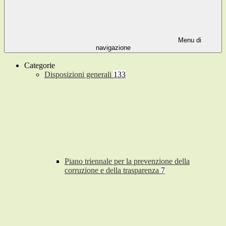
Menu di
navigazione
Categorie
Disposizioni generali
133
Piano triennale per la prevenzione della
corruzione e della trasparenza
7