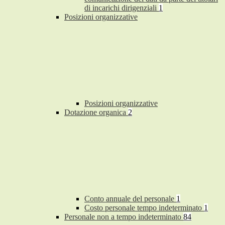
di incarichi dirigenziali
1
Posizioni organizzative
Posizioni organizzative
Dotazione organica
2
Conto annuale del personale
1
Costo personale tempo indeterminato
1
Personale non a tempo indeterminato
84