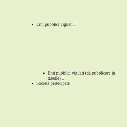
Enti pubblici vigilati
1
Enti pubblici vigilati (da pubblicare in
tabelle)
1
Società partecipate