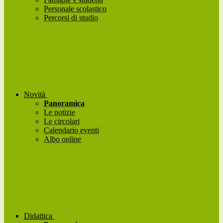
Personale scolastico
Percorsi di studio
Novità
Panoramica
Le notizie
Le circolari
Calendario eventi
Albo online
Didattica