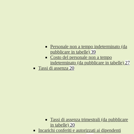
Personale non a tempo indeterminato (da
pubblicare in tabelle)
39
Costo del personale non a tempo
indeterminato (da pubblicare in tabelle)
27
Tassi di assenza
20
Tassi di assenza trimestrali (da pubblicare
in tabelle)
20
Incarichi conferiti e autorizzati ai dipendenti