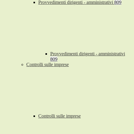
Provvedimenti dirigenti - amministrativi
809
Provvedimenti dirigenti - amministrativi
809
Controlli sulle imprese
Controlli sulle imprese