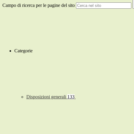
Campo di ricerca per le pagine del sito
Categorie
Disposizioni generali
133