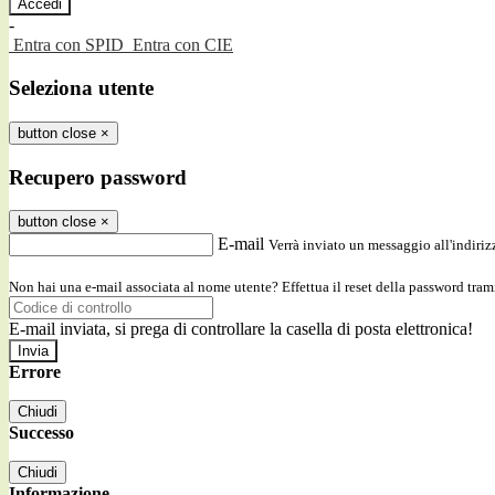
-
Entra con SPID
Entra con CIE
Seleziona utente
button close
×
Recupero password
button close
×
E-mail
Verrà inviato un messaggio all'indirizz
Non hai una e-mail associata al nome utente? Effettua il reset della password tram
E-mail inviata, si prega di controllare la casella di posta elettronica!
Errore
Chiudi
Successo
Chiudi
Informazione