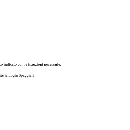
o indicato con le istruzioni necessarie.
ite la
Login Spaggiari