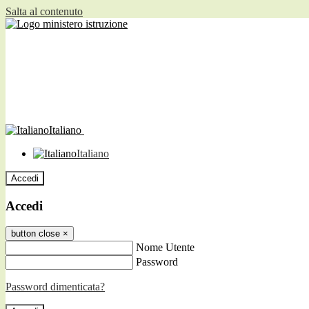
Salta al contenuto
Italiano
Italiano
Accedi
Accedi
button close
×
Nome Utente
Password
Password dimenticata?