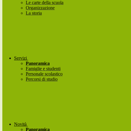
Le carte della scuola
Organizzazione
La storia
Servizi
Panoramica
Famiglie e studenti
Personale scolastico
Percorsi di studio
Novità
Panoramica