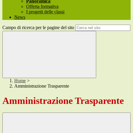
Panoramica
Offerta formativa
I progetti delle classi
News
Campo di ricerca per le pagine del sito
Home
>
Amministrazione Trasparente
Amministrazione Trasparente