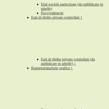
Dati società partecipate (da pubblicare in
tabelle)
Provvedimenti
Enti di diritto privato controllati
1
Enti di diritto privato controllati (da
pubblicare in tabelle)
1
Rappresentazione grafica
1