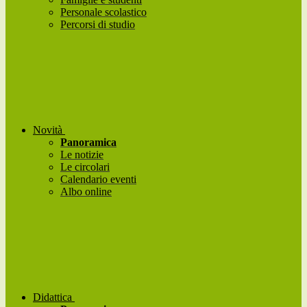
Personale scolastico
Percorsi di studio
Novità
Panoramica
Le notizie
Le circolari
Calendario eventi
Albo online
Didattica