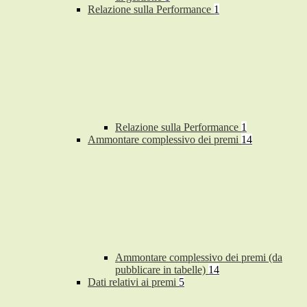
Relazione sulla Performance
1
Relazione sulla Performance
1
Ammontare complessivo dei premi
14
Ammontare complessivo dei premi (da
pubblicare in tabelle)
14
Dati relativi ai premi
5