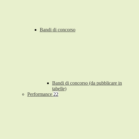
Bandi di concorso
Bandi di concorso (da pubblicare in
tabelle)
Performance
22