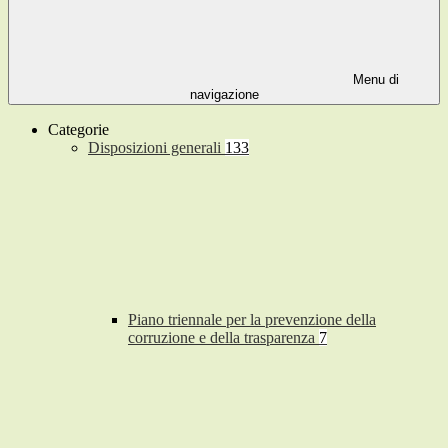
Menu di
navigazione
Categorie
Disposizioni generali
133
Piano triennale per la prevenzione della
corruzione e della trasparenza
7