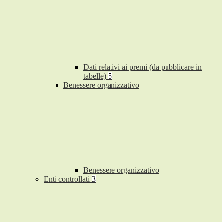
Dati relativi ai premi (da pubblicare in
tabelle)
5
Benessere organizzativo
Benessere organizzativo
Enti controllati
3