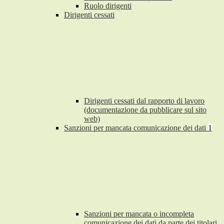
Ruolo dirigenti
Dirigenti cessati
Dirigenti cessati dal rapporto di lavoro
(documentazione da pubblicare sul sito
web)
Sanzioni per mancata comunicazione dei dati
1
Sanzioni per mancata o incompleta
comunicazione dei dati da parte dei titolari