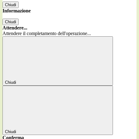
Chiudi
Informazione
Chiudi
Attendere...
Attendere il completamento dell'operazione...
Chiudi
Chiudi
Conferma