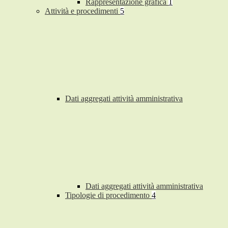
Rappresentazione grafica
1
Attività e procedimenti
5
Dati aggregati attività amministrativa
Dati aggregati attività amministrativa
Tipologie di procedimento
4