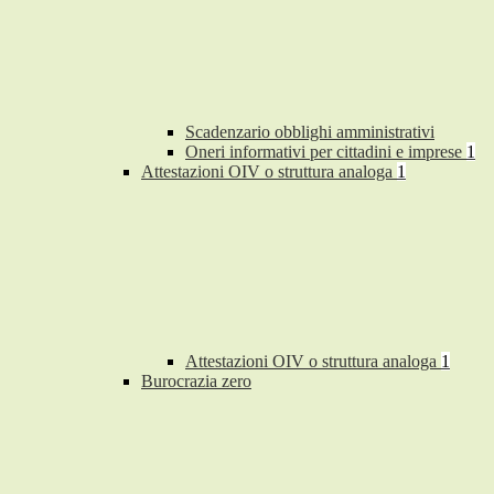
Scadenzario obblighi amministrativi
Oneri informativi per cittadini e imprese
1
Attestazioni OIV o struttura analoga
1
Attestazioni OIV o struttura analoga
1
Burocrazia zero