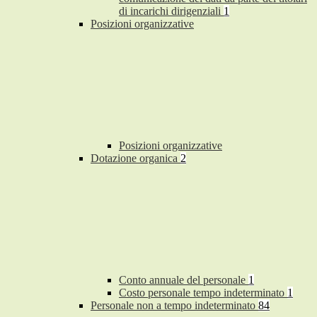
di incarichi dirigenziali
1
Posizioni organizzative
Posizioni organizzative
Dotazione organica
2
Conto annuale del personale
1
Costo personale tempo indeterminato
1
Personale non a tempo indeterminato
84