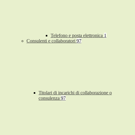
Telefono e posta elettronica
1
Consulenti e collaboratori
97
Titolari di incarichi di collaborazione o
consulenza
97