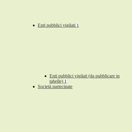
Enti pubblici vigilati
1
Enti pubblici vigilati (da pubblicare in
tabelle)
1
Società partecipate