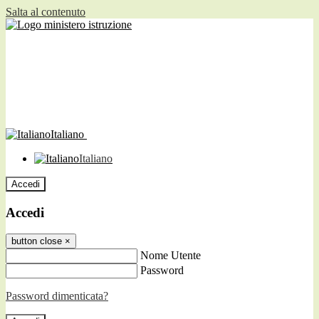
Salta al contenuto
Italiano
Italiano
Accedi
Accedi
button close
×
Nome Utente
Password
Password dimenticata?