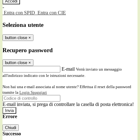
-
Entra con SPID
Entra con CIE
Seleziona utente
button close
×
Recupero password
button close
×
E-mail
Verrà inviato un messaggio
all'indirizzo indicato con le istruzioni necessarie.
Non hai una e-mail associata al nome utente? Effettua il reset della password
tramite la
Login Spaggiari
E-mail inviata, si prega di controllare la casella di posta elettronica!
Errore
Chiudi
Successo