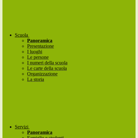
Scuola
Panoramica
Presentazione
I luoghi
Le persone
I numeri della scuola
Le carte della scuola
Organizzazione
La storia
Servizi
Panoramica
Famiglie e studenti