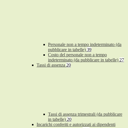
Personale non a tempo indeterminato (da
pubblicare in tabelle)
39
Costo del personale non a tempo
indeterminato (da pubblicare in tabelle)
27
Tassi di assenza
20
Tassi di assenza trimestrali (da pubblicare
in tabelle)
20
Incarichi conferiti e autorizzati ai dipendenti