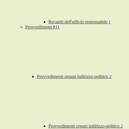
Recapiti dell'ufficio responsabile
1
Provvedimenti
811
Provvedimenti organi indirizzo-politico
2
Provvedimenti organi indirizzo-politico
2