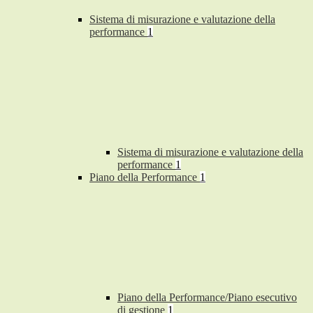
Sistema di misurazione e valutazione della
performance
1
Sistema di misurazione e valutazione della
performance
1
Piano della Performance
1
Piano della Performance/Piano esecutivo
di gestione
1