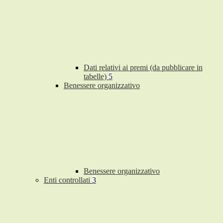
Dati relativi ai premi (da pubblicare in
tabelle)
5
Benessere organizzativo
Benessere organizzativo
Enti controllati
3