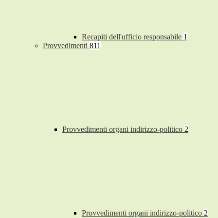
Recapiti dell'ufficio responsabile
1
Provvedimenti
811
Provvedimenti organi indirizzo-politico
2
Provvedimenti organi indirizzo-politico
2