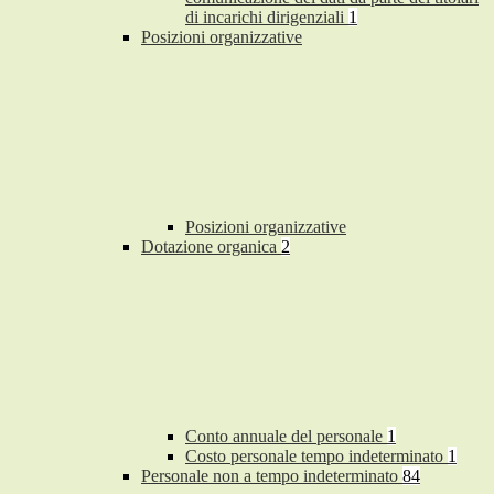
di incarichi dirigenziali
1
Posizioni organizzative
Posizioni organizzative
Dotazione organica
2
Conto annuale del personale
1
Costo personale tempo indeterminato
1
Personale non a tempo indeterminato
84