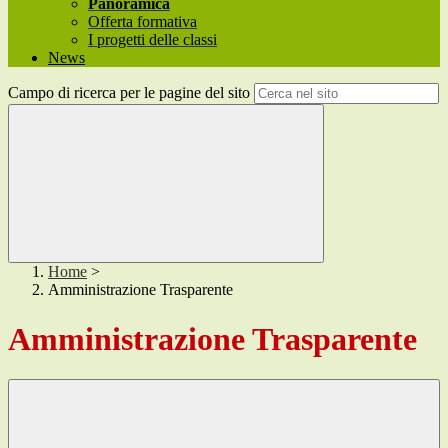
Panoramica
Offerta formativa
I progetti delle classi
News
Campo di ricerca per le pagine del sito
Home
>
Amministrazione Trasparente
Amministrazione Trasparente