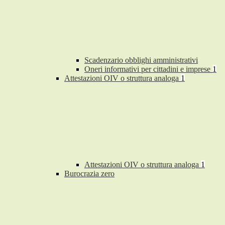
Scadenzario obblighi amministrativi
Oneri informativi per cittadini e imprese
1
Attestazioni OIV o struttura analoga
1
Attestazioni OIV o struttura analoga
1
Burocrazia zero