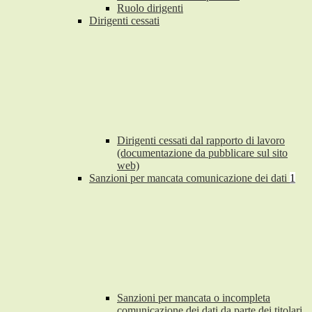
Ruolo dirigenti
Dirigenti cessati
Dirigenti cessati dal rapporto di lavoro
(documentazione da pubblicare sul sito
web)
Sanzioni per mancata comunicazione dei dati
1
Sanzioni per mancata o incompleta
comunicazione dei dati da parte dei titolari