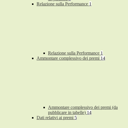
Relazione sulla Performance
1
Relazione sulla Performance
1
Ammontare complessivo dei premi
14
Ammontare complessivo dei premi (da
pubblicare in tabelle)
14
Dati relativi ai premi
5