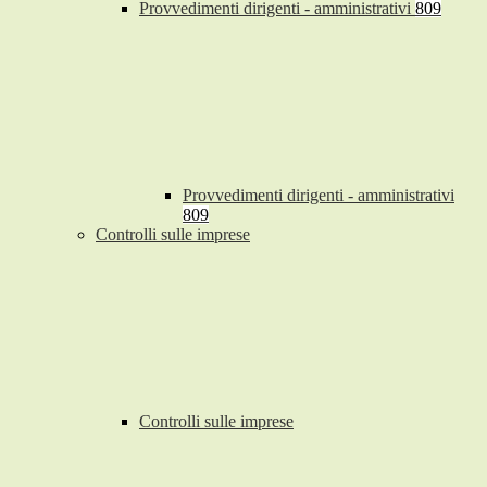
Provvedimenti dirigenti - amministrativi
809
Provvedimenti dirigenti - amministrativi
809
Controlli sulle imprese
Controlli sulle imprese