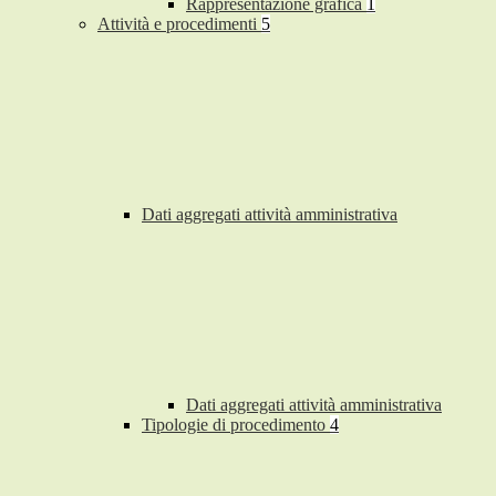
Rappresentazione grafica
1
Attività e procedimenti
5
Dati aggregati attività amministrativa
Dati aggregati attività amministrativa
Tipologie di procedimento
4