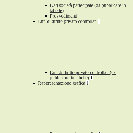
Dati società partecipate (da pubblicare in
tabelle)
Provvedimenti
Enti di diritto privato controllati
1
Enti di diritto privato controllati (da
pubblicare in tabelle)
1
Rappresentazione grafica
1