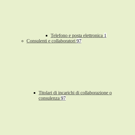
Telefono e posta elettronica
1
Consulenti e collaboratori
97
Titolari di incarichi di collaborazione o
consulenza
97