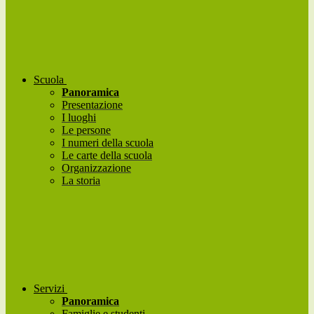
Scuola
Panoramica
Presentazione
I luoghi
Le persone
I numeri della scuola
Le carte della scuola
Organizzazione
La storia
Servizi
Panoramica
Famiglie e studenti