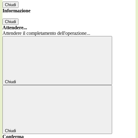
Chiudi
Informazione
Chiudi
Attendere...
Attendere il completamento dell'operazione...
Chiudi
Chiudi
Conferma