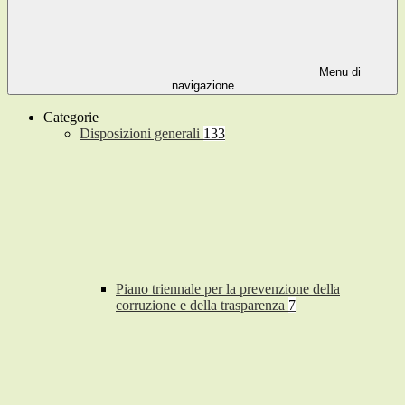
Menu di
navigazione
Categorie
Disposizioni generali
133
Piano triennale per la prevenzione della
corruzione e della trasparenza
7