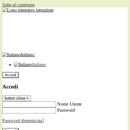
Salta al contenuto
Italiano
Italiano
Accedi
Accedi
button close
×
Nome Utente
Password
Password dimenticata?