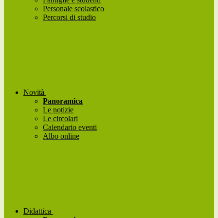
Personale scolastico
Percorsi di studio
Novità
Panoramica
Le notizie
Le circolari
Calendario eventi
Albo online
Didattica