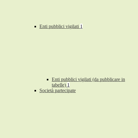
Enti pubblici vigilati
1
Enti pubblici vigilati (da pubblicare in
tabelle)
1
Società partecipate