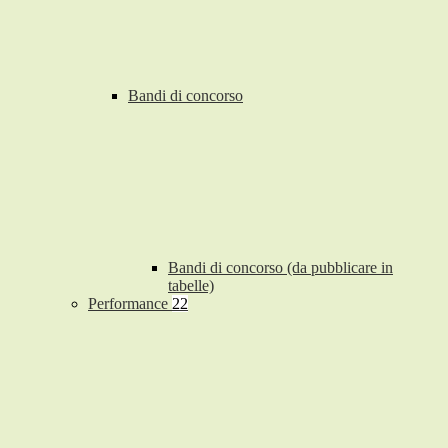
Bandi di concorso
Bandi di concorso (da pubblicare in
tabelle)
Performance
22