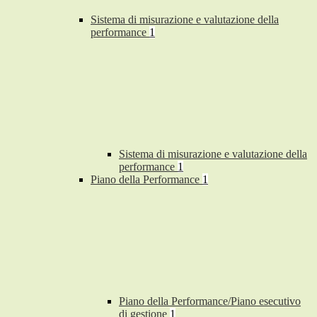
Sistema di misurazione e valutazione della
performance
1
Sistema di misurazione e valutazione della
performance
1
Piano della Performance
1
Piano della Performance/Piano esecutivo
di gestione
1