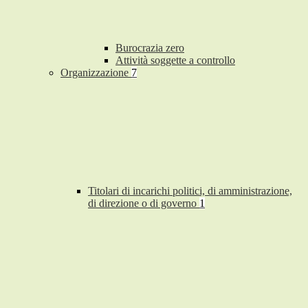
Burocrazia zero
Attività soggette a controllo
Organizzazione
7
Titolari di incarichi politici, di amministrazione,
di direzione o di governo
1