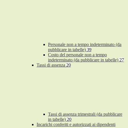
Personale non a tempo indeterminato (da
pubblicare in tabelle)
39
Costo del personale non a tempo
indeterminato (da pubblicare in tabelle)
27
Tassi di assenza
20
Tassi di assenza trimestrali (da pubblicare
in tabelle)
20
Incarichi conferiti e autorizzati ai dipendenti