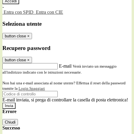
-
Entra con SPID
Entra con CIE
Seleziona utente
button close
×
Recupero password
button close
×
E-mail
Verrà inviato un messaggio
all'indirizzo indicato con le istruzioni necessarie.
Non hai una e-mail associata al nome utente? Effettua il reset della password
tramite la
Login Spaggiari
E-mail inviata, si prega di controllare la casella di posta elettronica!
Errore
Chiudi
Successo