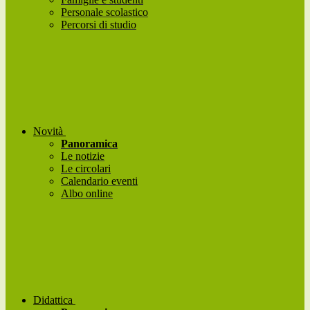
Personale scolastico
Percorsi di studio
Novità
Panoramica
Le notizie
Le circolari
Calendario eventi
Albo online
Didattica