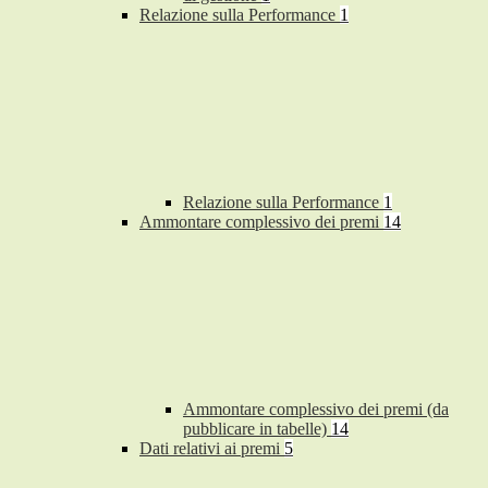
Relazione sulla Performance
1
Relazione sulla Performance
1
Ammontare complessivo dei premi
14
Ammontare complessivo dei premi (da
pubblicare in tabelle)
14
Dati relativi ai premi
5