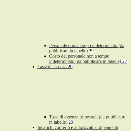
Personale non a tempo indeterminato (da
pubblicare in tabelle)
39
Costo del personale non a tempo
indeterminato (da pubblicare in tabelle)
27
Tassi di assenza
20
Tassi di assenza trimestrali (da pubblicare
in tabelle)
20
Incarichi conferiti e autorizzati ai dipendenti