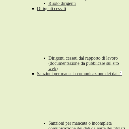
Ruolo dirigenti
Dirigenti cessati
Dirigenti cessati dal rapporto di lavoro
(documentazione da pubblicare sul sito
web)
Sanzioni per mancata comunicazione dei dati
1
Sanzioni per mancata o incompleta
comunicazione dei dati da parte dei titolari