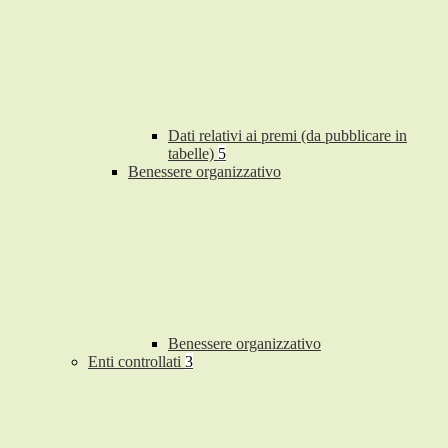
Dati relativi ai premi (da pubblicare in
tabelle)
5
Benessere organizzativo
Benessere organizzativo
Enti controllati
3