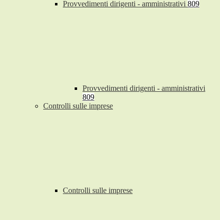
Provvedimenti dirigenti - amministrativi
809
Provvedimenti dirigenti - amministrativi
809
Controlli sulle imprese
Controlli sulle imprese