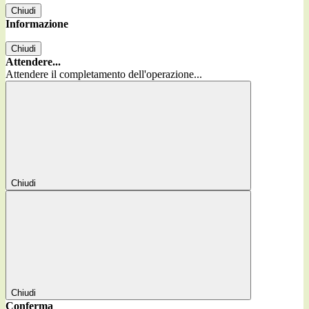
Chiudi
Informazione
Chiudi
Attendere...
Attendere il completamento dell'operazione...
Chiudi
Chiudi
Conferma