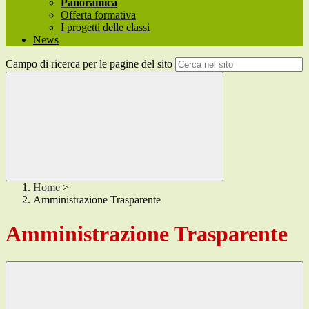
Panoramica
Offerta formativa
I progetti delle classi
News
Campo di ricerca per le pagine del sito
Home
>
Amministrazione Trasparente
Amministrazione Trasparente