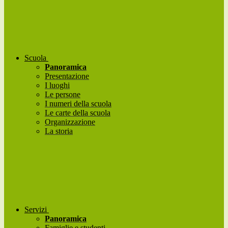
Scuola
Panoramica
Presentazione
I luoghi
Le persone
I numeri della scuola
Le carte della scuola
Organizzazione
La storia
Servizi
Panoramica
Famiglie e studenti