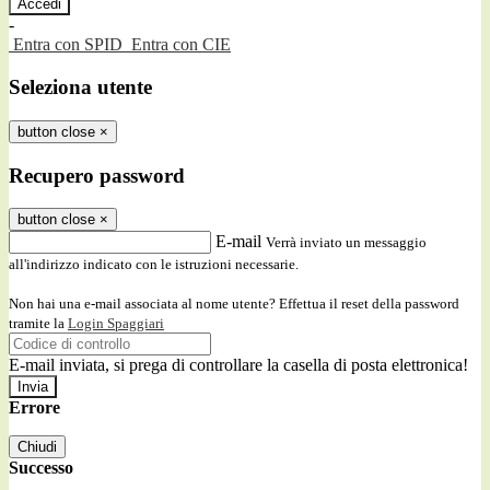
-
Entra con SPID
Entra con CIE
Seleziona utente
button close
×
Recupero password
button close
×
E-mail
Verrà inviato un messaggio
all'indirizzo indicato con le istruzioni necessarie.
Non hai una e-mail associata al nome utente? Effettua il reset della password
tramite la
Login Spaggiari
E-mail inviata, si prega di controllare la casella di posta elettronica!
Errore
Chiudi
Successo