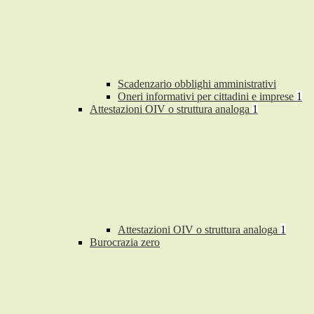
Scadenzario obblighi amministrativi
Oneri informativi per cittadini e imprese
1
Attestazioni OIV o struttura analoga
1
Attestazioni OIV o struttura analoga
1
Burocrazia zero