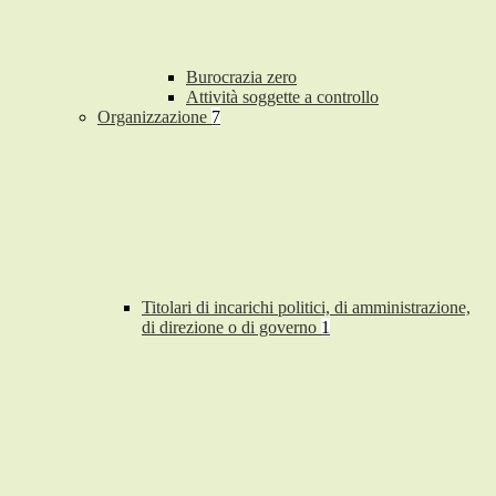
Burocrazia zero
Attività soggette a controllo
Organizzazione
7
Titolari di incarichi politici, di amministrazione,
di direzione o di governo
1