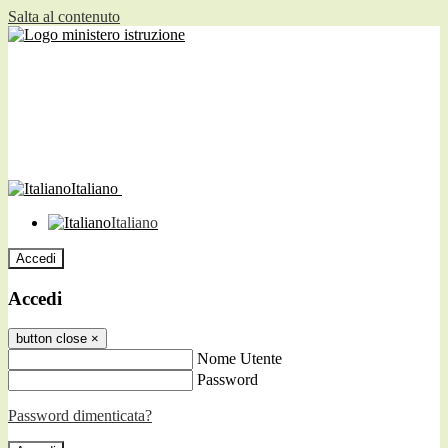
Salta al contenuto
Italiano
Italiano
Accedi
Accedi
button close
×
Nome Utente
Password
Password dimenticata?