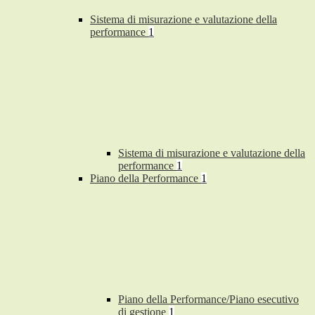
Sistema di misurazione e valutazione della
performance
1
Sistema di misurazione e valutazione della
performance
1
Piano della Performance
1
Piano della Performance/Piano esecutivo
di gestione
1