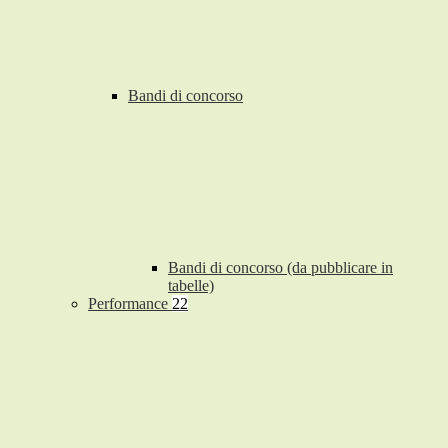
Bandi di concorso
Bandi di concorso (da pubblicare in
tabelle)
Performance
22