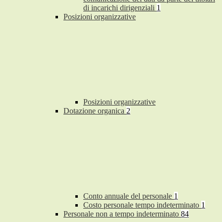
di incarichi dirigenziali
1
Posizioni organizzative
Posizioni organizzative
Dotazione organica
2
Conto annuale del personale
1
Costo personale tempo indeterminato
1
Personale non a tempo indeterminato
84