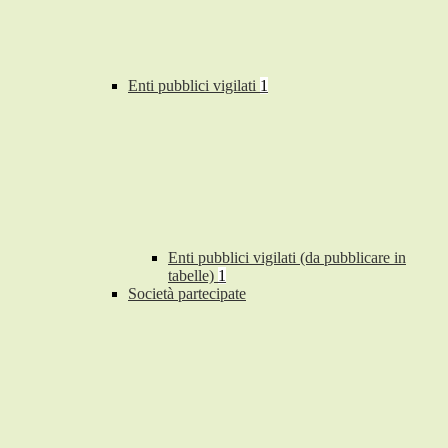
Enti pubblici vigilati
1
Enti pubblici vigilati (da pubblicare in
tabelle)
1
Società partecipate