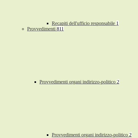
Recapiti dell'ufficio responsabile
1
Provvedimenti
811
Provvedimenti organi indirizzo-politico
2
Provvedimenti organi indirizzo-politico
2