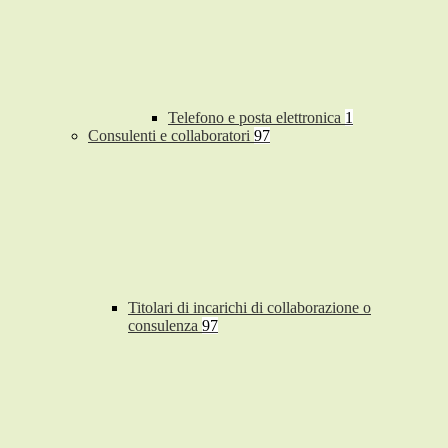
Telefono e posta elettronica
1
Consulenti e collaboratori
97
Titolari di incarichi di collaborazione o
consulenza
97