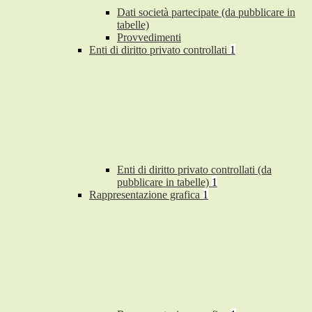
Dati società partecipate (da pubblicare in
tabelle)
Provvedimenti
Enti di diritto privato controllati
1
Enti di diritto privato controllati (da
pubblicare in tabelle)
1
Rappresentazione grafica
1