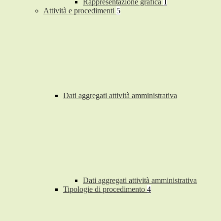
Rappresentazione grafica
1
Attività e procedimenti
5
Dati aggregati attività amministrativa
Dati aggregati attività amministrativa
Tipologie di procedimento
4