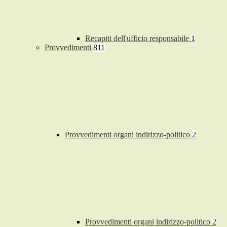
Recapiti dell'ufficio responsabile
1
Provvedimenti
811
Provvedimenti organi indirizzo-politico
2
Provvedimenti organi indirizzo-politico
2