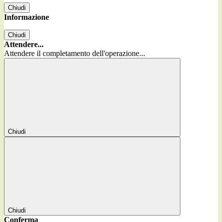
Chiudi
Informazione
Chiudi
Attendere...
Attendere il completamento dell'operazione...
Chiudi
Chiudi
Conferma