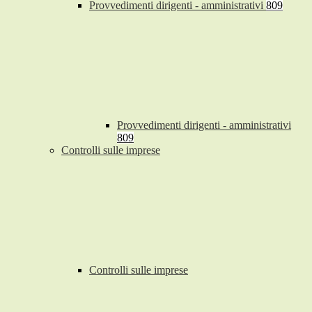
Provvedimenti dirigenti - amministrativi
809
Provvedimenti dirigenti - amministrativi
809
Controlli sulle imprese
Controlli sulle imprese