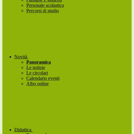
Personale scolastico
Percorsi di studio
Novità
Panoramica
Le notizie
Le circolari
Calendario eventi
Albo online
Didattica