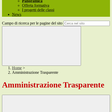
Panoramica
Offerta formativa
I progetti delle classi
News
Campo di ricerca per le pagine del sito
Home
>
Amministrazione Trasparente
Amministrazione Trasparente