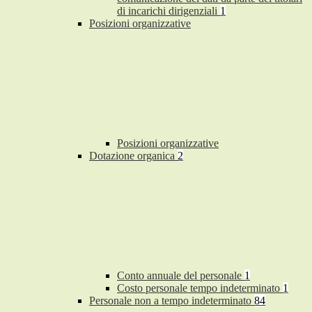
di incarichi dirigenziali
1
Posizioni organizzative
Posizioni organizzative
Dotazione organica
2
Conto annuale del personale
1
Costo personale tempo indeterminato
1
Personale non a tempo indeterminato
84