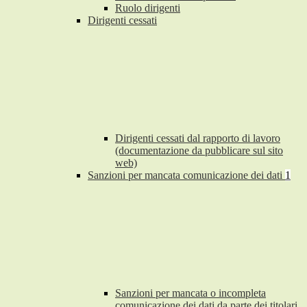
Ruolo dirigenti
Dirigenti cessati
Dirigenti cessati dal rapporto di lavoro
(documentazione da pubblicare sul sito
web)
Sanzioni per mancata comunicazione dei dati
1
Sanzioni per mancata o incompleta
comunicazione dei dati da parte dei titolari