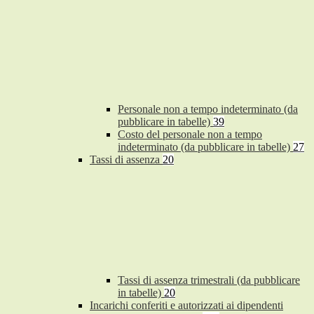
Personale non a tempo indeterminato (da
pubblicare in tabelle)
39
Costo del personale non a tempo
indeterminato (da pubblicare in tabelle)
27
Tassi di assenza
20
Tassi di assenza trimestrali (da pubblicare
in tabelle)
20
Incarichi conferiti e autorizzati ai dipendenti