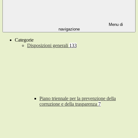
Menu di
navigazione
Categorie
Disposizioni generali
133
Piano triennale per la prevenzione della
corruzione e della trasparenza
7