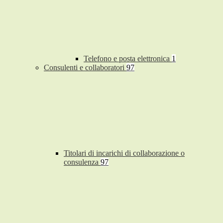
Telefono e posta elettronica
1
Consulenti e collaboratori
97
Titolari di incarichi di collaborazione o
consulenza
97