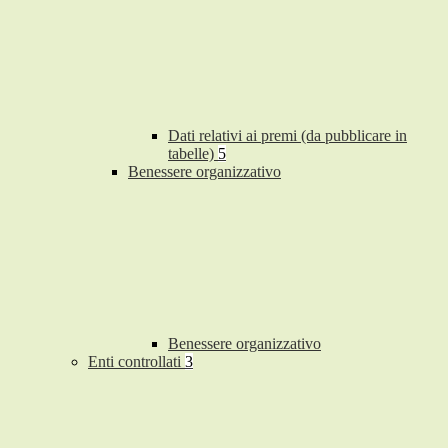
Dati relativi ai premi (da pubblicare in
tabelle)
5
Benessere organizzativo
Benessere organizzativo
Enti controllati
3