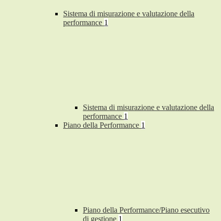
Sistema di misurazione e valutazione della
performance
1
Sistema di misurazione e valutazione della
performance
1
Piano della Performance
1
Piano della Performance/Piano esecutivo
di gestione
1