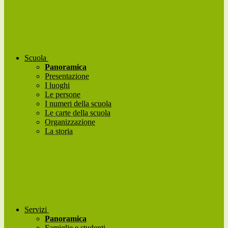
Scuola
Panoramica
Presentazione
I luoghi
Le persone
I numeri della scuola
Le carte della scuola
Organizzazione
La storia
Servizi
Panoramica
Famiglie e studenti