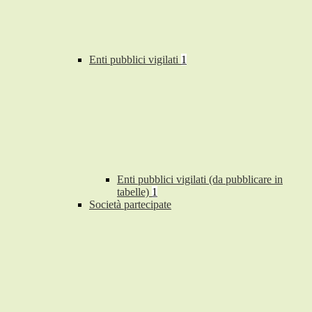
Enti pubblici vigilati
1
Enti pubblici vigilati (da pubblicare in
tabelle)
1
Società partecipate