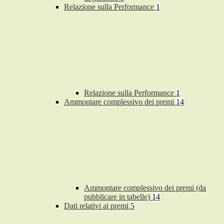
Relazione sulla Performance
1
Relazione sulla Performance
1
Ammontare complessivo dei premi
14
Ammontare complessivo dei premi (da
pubblicare in tabelle)
14
Dati relativi ai premi
5