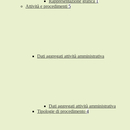
Rappresentazione grafica
1
Attività e procedimenti
5
Dati aggregati attività amministrativa
Dati aggregati attività amministrativa
Tipologie di procedimento
4