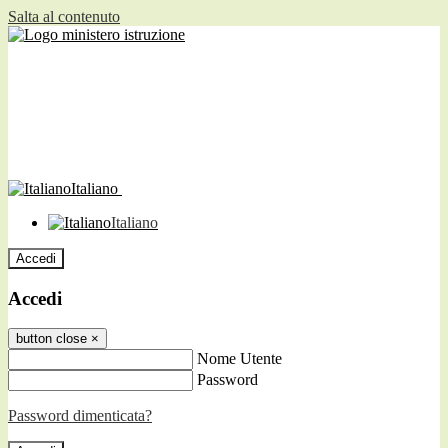
Salta al contenuto
Italiano
Italiano
Accedi
Accedi
button close
×
Nome Utente
Password
Password dimenticata?