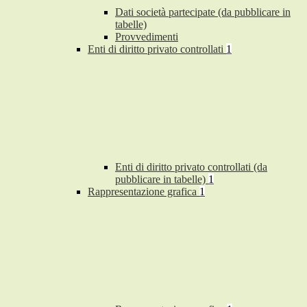
Dati società partecipate (da pubblicare in
tabelle)
Provvedimenti
Enti di diritto privato controllati
1
Enti di diritto privato controllati (da
pubblicare in tabelle)
1
Rappresentazione grafica
1