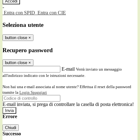
-
Entra con SPID
Entra con CIE
Seleziona utente
button close
×
Recupero password
button close
×
E-mail
Verrà inviato un messaggio
all'indirizzo indicato con le istruzioni necessarie.
Non hai una e-mail associata al nome utente? Effettua il reset della password
tramite la
Login Spaggiari
E-mail inviata, si prega di controllare la casella di posta elettronica!
Errore
Chiudi
Successo