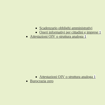
Scadenzario obblighi amministrativi
Oneri informativi per cittadini e imprese
1
Attestazioni OIV o struttura analoga
1
Attestazioni OIV o struttura analoga
1
Burocrazia zero