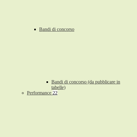
Bandi di concorso
Bandi di concorso (da pubblicare in
tabelle)
Performance
22