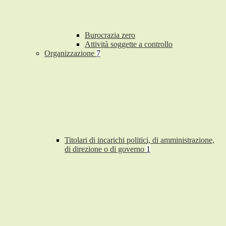
Burocrazia zero
Attività soggette a controllo
Organizzazione
7
Titolari di incarichi politici, di amministrazione,
di direzione o di governo
1