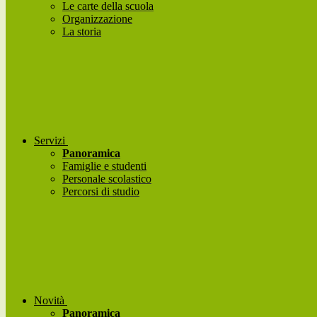
Le carte della scuola
Organizzazione
La storia
Servizi
Panoramica
Famiglie e studenti
Personale scolastico
Percorsi di studio
Novità
Panoramica