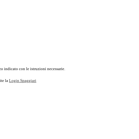
o indicato con le istruzioni necessarie.
ite la
Login Spaggiari