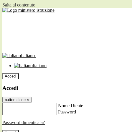
Salta al contenuto
Italiano
Italiano
Accedi
Accedi
button close
×
Nome Utente
Password
Password dimenticata?