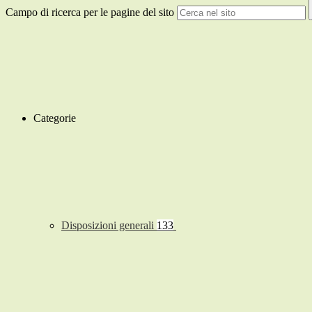
Campo di ricerca per le pagine del sito
Categorie
Disposizioni generali
133