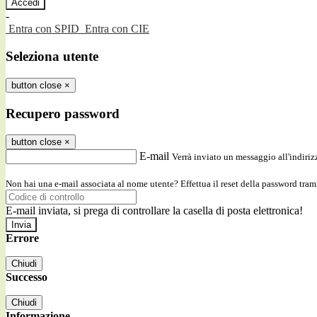
-
Entra con SPID
Entra con CIE
Seleziona utente
button close
×
Recupero password
button close
×
E-mail
Verrà inviato un messaggio all'indirizz
Non hai una e-mail associata al nome utente? Effettua il reset della password tram
E-mail inviata, si prega di controllare la casella di posta elettronica!
Errore
Chiudi
Successo
Chiudi
Informazione