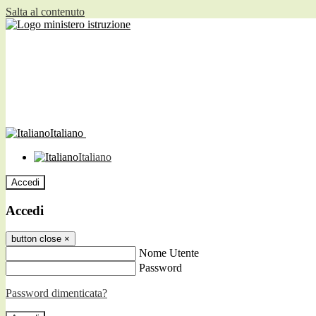
Salta al contenuto
Italiano
Italiano
Accedi
Accedi
button close
×
Nome Utente
Password
Password dimenticata?