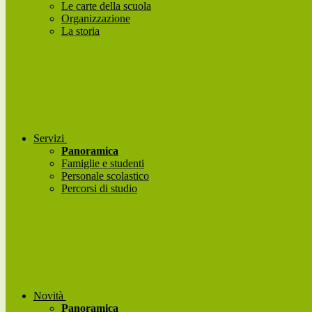
Le carte della scuola
Organizzazione
La storia
Servizi
Panoramica
Famiglie e studenti
Personale scolastico
Percorsi di studio
Novità
Panoramica