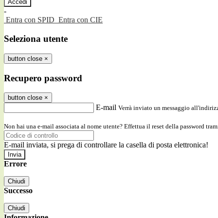
-
Entra con SPID
Entra con CIE
Seleziona utente
button close
×
Recupero password
button close
×
E-mail
Verrà inviato un messaggio all'indirizz
Non hai una e-mail associata al nome utente? Effettua il reset della password tram
E-mail inviata, si prega di controllare la casella di posta elettronica!
Errore
Chiudi
Successo
Chiudi
Informazione