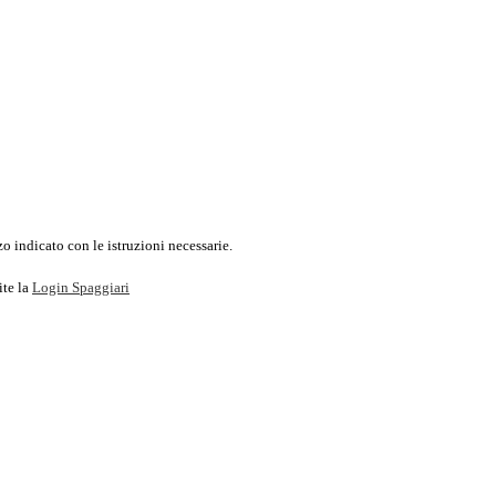
o indicato con le istruzioni necessarie.
ite la
Login Spaggiari