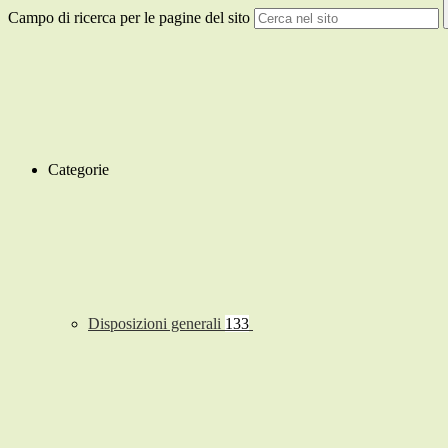
Campo di ricerca per le pagine del sito
Categorie
Disposizioni generali
133