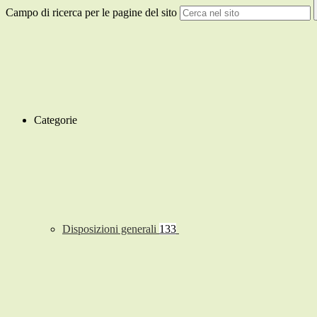
Campo di ricerca per le pagine del sito
Categorie
Disposizioni generali
133