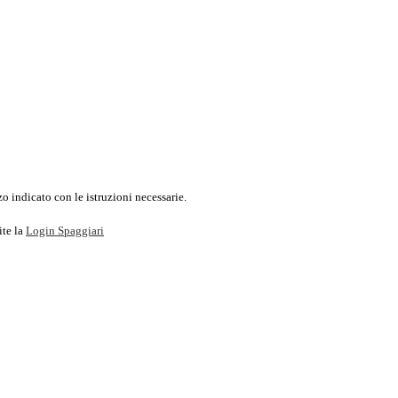
o indicato con le istruzioni necessarie.
ite la
Login Spaggiari