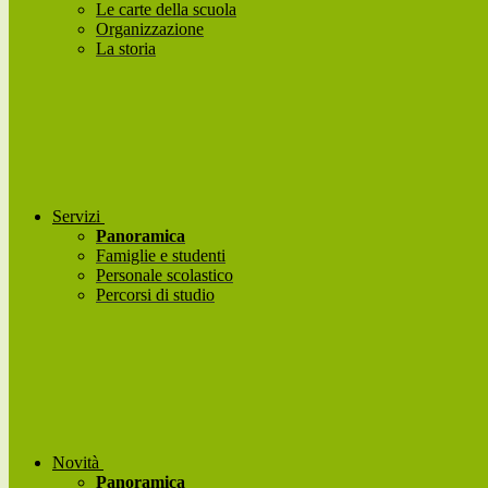
Le carte della scuola
Organizzazione
La storia
Servizi
Panoramica
Famiglie e studenti
Personale scolastico
Percorsi di studio
Novità
Panoramica