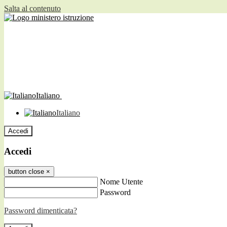
Salta al contenuto
Italiano
Italiano
Accedi
Accedi
button close
×
Nome Utente
Password
Password dimenticata?