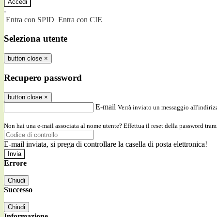
-
Entra con SPID
Entra con CIE
Seleziona utente
button close
×
Recupero password
button close
×
E-mail
Verrà inviato un messaggio all'indirizz
Non hai una e-mail associata al nome utente? Effettua il reset della password tram
E-mail inviata, si prega di controllare la casella di posta elettronica!
Errore
Chiudi
Successo
Chiudi
Informazione