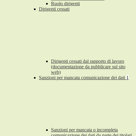
Ruolo dirigenti
Dirigenti cessati
Dirigenti cessati dal rapporto di lavoro
(documentazione da pubblicare sul sito
web)
Sanzioni per mancata comunicazione dei dati
1
Sanzioni per mancata o incompleta
comunicazione dei dati da parte dei titolari