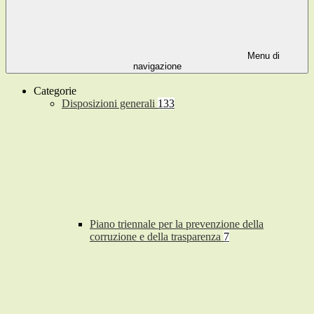
Menu di
navigazione
Categorie
Disposizioni generali
133
Piano triennale per la prevenzione della
corruzione e della trasparenza
7