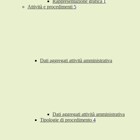
Rappresentazione grafica
1
Attività e procedimenti
5
Dati aggregati attività amministrativa
Dati aggregati attività amministrativa
Tipologie di procedimento
4