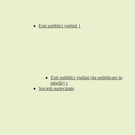
Enti pubblici vigilati
1
Enti pubblici vigilati (da pubblicare in
tabelle)
1
Società partecipate