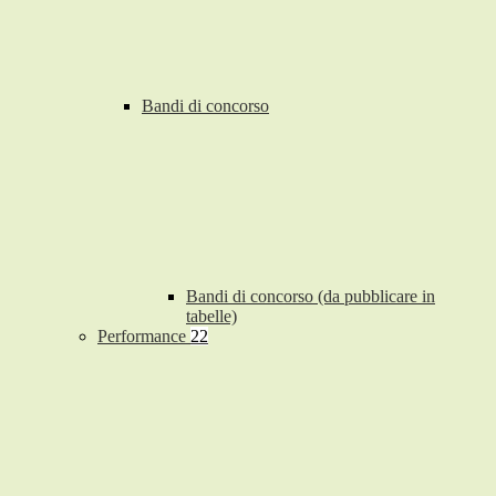
Bandi di concorso
Bandi di concorso (da pubblicare in
tabelle)
Performance
22