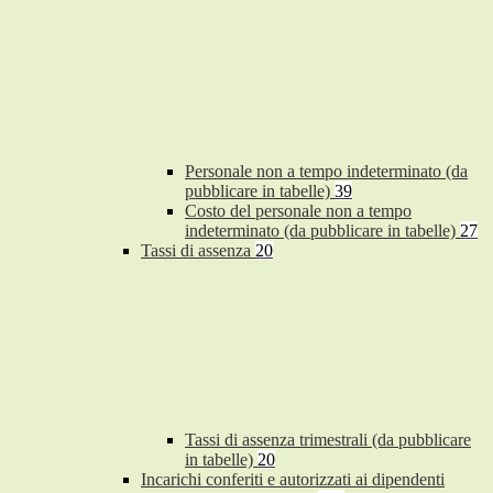
Personale non a tempo indeterminato (da
pubblicare in tabelle)
39
Costo del personale non a tempo
indeterminato (da pubblicare in tabelle)
27
Tassi di assenza
20
Tassi di assenza trimestrali (da pubblicare
in tabelle)
20
Incarichi conferiti e autorizzati ai dipendenti