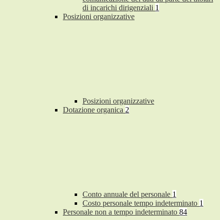
di incarichi dirigenziali
1
Posizioni organizzative
Posizioni organizzative
Dotazione organica
2
Conto annuale del personale
1
Costo personale tempo indeterminato
1
Personale non a tempo indeterminato
84