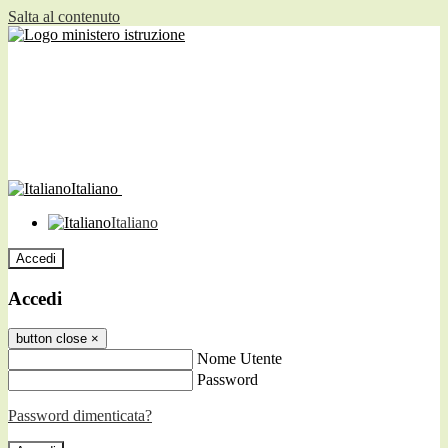
Salta al contenuto
Italiano
Italiano
Accedi
Accedi
button close
×
Nome Utente
Password
Password dimenticata?