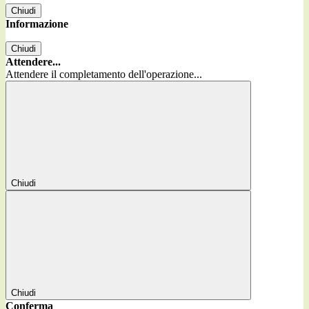
Chiudi
Informazione
Chiudi
Attendere...
Attendere il completamento dell'operazione...
Chiudi
Chiudi
Conferma