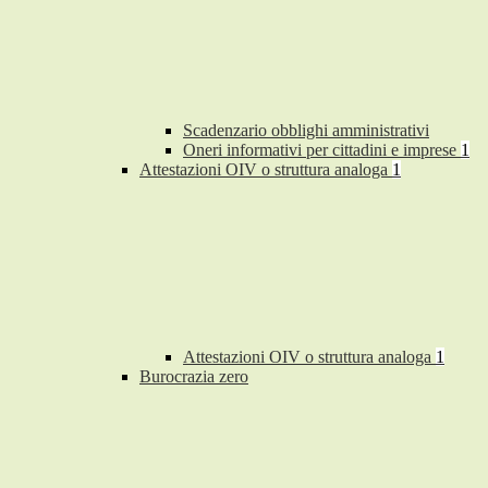
Scadenzario obblighi amministrativi
Oneri informativi per cittadini e imprese
1
Attestazioni OIV o struttura analoga
1
Attestazioni OIV o struttura analoga
1
Burocrazia zero