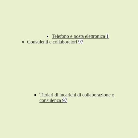
Telefono e posta elettronica
1
Consulenti e collaboratori
97
Titolari di incarichi di collaborazione o
consulenza
97