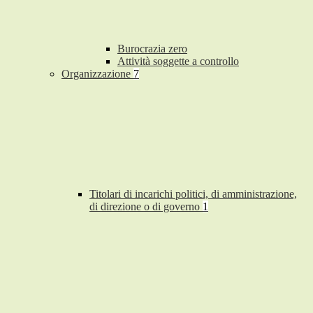
Burocrazia zero
Attività soggette a controllo
Organizzazione
7
Titolari di incarichi politici, di amministrazione,
di direzione o di governo
1