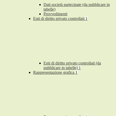
Dati società partecipate (da pubblicare in
tabelle)
Provvedimenti
Enti di diritto privato controllati
1
Enti di diritto privato controllati (da
pubblicare in tabelle)
1
Rappresentazione grafica
1