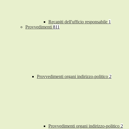
Recapiti dell'ufficio responsabile
1
Provvedimenti
811
Provvedimenti organi indirizzo-politico
2
Provvedimenti organi indirizzo-politico
2