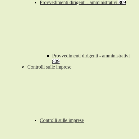
Provvedimenti dirigenti - amministrativi
809
Provvedimenti dirigenti - amministrativi
809
Controlli sulle imprese
Controlli sulle imprese