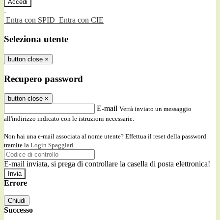
-
Entra con SPID
Entra con CIE
Seleziona utente
button close
×
Recupero password
button close
×
E-mail
Verrà inviato un messaggio
all'indirizzo indicato con le istruzioni necessarie.
Non hai una e-mail associata al nome utente? Effettua il reset della password
tramite la
Login Spaggiari
E-mail inviata, si prega di controllare la casella di posta elettronica!
Errore
Chiudi
Successo