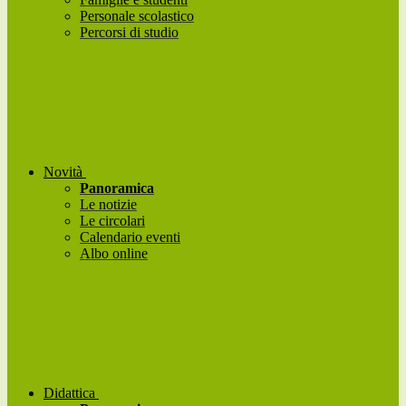
Personale scolastico
Percorsi di studio
Novità
Panoramica
Le notizie
Le circolari
Calendario eventi
Albo online
Didattica