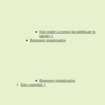
Dati relativi ai premi (da pubblicare in
tabelle)
5
Benessere organizzativo
Benessere organizzativo
Enti controllati
3