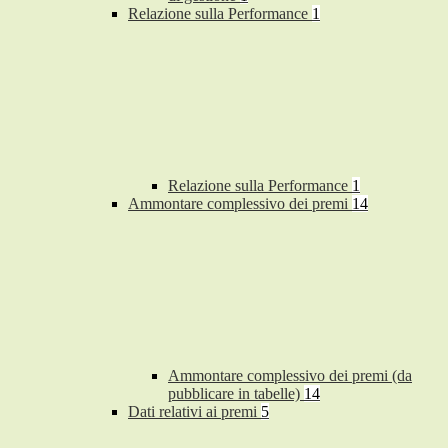
Relazione sulla Performance
1
Relazione sulla Performance
1
Ammontare complessivo dei premi
14
Ammontare complessivo dei premi (da
pubblicare in tabelle)
14
Dati relativi ai premi
5