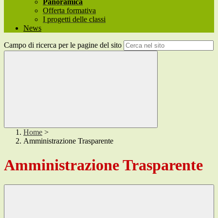
Panoramica
Offerta formativa
I progetti delle classi
News
Campo di ricerca per le pagine del sito
Home
>
Amministrazione Trasparente
Amministrazione Trasparente