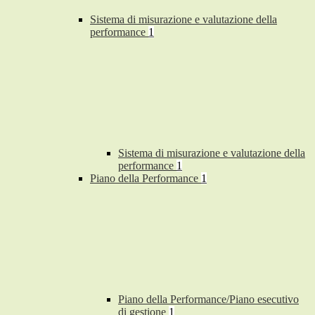
Sistema di misurazione e valutazione della
performance
1
Sistema di misurazione e valutazione della
performance
1
Piano della Performance
1
Piano della Performance/Piano esecutivo
di gestione
1