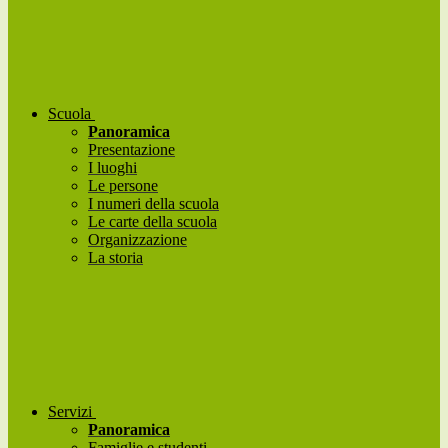
Scuola
Panoramica
Presentazione
I luoghi
Le persone
I numeri della scuola
Le carte della scuola
Organizzazione
La storia
Servizi
Panoramica
Famiglie e studenti