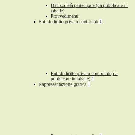
Dati società partecipate (da pubblicare in
tabelle)
Provvedimenti
Enti di diritto privato controllati
1
Enti di diritto privato controllati (da
pubblicare in tabelle)
1
Rappresentazione grafica
1