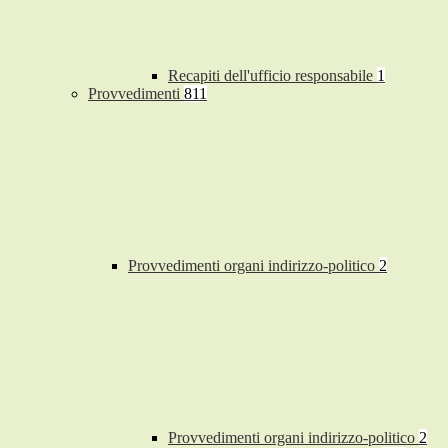
Recapiti dell'ufficio responsabile
1
Provvedimenti
811
Provvedimenti organi indirizzo-politico
2
Provvedimenti organi indirizzo-politico
2