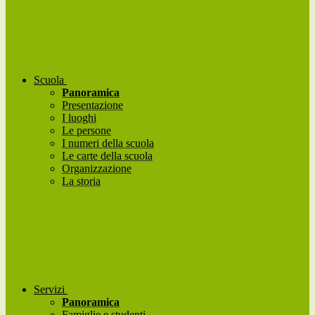
Scuola
Panoramica
Presentazione
I luoghi
Le persone
I numeri della scuola
Le carte della scuola
Organizzazione
La storia
Servizi
Panoramica
Famiglie e studenti