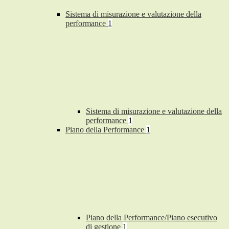
Sistema di misurazione e valutazione della
performance
1
Sistema di misurazione e valutazione della
performance
1
Piano della Performance
1
Piano della Performance/Piano esecutivo
di gestione
1