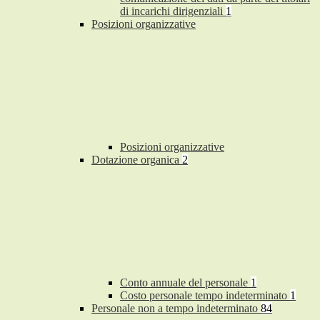
di incarichi dirigenziali
1
Posizioni organizzative
Posizioni organizzative
Dotazione organica
2
Conto annuale del personale
1
Costo personale tempo indeterminato
1
Personale non a tempo indeterminato
84