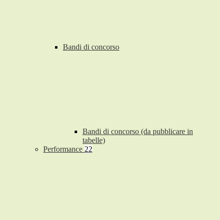
Bandi di concorso
Bandi di concorso (da pubblicare in
tabelle)
Performance
22