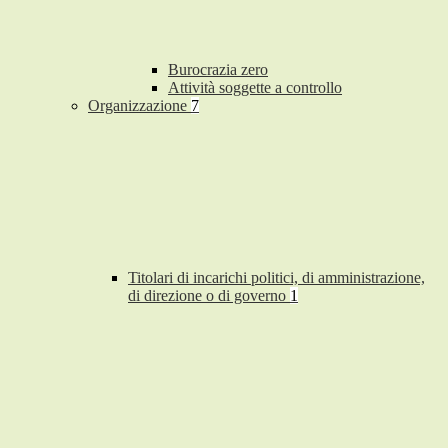
Burocrazia zero
Attività soggette a controllo
Organizzazione
7
Titolari di incarichi politici, di amministrazione,
di direzione o di governo
1