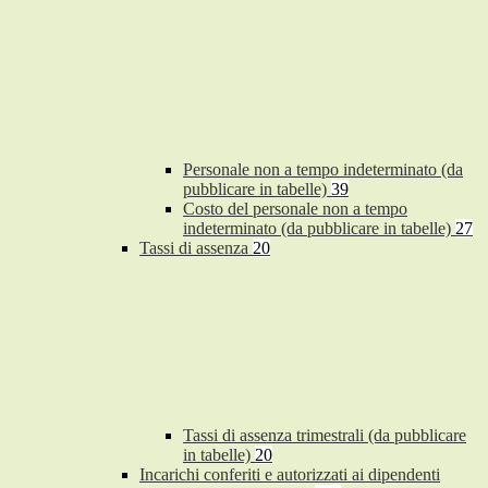
Personale non a tempo indeterminato (da
pubblicare in tabelle)
39
Costo del personale non a tempo
indeterminato (da pubblicare in tabelle)
27
Tassi di assenza
20
Tassi di assenza trimestrali (da pubblicare
in tabelle)
20
Incarichi conferiti e autorizzati ai dipendenti