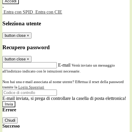
-
Entra con SPID
Entra con CIE
Seleziona utente
button close
×
Recupero password
button close
×
E-mail
Verrà inviato un messaggio
all'indirizzo indicato con le istruzioni necessarie.
Non hai una e-mail associata al nome utente? Effettua il reset della password
tramite la
Login Spaggiari
E-mail inviata, si prega di controllare la casella di posta elettronica!
Errore
Chiudi
Successo