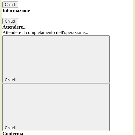
Chiudi
Informazione
Chiudi
Attendere...
Attendere il completamento dell'operazione...
Chiudi
Chiudi
Conferma