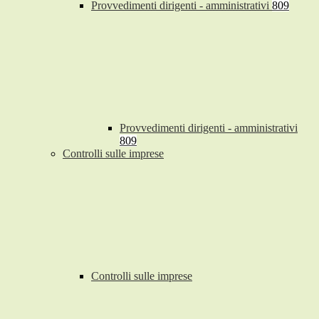
Provvedimenti dirigenti - amministrativi
809
Provvedimenti dirigenti - amministrativi
809
Controlli sulle imprese
Controlli sulle imprese