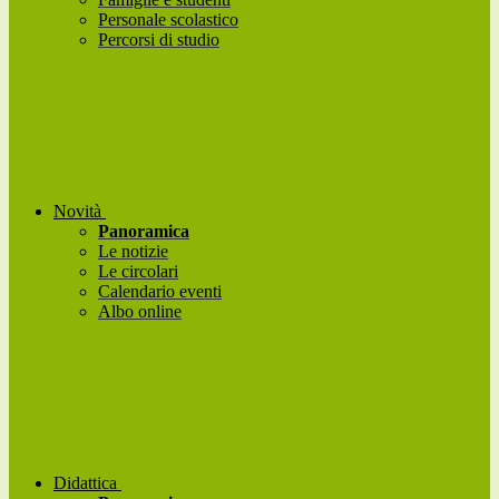
Personale scolastico
Percorsi di studio
Novità
Panoramica
Le notizie
Le circolari
Calendario eventi
Albo online
Didattica