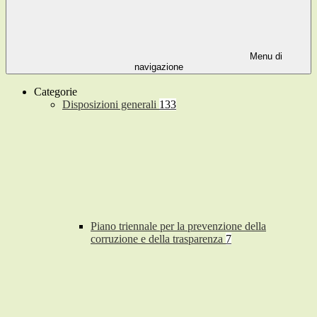
Menu di
navigazione
Categorie
Disposizioni generali
133
Piano triennale per la prevenzione della
corruzione e della trasparenza
7