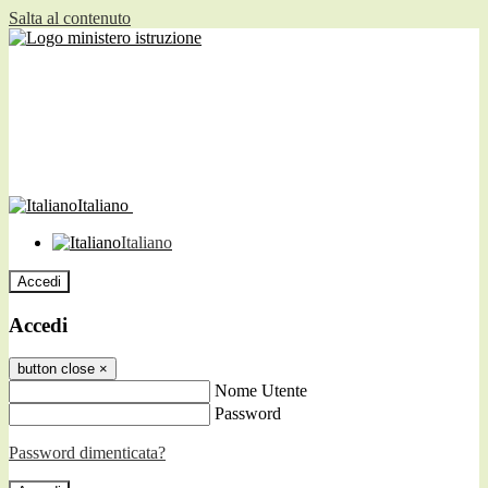
Salta al contenuto
Italiano
Italiano
Accedi
Accedi
button close
×
Nome Utente
Password
Password dimenticata?