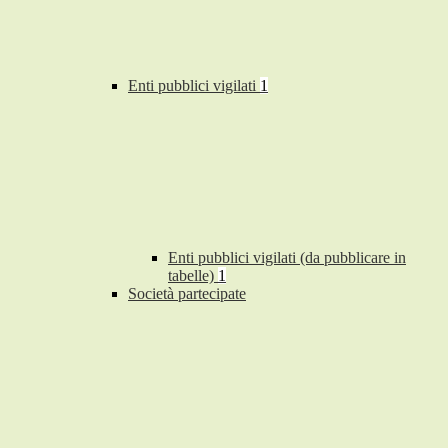
Enti pubblici vigilati
1
Enti pubblici vigilati (da pubblicare in
tabelle)
1
Società partecipate