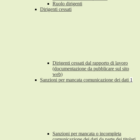
Ruolo dirigenti
Dirigenti cessati
Dirigenti cessati dal rapporto di lavoro
(documentazione da pubblicare sul sito
web)
Sanzioni per mancata comunicazione dei dati
1
Sanzioni per mancata o incompleta
comunicazione dei dati da parte dei titolari