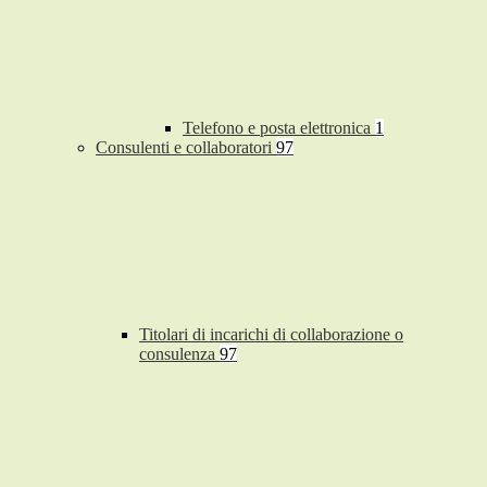
Telefono e posta elettronica
1
Consulenti e collaboratori
97
Titolari di incarichi di collaborazione o
consulenza
97