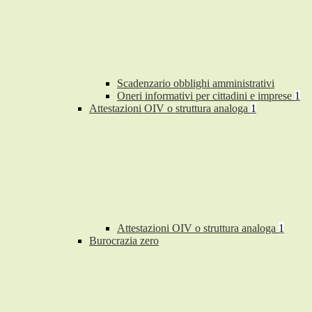
Scadenzario obblighi amministrativi
Oneri informativi per cittadini e imprese
1
Attestazioni OIV o struttura analoga
1
Attestazioni OIV o struttura analoga
1
Burocrazia zero