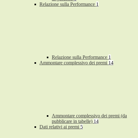
Relazione sulla Performance
1
Relazione sulla Performance
1
Ammontare complessivo dei premi
14
Ammontare complessivo dei premi (da
pubblicare in tabelle)
14
Dati relativi ai premi
5