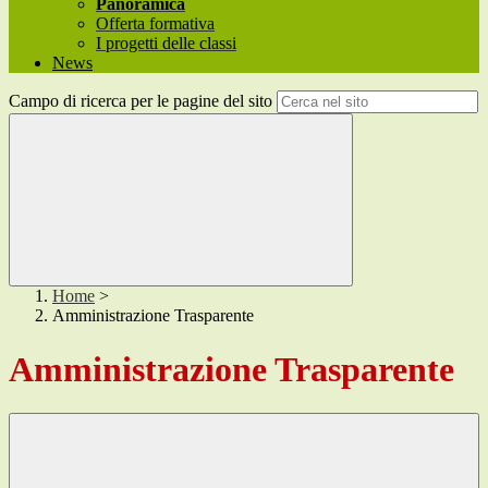
Panoramica
Offerta formativa
I progetti delle classi
News
Campo di ricerca per le pagine del sito
Home
>
Amministrazione Trasparente
Amministrazione Trasparente