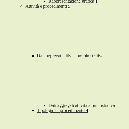
Rappresentazione grafica
1
Attività e procedimenti
5
Dati aggregati attività amministrativa
Dati aggregati attività amministrativa
Tipologie di procedimento
4