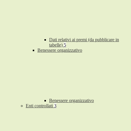
Dati relativi ai premi (da pubblicare in
tabelle)
5
Benessere organizzativo
Benessere organizzativo
Enti controllati
3