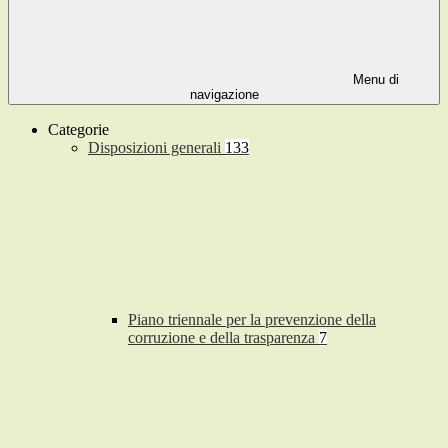
Menu di
navigazione
Categorie
Disposizioni generali
133
Piano triennale per la prevenzione della
corruzione e della trasparenza
7