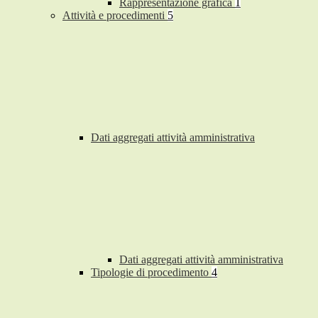
Rappresentazione grafica
1
Attività e procedimenti
5
Dati aggregati attività amministrativa
Dati aggregati attività amministrativa
Tipologie di procedimento
4