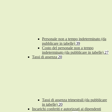
Personale non a tempo indeterminato (da
pubblicare in tabelle)
39
Costo del personale non a tempo
indeterminato (da pubblicare in tabelle)
27
Tassi di assenza
20
Tassi di assenza trimestrali (da pubblicare
in tabelle)
20
Incarichi conferiti e autorizzati ai dipendenti