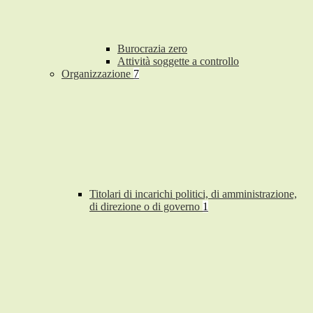
Burocrazia zero
Attività soggette a controllo
Organizzazione
7
Titolari di incarichi politici, di amministrazione,
di direzione o di governo
1