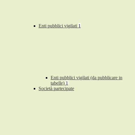
Enti pubblici vigilati
1
Enti pubblici vigilati (da pubblicare in
tabelle)
1
Società partecipate