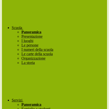
Scuola
Panoramica
Presentazione
I luoghi
Le persone
I numeri della scuola
Le carte della scuola
Organizzazione
La storia
Servizi
Panoramica
Famiglie e studenti