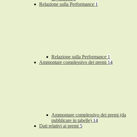
Relazione sulla Performance
1
Relazione sulla Performance
1
Ammontare complessivo dei premi
14
Ammontare complessivo dei premi (da
pubblicare in tabelle)
14
Dati relativi ai premi
5