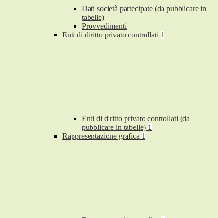
Dati società partecipate (da pubblicare in
tabelle)
Provvedimenti
Enti di diritto privato controllati
1
Enti di diritto privato controllati (da
pubblicare in tabelle)
1
Rappresentazione grafica
1