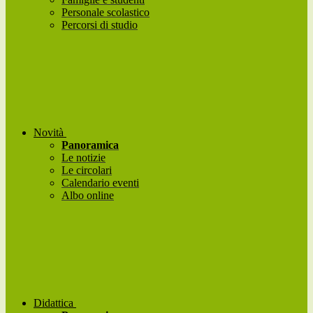
Personale scolastico
Percorsi di studio
Novità
Panoramica
Le notizie
Le circolari
Calendario eventi
Albo online
Didattica