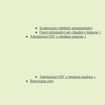
Scadenzario obblighi amministrativi
Oneri informativi per cittadini e imprese
1
Attestazioni OIV o struttura analoga
1
Attestazioni OIV o struttura analoga
1
Burocrazia zero