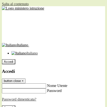
Salta al contenuto
Italiano
Italiano
Accedi
Accedi
button close
×
Nome Utente
Password
Password dimenticata?