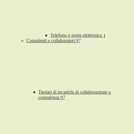
Telefono e posta elettronica
1
Consulenti e collaboratori
97
Titolari di incarichi di collaborazione o
consulenza
97