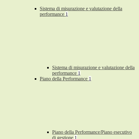
Sistema di misurazione e valutazione della
performance
1
Sistema di misurazione e valutazione della
performance
1
Piano della Performance
1
Piano della Performance/Piano esecutivo
di gestione
1