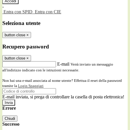
-
Entra con SPID
Entra con CIE
Seleziona utente
button close
×
Recupero password
button close
×
E-mail
Verrà inviato un messaggio
all'indirizzo indicato con le istruzioni necessarie.
Non hai una e-mail associata al nome utente? Effettua il reset della password
tramite la
Login Spaggiari
E-mail inviata, si prega di controllare la casella di posta elettronica!
Errore
Chiudi
Successo