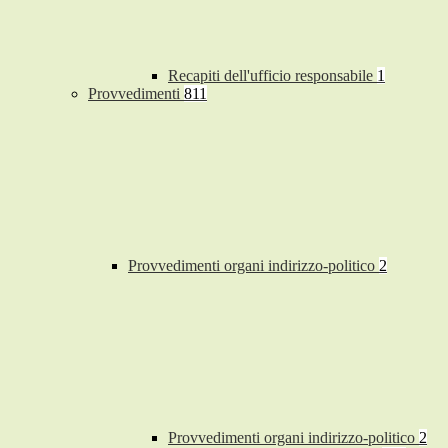
Recapiti dell'ufficio responsabile
1
Provvedimenti
811
Provvedimenti organi indirizzo-politico
2
Provvedimenti organi indirizzo-politico
2