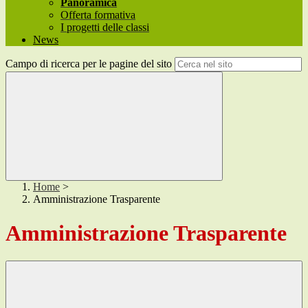
Panoramica
Offerta formativa
I progetti delle classi
News
Campo di ricerca per le pagine del sito
Home
>
Amministrazione Trasparente
Amministrazione Trasparente