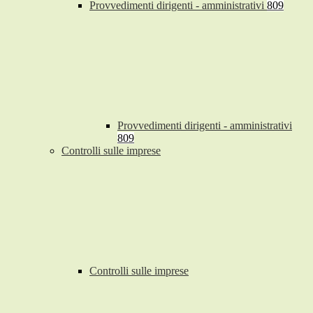
Provvedimenti dirigenti - amministrativi
809
Provvedimenti dirigenti - amministrativi
809
Controlli sulle imprese
Controlli sulle imprese