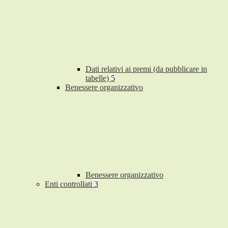
Dati relativi ai premi (da pubblicare in
tabelle)
5
Benessere organizzativo
Benessere organizzativo
Enti controllati
3