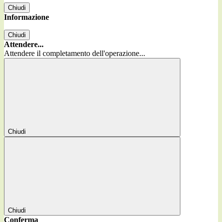
Chiudi
Informazione
Chiudi
Attendere...
Attendere il completamento dell'operazione...
Chiudi
Chiudi
Conferma