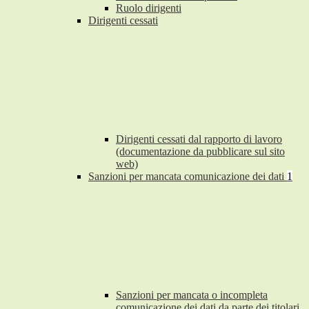
Ruolo dirigenti
Dirigenti cessati
Dirigenti cessati dal rapporto di lavoro
(documentazione da pubblicare sul sito
web)
Sanzioni per mancata comunicazione dei dati
1
Sanzioni per mancata o incompleta
comunicazione dei dati da parte dei titolari