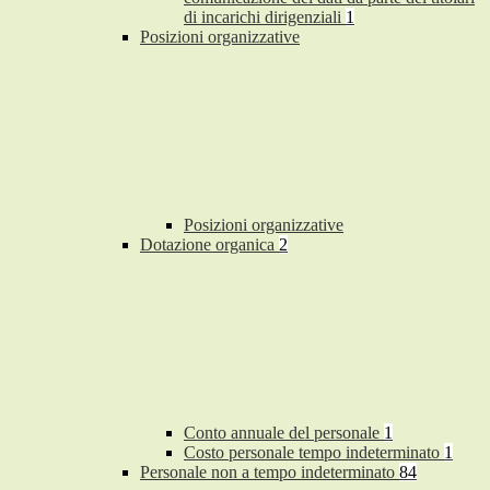
di incarichi dirigenziali
1
Posizioni organizzative
Posizioni organizzative
Dotazione organica
2
Conto annuale del personale
1
Costo personale tempo indeterminato
1
Personale non a tempo indeterminato
84