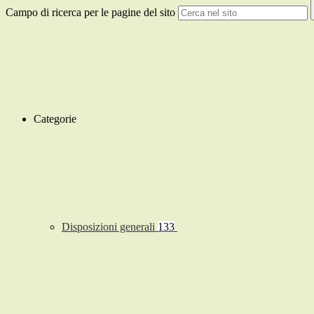
Campo di ricerca per le pagine del sito
Categorie
Disposizioni generali
133