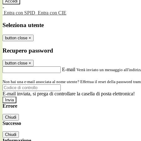
-
Entra con SPID
Entra con CIE
Seleziona utente
button close
×
Recupero password
button close
×
E-mail
Verrà inviato un messaggio all'indirizz
Non hai una e-mail associata al nome utente? Effettua il reset della password tram
E-mail inviata, si prega di controllare la casella di posta elettronica!
Errore
Chiudi
Successo
Chiudi
Informazione