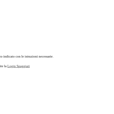
o indicato con le istruzioni necessarie.
ite la
Login Spaggiari