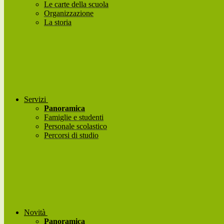
Le carte della scuola
Organizzazione
La storia
Servizi
Panoramica
Famiglie e studenti
Personale scolastico
Percorsi di studio
Novità
Panoramica