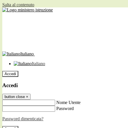
Salta al contenuto
Italiano
Italiano
Accedi
Accedi
button close
×
Nome Utente
Password
Password dimenticata?