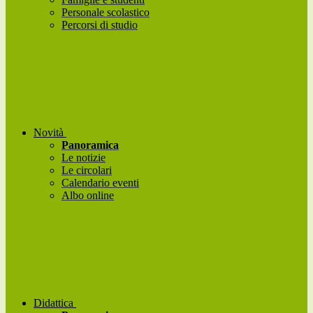
Personale scolastico
Percorsi di studio
Novità
Panoramica
Le notizie
Le circolari
Calendario eventi
Albo online
Didattica