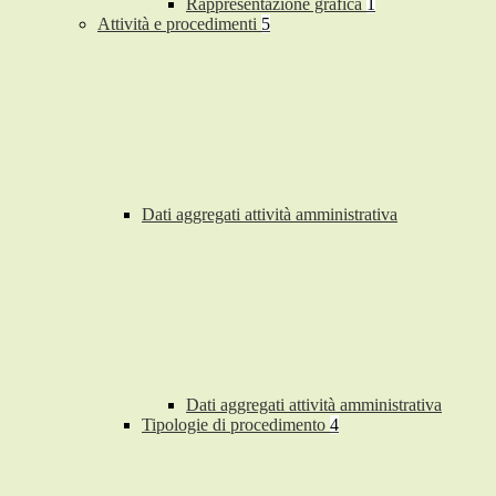
Rappresentazione grafica
1
Attività e procedimenti
5
Dati aggregati attività amministrativa
Dati aggregati attività amministrativa
Tipologie di procedimento
4