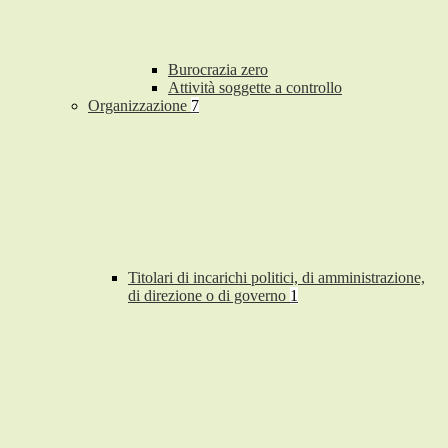
Burocrazia zero
Attività soggette a controllo
Organizzazione
7
Titolari di incarichi politici, di amministrazione,
di direzione o di governo
1