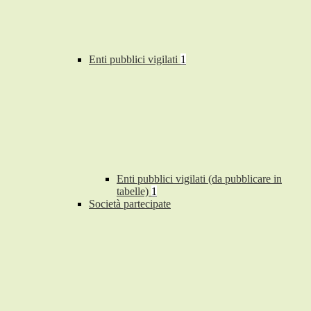
Enti pubblici vigilati
1
Enti pubblici vigilati (da pubblicare in
tabelle)
1
Società partecipate