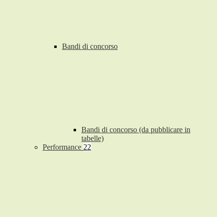
Bandi di concorso
Bandi di concorso (da pubblicare in
tabelle)
Performance
22