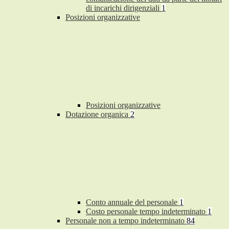
di incarichi dirigenziali
1
Posizioni organizzative
Posizioni organizzative
Dotazione organica
2
Conto annuale del personale
1
Costo personale tempo indeterminato
1
Personale non a tempo indeterminato
84