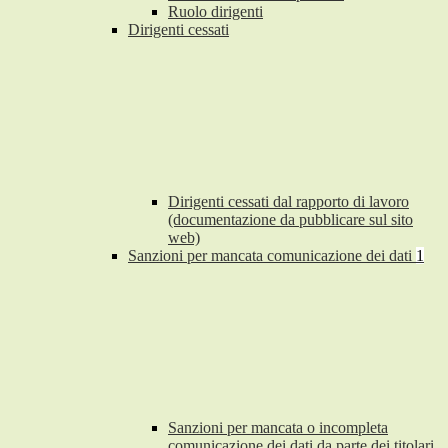
Ruolo dirigenti
Dirigenti cessati
Dirigenti cessati dal rapporto di lavoro
(documentazione da pubblicare sul sito
web)
Sanzioni per mancata comunicazione dei dati
1
Sanzioni per mancata o incompleta
comunicazione dei dati da parte dei titolari