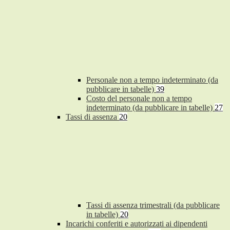
Personale non a tempo indeterminato (da
pubblicare in tabelle)
39
Costo del personale non a tempo
indeterminato (da pubblicare in tabelle)
27
Tassi di assenza
20
Tassi di assenza trimestrali (da pubblicare
in tabelle)
20
Incarichi conferiti e autorizzati ai dipendenti