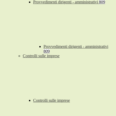
Provvedimenti dirigenti - amministrativi
809
Provvedimenti dirigenti - amministrativi
809
Controlli sulle imprese
Controlli sulle imprese