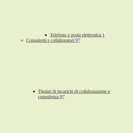
Telefono e posta elettronica
1
Consulenti e collaboratori
97
Titolari di incarichi di collaborazione o
consulenza
97