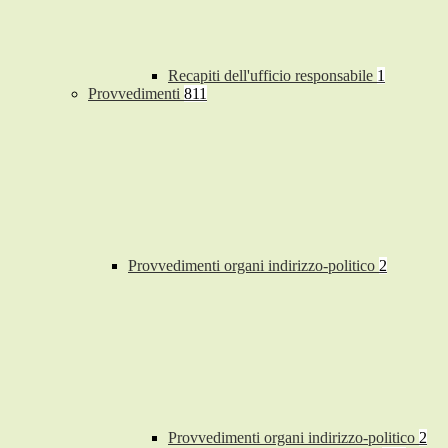
Recapiti dell'ufficio responsabile
1
Provvedimenti
811
Provvedimenti organi indirizzo-politico
2
Provvedimenti organi indirizzo-politico
2