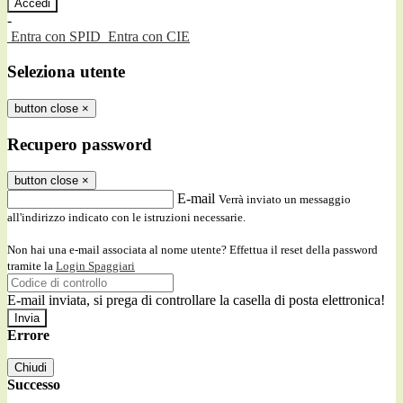
-
Entra con SPID
Entra con CIE
Seleziona utente
button close
×
Recupero password
button close
×
E-mail
Verrà inviato un messaggio
all'indirizzo indicato con le istruzioni necessarie.
Non hai una e-mail associata al nome utente? Effettua il reset della password
tramite la
Login Spaggiari
E-mail inviata, si prega di controllare la casella di posta elettronica!
Errore
Chiudi
Successo