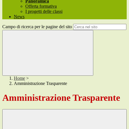
Panoramica
Offerta formativa
I progetti delle classi
News
Campo di ricerca per le pagine del sito
Home
>
Amministrazione Trasparente
Amministrazione Trasparente