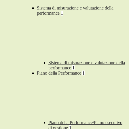
Sistema di misurazione e valutazione della
performance
1
Sistema di misurazione e valutazione della
performance
1
Piano della Performance
1
Piano della Performance/Piano esecutivo
di gestione
1