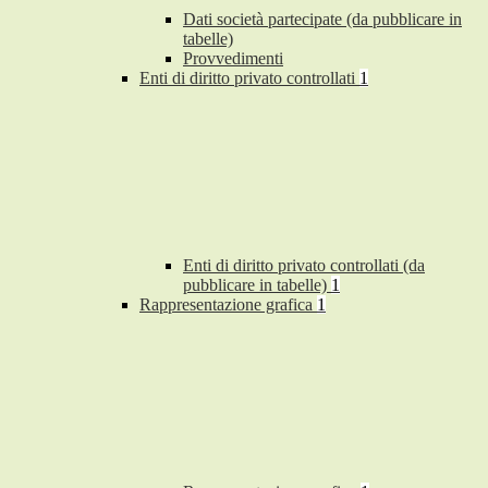
Dati società partecipate (da pubblicare in
tabelle)
Provvedimenti
Enti di diritto privato controllati
1
Enti di diritto privato controllati (da
pubblicare in tabelle)
1
Rappresentazione grafica
1