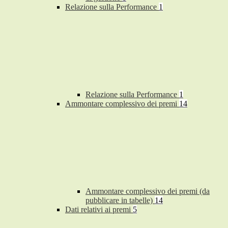
Relazione sulla Performance
1
Relazione sulla Performance
1
Ammontare complessivo dei premi
14
Ammontare complessivo dei premi (da
pubblicare in tabelle)
14
Dati relativi ai premi
5