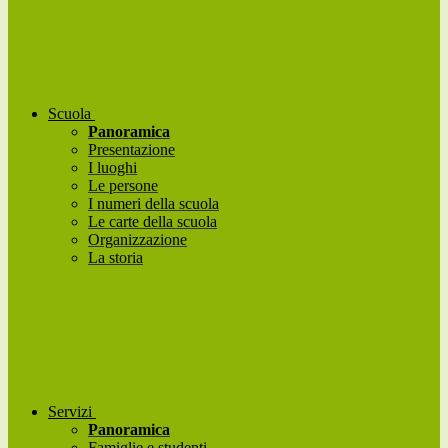
Scuola
Panoramica
Presentazione
I luoghi
Le persone
I numeri della scuola
Le carte della scuola
Organizzazione
La storia
Servizi
Panoramica
Famiglie e studenti