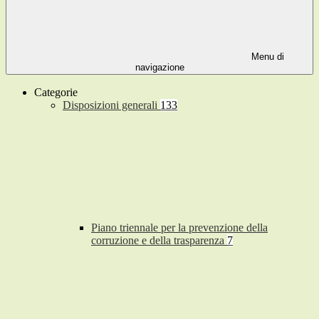
Menu di
navigazione
Categorie
Disposizioni generali
133
Piano triennale per la prevenzione della
corruzione e della trasparenza
7