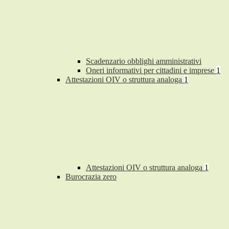
Scadenzario obblighi amministrativi
Oneri informativi per cittadini e imprese
1
Attestazioni OIV o struttura analoga
1
Attestazioni OIV o struttura analoga
1
Burocrazia zero