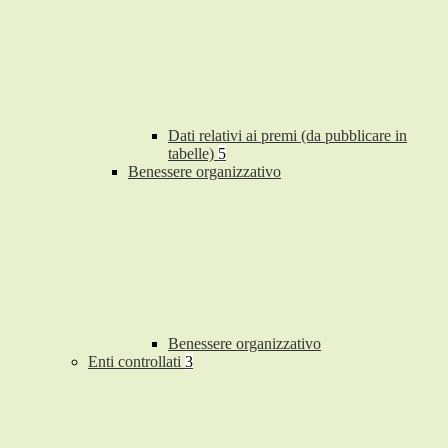
Dati relativi ai premi (da pubblicare in
tabelle)
5
Benessere organizzativo
Benessere organizzativo
Enti controllati
3