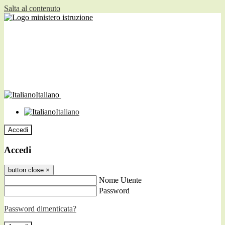
Salta al contenuto
Italiano
Italiano
Accedi
Accedi
button close
×
Nome Utente
Password
Password dimenticata?