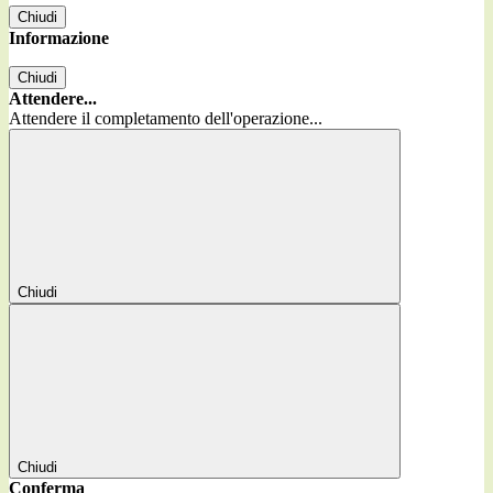
Chiudi
Informazione
Chiudi
Attendere...
Attendere il completamento dell'operazione...
Chiudi
Chiudi
Conferma