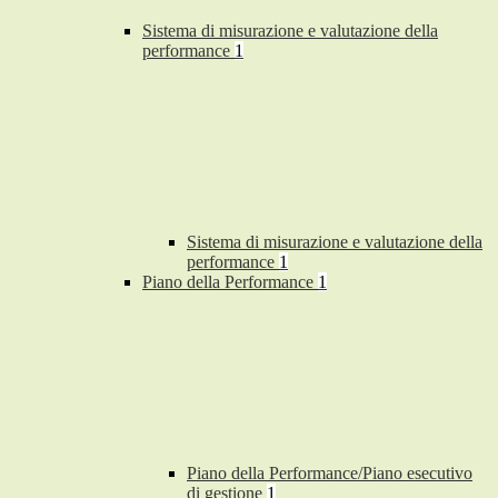
Sistema di misurazione e valutazione della
performance
1
Sistema di misurazione e valutazione della
performance
1
Piano della Performance
1
Piano della Performance/Piano esecutivo
di gestione
1