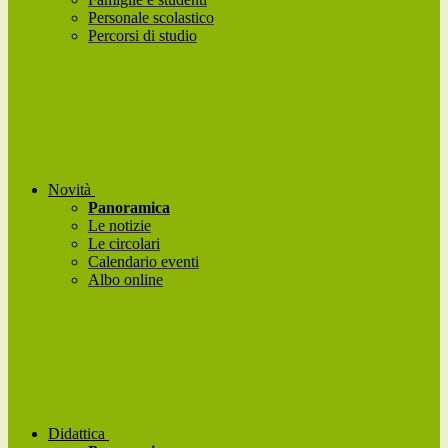
Personale scolastico
Percorsi di studio
Novità
Panoramica
Le notizie
Le circolari
Calendario eventi
Albo online
Didattica