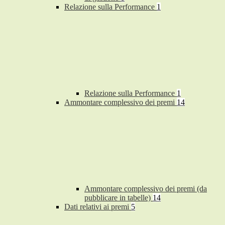
Relazione sulla Performance
1
Relazione sulla Performance
1
Ammontare complessivo dei premi
14
Ammontare complessivo dei premi (da
pubblicare in tabelle)
14
Dati relativi ai premi
5