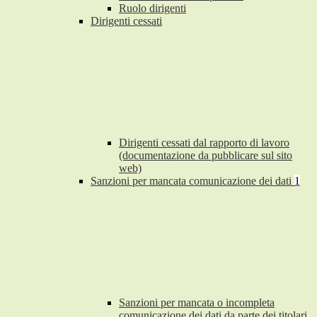
Ruolo dirigenti
Dirigenti cessati
Dirigenti cessati dal rapporto di lavoro
(documentazione da pubblicare sul sito
web)
Sanzioni per mancata comunicazione dei dati
1
Sanzioni per mancata o incompleta
comunicazione dei dati da parte dei titolari