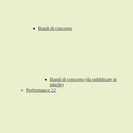
Bandi di concorso
Bandi di concorso (da pubblicare in
tabelle)
Performance
22