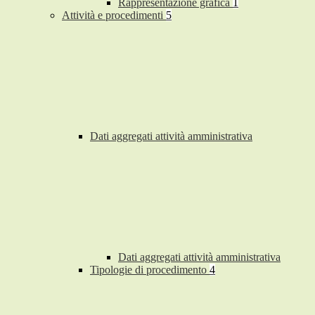
Rappresentazione grafica
1
Attività e procedimenti
5
Dati aggregati attività amministrativa
Dati aggregati attività amministrativa
Tipologie di procedimento
4