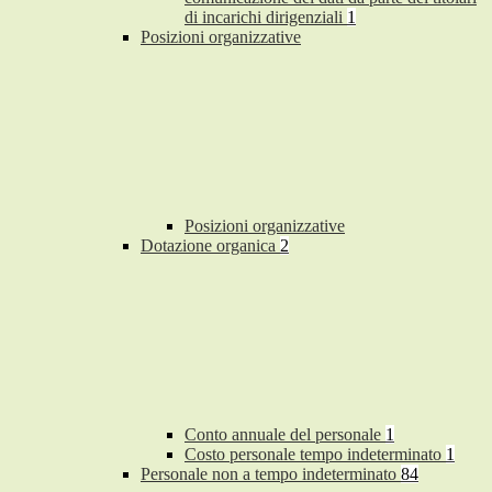
di incarichi dirigenziali
1
Posizioni organizzative
Posizioni organizzative
Dotazione organica
2
Conto annuale del personale
1
Costo personale tempo indeterminato
1
Personale non a tempo indeterminato
84