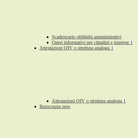
Scadenzario obblighi amministrativi
Oneri informativi per cittadini e imprese
1
Attestazioni OIV o struttura analoga
1
Attestazioni OIV o struttura analoga
1
Burocrazia zero