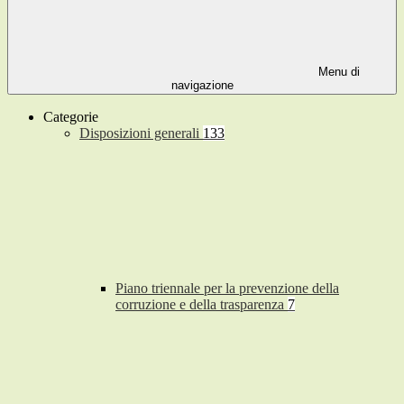
Menu di
navigazione
Categorie
Disposizioni generali
133
Piano triennale per la prevenzione della
corruzione e della trasparenza
7