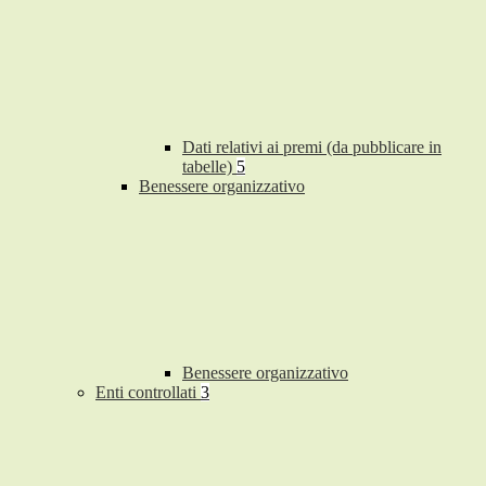
Dati relativi ai premi (da pubblicare in
tabelle)
5
Benessere organizzativo
Benessere organizzativo
Enti controllati
3