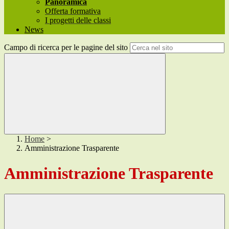
Panoramica
Offerta formativa
I progetti delle classi
News
Campo di ricerca per le pagine del sito
Home
>
Amministrazione Trasparente
Amministrazione Trasparente