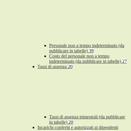
Personale non a tempo indeterminato (da
pubblicare in tabelle)
39
Costo del personale non a tempo
indeterminato (da pubblicare in tabelle)
27
Tassi di assenza
20
Tassi di assenza trimestrali (da pubblicare
in tabelle)
20
Incarichi conferiti e autorizzati ai dipendenti