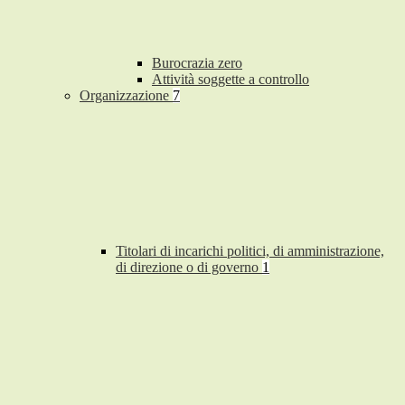
Burocrazia zero
Attività soggette a controllo
Organizzazione
7
Titolari di incarichi politici, di amministrazione,
di direzione o di governo
1