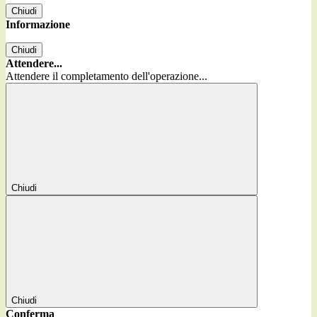
Chiudi
Informazione
Chiudi
Attendere...
Attendere il completamento dell'operazione...
Chiudi
Chiudi
Conferma