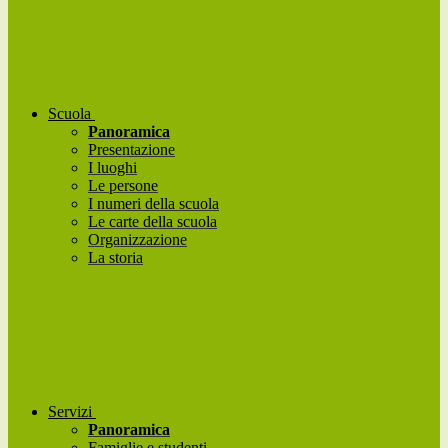
Scuola
Panoramica
Presentazione
I luoghi
Le persone
I numeri della scuola
Le carte della scuola
Organizzazione
La storia
Servizi
Panoramica
Famiglie e studenti