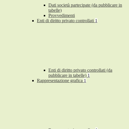
Dati società partecipate (da pubblicare in
tabelle)
Provvedimenti
Enti di diritto privato controllati
1
Enti di diritto privato controllati (da
pubblicare in tabelle)
1
Rappresentazione grafica
1