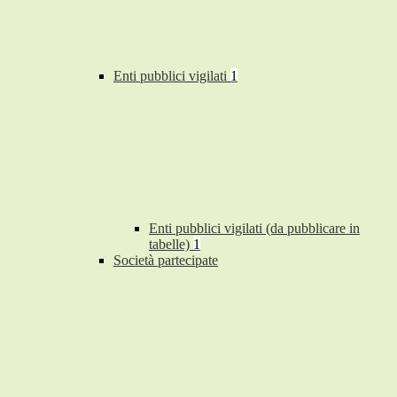
Enti pubblici vigilati
1
Enti pubblici vigilati (da pubblicare in
tabelle)
1
Società partecipate