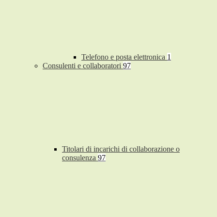
Telefono e posta elettronica
1
Consulenti e collaboratori
97
Titolari di incarichi di collaborazione o
consulenza
97