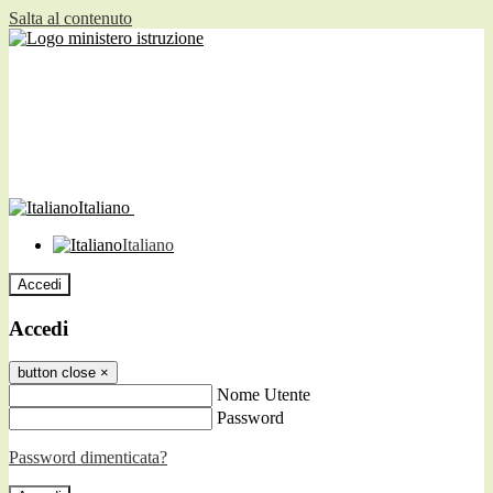
Salta al contenuto
Italiano
Italiano
Accedi
Accedi
button close
×
Nome Utente
Password
Password dimenticata?