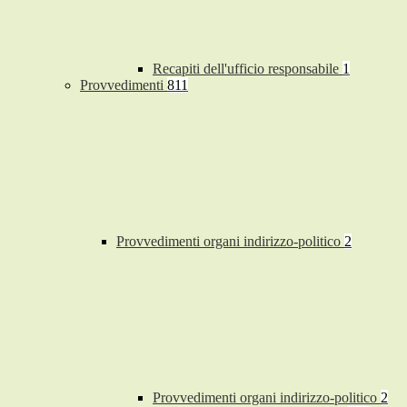
Recapiti dell'ufficio responsabile
1
Provvedimenti
811
Provvedimenti organi indirizzo-politico
2
Provvedimenti organi indirizzo-politico
2