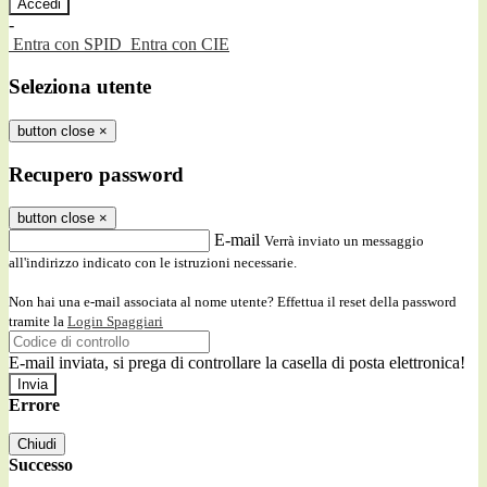
-
Entra con SPID
Entra con CIE
Seleziona utente
button close
×
Recupero password
button close
×
E-mail
Verrà inviato un messaggio
all'indirizzo indicato con le istruzioni necessarie.
Non hai una e-mail associata al nome utente? Effettua il reset della password
tramite la
Login Spaggiari
E-mail inviata, si prega di controllare la casella di posta elettronica!
Errore
Chiudi
Successo