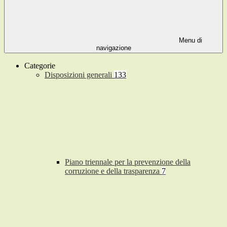
Menu di
navigazione
Categorie
Disposizioni generali
133
Piano triennale per la prevenzione della
corruzione e della trasparenza
7