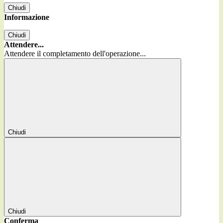
Chiudi
Informazione
Chiudi
Attendere...
Attendere il completamento dell'operazione...
Chiudi
Chiudi
Conferma