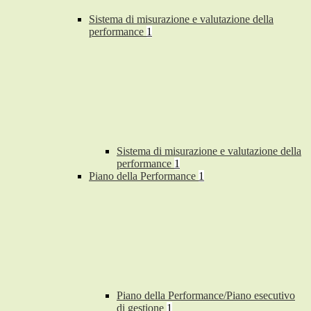
Sistema di misurazione e valutazione della
performance
1
Sistema di misurazione e valutazione della
performance
1
Piano della Performance
1
Piano della Performance/Piano esecutivo
di gestione
1