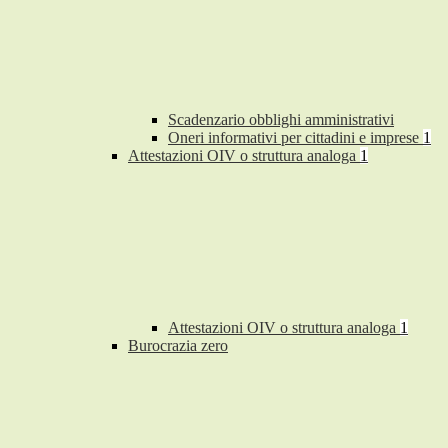
Scadenzario obblighi amministrativi
Oneri informativi per cittadini e imprese
1
Attestazioni OIV o struttura analoga
1
Attestazioni OIV o struttura analoga
1
Burocrazia zero