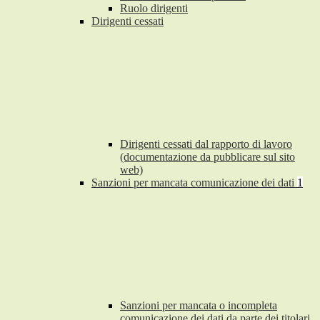
Ruolo dirigenti
Dirigenti cessati
Dirigenti cessati dal rapporto di lavoro
(documentazione da pubblicare sul sito
web)
Sanzioni per mancata comunicazione dei dati
1
Sanzioni per mancata o incompleta
comunicazione dei dati da parte dei titolari