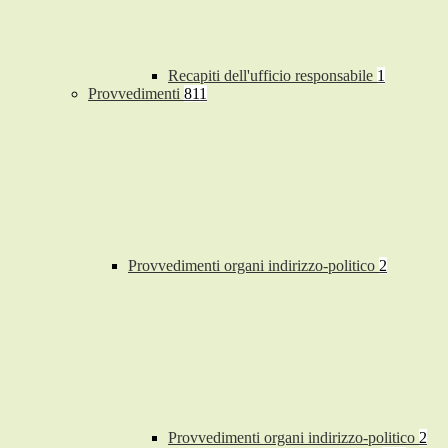
Recapiti dell'ufficio responsabile
1
Provvedimenti
811
Provvedimenti organi indirizzo-politico
2
Provvedimenti organi indirizzo-politico
2