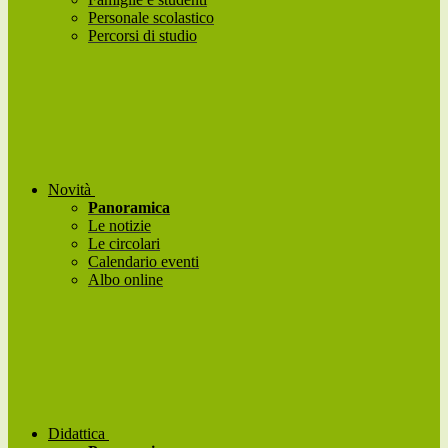
Personale scolastico
Percorsi di studio
Novità
Panoramica
Le notizie
Le circolari
Calendario eventi
Albo online
Didattica