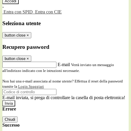
-
Entra con SPID
Entra con CIE
Seleziona utente
button close
×
Recupero password
button close
×
E-mail
Verrà inviato un messaggio
all'indirizzo indicato con le istruzioni necessarie.
Non hai una e-mail associata al nome utente? Effettua il reset della password
tramite la
Login Spaggiari
E-mail inviata, si prega di controllare la casella di posta elettronica!
Errore
Chiudi
Successo