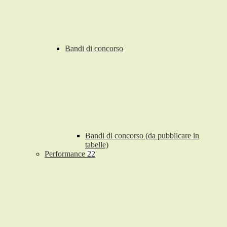
Bandi di concorso
Bandi di concorso (da pubblicare in
tabelle)
Performance
22