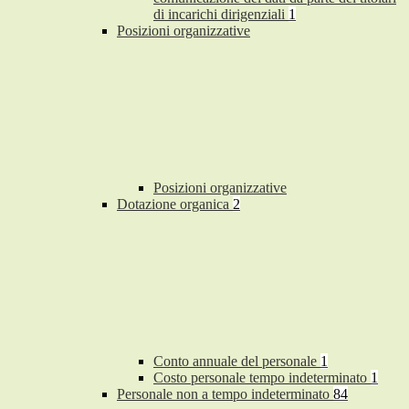
di incarichi dirigenziali
1
Posizioni organizzative
Posizioni organizzative
Dotazione organica
2
Conto annuale del personale
1
Costo personale tempo indeterminato
1
Personale non a tempo indeterminato
84