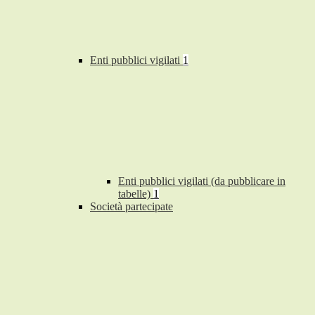
Enti pubblici vigilati
1
Enti pubblici vigilati (da pubblicare in
tabelle)
1
Società partecipate