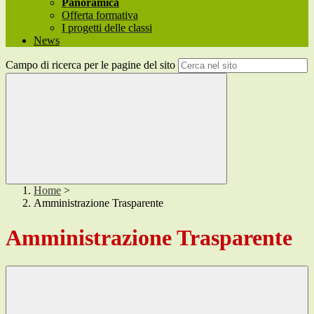
Panoramica
Offerta formativa
I progetti delle classi
News
Campo di ricerca per le pagine del sito
Home
>
Amministrazione Trasparente
Amministrazione Trasparente