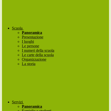
Scuola
Panoramica
Presentazione
I luoghi
Le persone
I numeri della scuola
Le carte della scuola
Organizzazione
La storia
Servizi
Panoramica
Famiglie e studenti