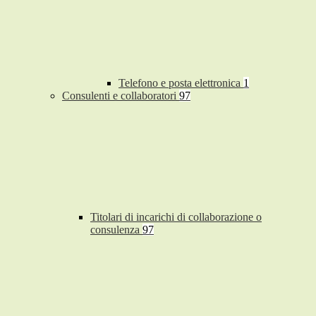
Telefono e posta elettronica
1
Consulenti e collaboratori
97
Titolari di incarichi di collaborazione o
consulenza
97