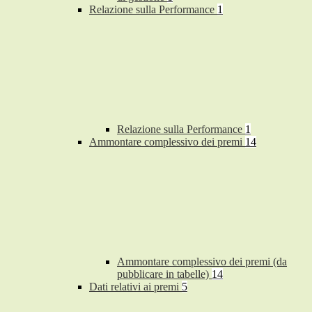
Relazione sulla Performance
1
Relazione sulla Performance
1
Ammontare complessivo dei premi
14
Ammontare complessivo dei premi (da
pubblicare in tabelle)
14
Dati relativi ai premi
5