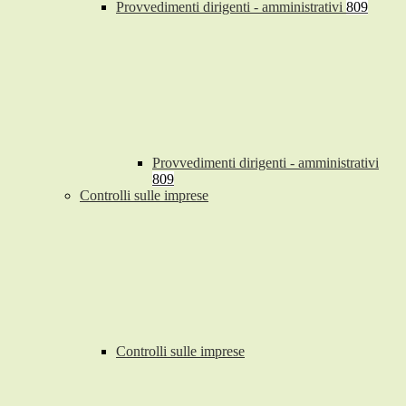
Provvedimenti dirigenti - amministrativi
809
Provvedimenti dirigenti - amministrativi
809
Controlli sulle imprese
Controlli sulle imprese