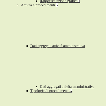
Rappresentazione grafica
1
Attività e procedimenti
5
Dati aggregati attività amministrativa
Dati aggregati attività amministrativa
Tipologie di procedimento
4