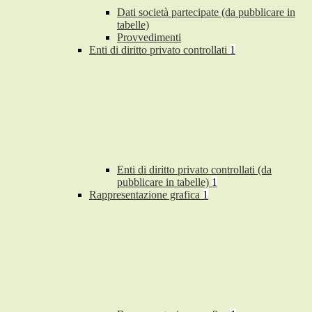
Dati società partecipate (da pubblicare in
tabelle)
Provvedimenti
Enti di diritto privato controllati
1
Enti di diritto privato controllati (da
pubblicare in tabelle)
1
Rappresentazione grafica
1