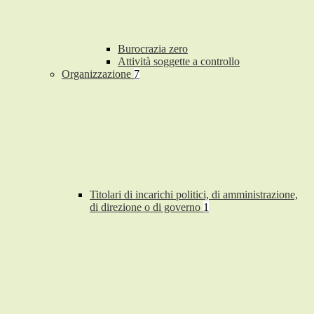
Burocrazia zero
Attività soggette a controllo
Organizzazione
7
Titolari di incarichi politici, di amministrazione,
di direzione o di governo
1