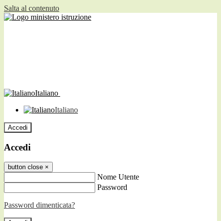
Salta al contenuto
Italiano
Italiano
Accedi
Accedi
button close
×
Nome Utente
Password
Password dimenticata?