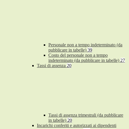
Personale non a tempo indeterminato (da
pubblicare in tabelle)
39
Costo del personale non a tempo
indeterminato (da pubblicare in tabelle)
27
Tassi di assenza
20
Tassi di assenza trimestrali (da pubblicare
in tabelle)
20
Incarichi conferiti e autorizzati ai dipendenti