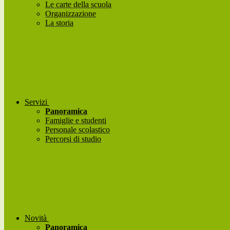
Le carte della scuola
Organizzazione
La storia
Servizi
Panoramica
Famiglie e studenti
Personale scolastico
Percorsi di studio
Novità
Panoramica