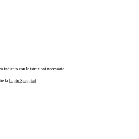
o indicato con le istruzioni necessarie.
ite la
Login Spaggiari