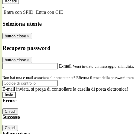
-
Entra con SPID
Entra con CIE
Seleziona utente
button close
×
Recupero password
button close
×
E-mail
Verrà inviato un messaggio all'indirizz
Non hai una e-mail associata al nome utente? Effettua il reset della password tram
E-mail inviata, si prega di controllare la casella di posta elettronica!
Errore
Chiudi
Successo
Chiudi
Informazione