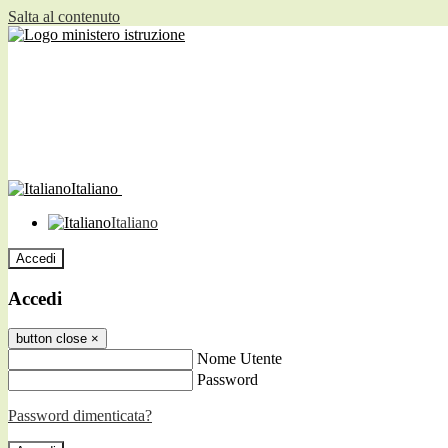
Salta al contenuto
Italiano
Italiano
Accedi
Accedi
button close
×
Nome Utente
Password
Password dimenticata?