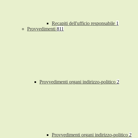
Recapiti dell'ufficio responsabile
1
Provvedimenti
811
Provvedimenti organi indirizzo-politico
2
Provvedimenti organi indirizzo-politico
2