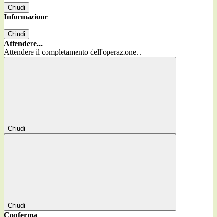
Chiudi
Informazione
Chiudi
Attendere...
Attendere il completamento dell'operazione...
Chiudi
Chiudi
Conferma