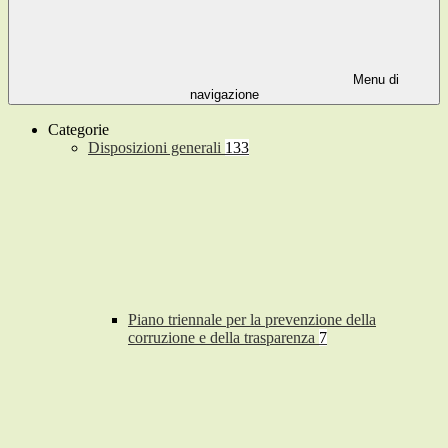
Menu di
navigazione
Categorie
Disposizioni generali
133
Piano triennale per la prevenzione della
corruzione e della trasparenza
7