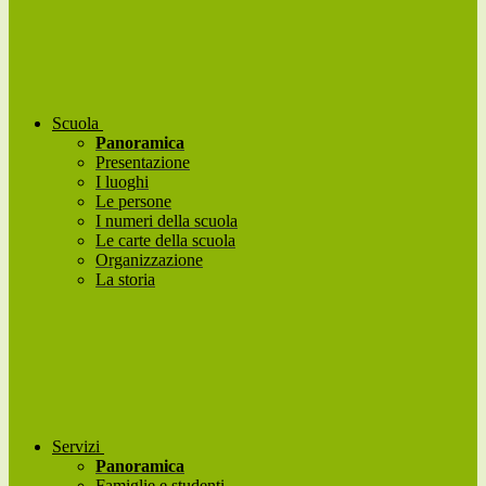
Scuola
Panoramica
Presentazione
I luoghi
Le persone
I numeri della scuola
Le carte della scuola
Organizzazione
La storia
Servizi
Panoramica
Famiglie e studenti