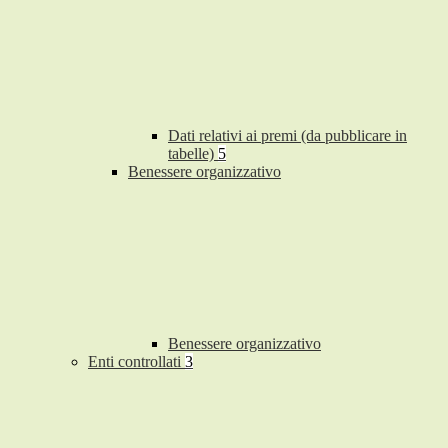
Dati relativi ai premi (da pubblicare in
tabelle)
5
Benessere organizzativo
Benessere organizzativo
Enti controllati
3