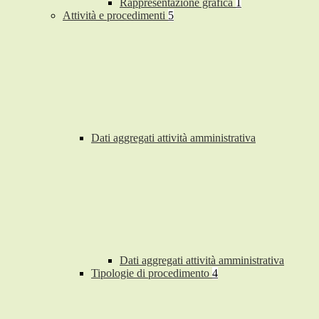
Rappresentazione grafica
1
Attività e procedimenti
5
Dati aggregati attività amministrativa
Dati aggregati attività amministrativa
Tipologie di procedimento
4