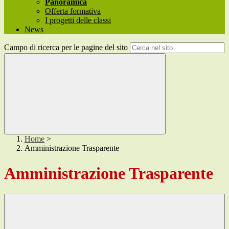
Panoramica
Offerta formativa
I progetti delle classi
News
Campo di ricerca per le pagine del sito
Home
>
Amministrazione Trasparente
Amministrazione Trasparente