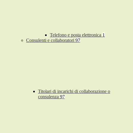
Telefono e posta elettronica
1
Consulenti e collaboratori
97
Titolari di incarichi di collaborazione o
consulenza
97