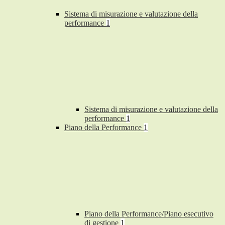
Sistema di misurazione e valutazione della
performance
1
Sistema di misurazione e valutazione della
performance
1
Piano della Performance
1
Piano della Performance/Piano esecutivo
di gestione
1