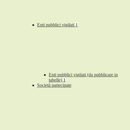
Enti pubblici vigilati
1
Enti pubblici vigilati (da pubblicare in
tabelle)
1
Società partecipate