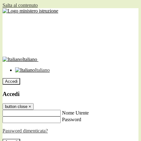
Salta al contenuto
Italiano
Italiano
Accedi
Accedi
button close
×
Nome Utente
Password
Password dimenticata?