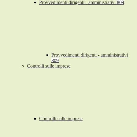
Provvedimenti dirigenti - amministrativi
809
Provvedimenti dirigenti - amministrativi
809
Controlli sulle imprese
Controlli sulle imprese