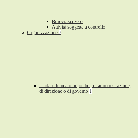
Burocrazia zero
Attività soggette a controllo
Organizzazione
7
Titolari di incarichi politici, di amministrazione,
di direzione o di governo
1