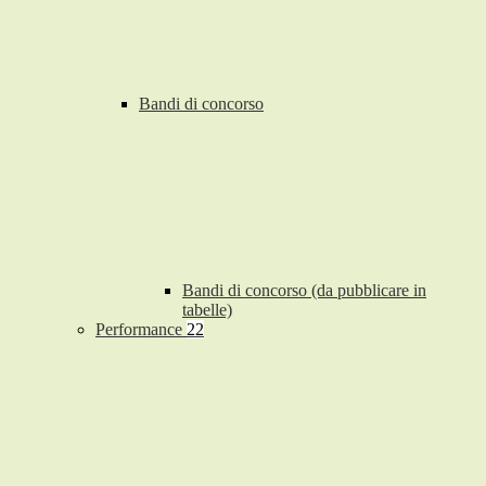
Bandi di concorso
Bandi di concorso (da pubblicare in
tabelle)
Performance
22