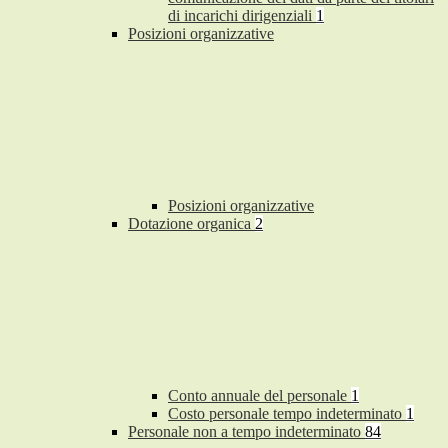
di incarichi dirigenziali
1
Posizioni organizzative
Posizioni organizzative
Dotazione organica
2
Conto annuale del personale
1
Costo personale tempo indeterminato
1
Personale non a tempo indeterminato
84