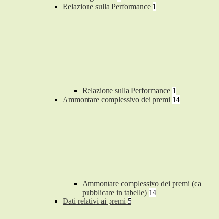
Relazione sulla Performance
1
Relazione sulla Performance
1
Ammontare complessivo dei premi
14
Ammontare complessivo dei premi (da
pubblicare in tabelle)
14
Dati relativi ai premi
5