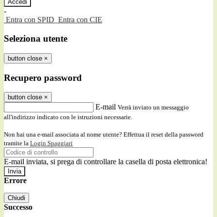
-
Entra con SPID
Entra con CIE
Seleziona utente
button close
×
Recupero password
button close
×
E-mail
Verrà inviato un messaggio
all'indirizzo indicato con le istruzioni necessarie.
Non hai una e-mail associata al nome utente? Effettua il reset della password
tramite la
Login Spaggiari
E-mail inviata, si prega di controllare la casella di posta elettronica!
Errore
Chiudi
Successo