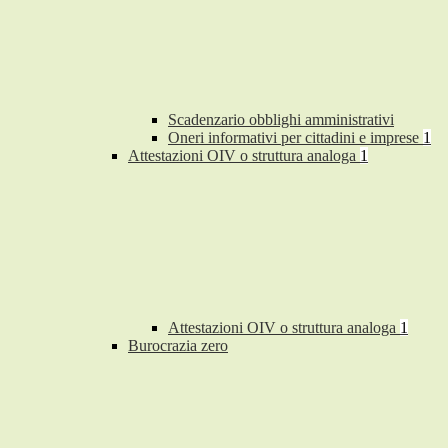
Scadenzario obblighi amministrativi
Oneri informativi per cittadini e imprese
1
Attestazioni OIV o struttura analoga
1
Attestazioni OIV o struttura analoga
1
Burocrazia zero