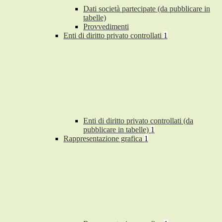
Dati società partecipate (da pubblicare in
tabelle)
Provvedimenti
Enti di diritto privato controllati
1
Enti di diritto privato controllati (da
pubblicare in tabelle)
1
Rappresentazione grafica
1