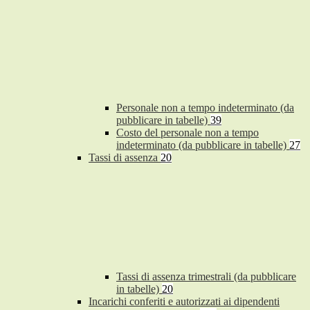
Personale non a tempo indeterminato (da
pubblicare in tabelle)
39
Costo del personale non a tempo
indeterminato (da pubblicare in tabelle)
27
Tassi di assenza
20
Tassi di assenza trimestrali (da pubblicare
in tabelle)
20
Incarichi conferiti e autorizzati ai dipendenti