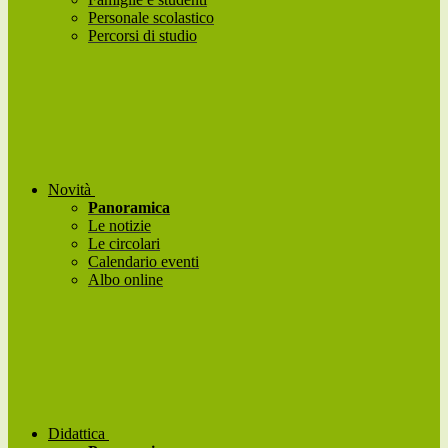
Personale scolastico
Percorsi di studio
Novità
Panoramica
Le notizie
Le circolari
Calendario eventi
Albo online
Didattica