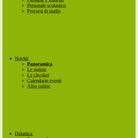
Personale scolastico
Percorsi di studio
Novità
Panoramica
Le notizie
Le circolari
Calendario eventi
Albo online
Didattica