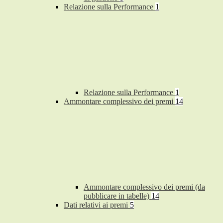
Relazione sulla Performance
1
Relazione sulla Performance
1
Ammontare complessivo dei premi
14
Ammontare complessivo dei premi (da
pubblicare in tabelle)
14
Dati relativi ai premi
5