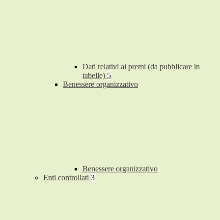
Dati relativi ai premi (da pubblicare in
tabelle)
5
Benessere organizzativo
Benessere organizzativo
Enti controllati
3