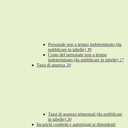
Personale non a tempo indeterminato (da
pubblicare in tabelle)
39
Costo del personale non a tempo
indeterminato (da pubblicare in tabelle)
27
Tassi di assenza
20
Tassi di assenza trimestrali (da pubblicare
in tabelle)
20
Incarichi conferiti e autorizzati ai dipendenti