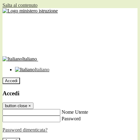
Salta al contenuto
Italiano
Italiano
Accedi
Accedi
button close
×
Nome Utente
Password
Password dimenticata?