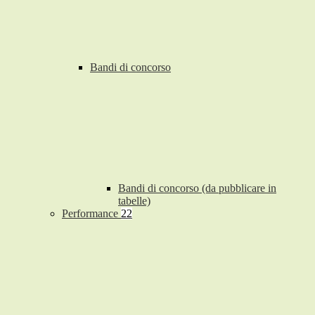
Bandi di concorso
Bandi di concorso (da pubblicare in
tabelle)
Performance
22