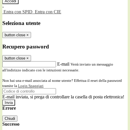
-
Entra con SPID
Entra con CIE
Seleziona utente
button close
×
Recupero password
button close
×
E-mail
Verrà inviato un messaggio
all'indirizzo indicato con le istruzioni necessarie.
Non hai una e-mail associata al nome utente? Effettua il reset della password
tramite la
Login Spaggiari
E-mail inviata, si prega di controllare la casella di posta elettronica!
Errore
Chiudi
Successo