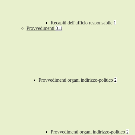
Recapiti dell'ufficio responsabile
1
Provvedimenti
811
Provvedimenti organi indirizzo-politico
2
Provvedimenti organi indirizzo-politico
2