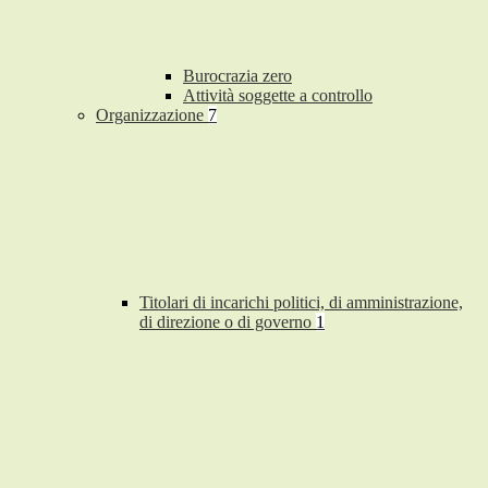
Burocrazia zero
Attività soggette a controllo
Organizzazione
7
Titolari di incarichi politici, di amministrazione,
di direzione o di governo
1