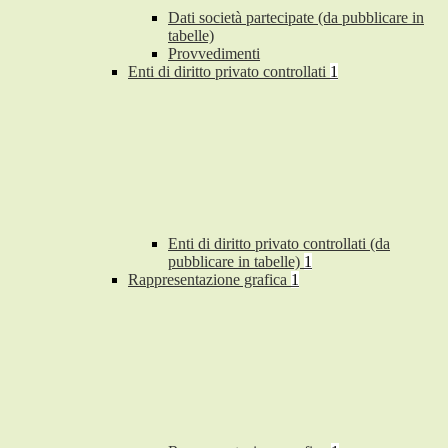
Dati società partecipate (da pubblicare in
tabelle)
Provvedimenti
Enti di diritto privato controllati
1
Enti di diritto privato controllati (da
pubblicare in tabelle)
1
Rappresentazione grafica
1