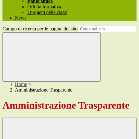
Panoramica
Offerta formativa
I progetti delle classi
News
Campo di ricerca per le pagine del sito
Home
>
Amministrazione Trasparente
Amministrazione Trasparente