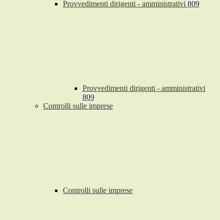
Provvedimenti dirigenti - amministrativi
809
Provvedimenti dirigenti - amministrativi
809
Controlli sulle imprese
Controlli sulle imprese