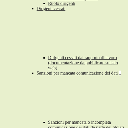
Ruolo dirigenti
Dirigenti cessati
Dirigenti cessati dal rapporto di lavoro
(documentazione da pubblicare sul sito
web)
Sanzioni per mancata comunicazione dei dati
1
Sanzioni per mancata o incompleta
comunicazione dei dati da parte dei titolari