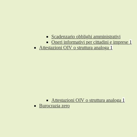
Scadenzario obblighi amministrativi
Oneri informativi per cittadini e imprese
1
Attestazioni OIV o struttura analoga
1
Attestazioni OIV o struttura analoga
1
Burocrazia zero