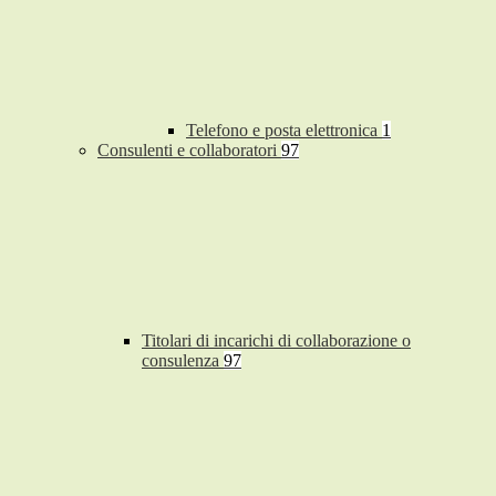
Telefono e posta elettronica
1
Consulenti e collaboratori
97
Titolari di incarichi di collaborazione o
consulenza
97