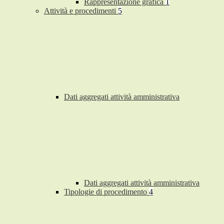
Rappresentazione grafica
1
Attività e procedimenti
5
Dati aggregati attività amministrativa
Dati aggregati attività amministrativa
Tipologie di procedimento
4