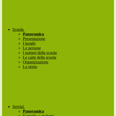
Scuola
Panoramica
Presentazione
I luoghi
Le persone
I numeri della scuola
Le carte della scuola
Organizzazione
La storia
Servizi
Panoramica
Famiglie e studenti