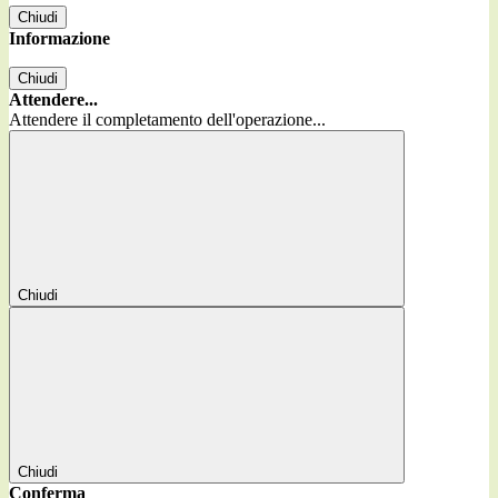
Chiudi
Informazione
Chiudi
Attendere...
Attendere il completamento dell'operazione...
Chiudi
Chiudi
Conferma