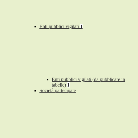
Enti pubblici vigilati
1
Enti pubblici vigilati (da pubblicare in
tabelle)
1
Società partecipate