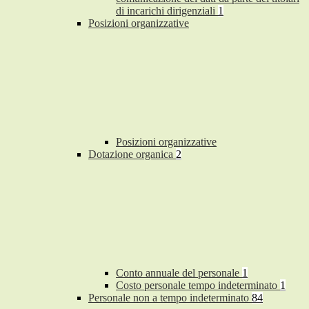
di incarichi dirigenziali
1
Posizioni organizzative
Posizioni organizzative
Dotazione organica
2
Conto annuale del personale
1
Costo personale tempo indeterminato
1
Personale non a tempo indeterminato
84