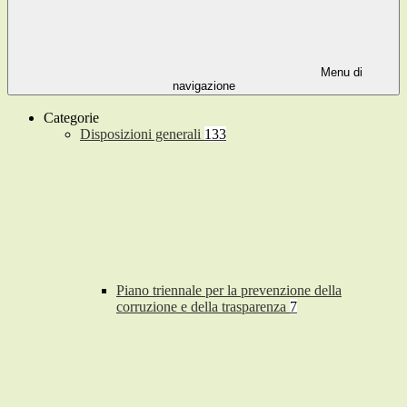
Menu di
navigazione
Categorie
Disposizioni generali
133
Piano triennale per la prevenzione della
corruzione e della trasparenza
7