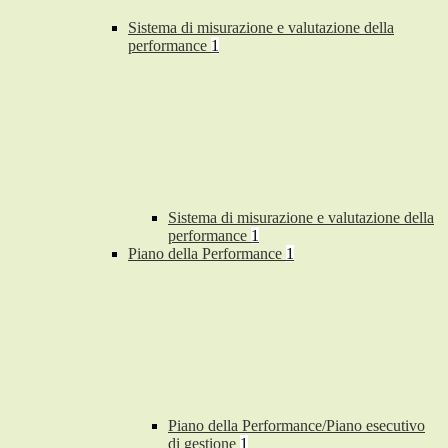
Sistema di misurazione e valutazione della
performance
1
Sistema di misurazione e valutazione della
performance
1
Piano della Performance
1
Piano della Performance/Piano esecutivo
di gestione
1