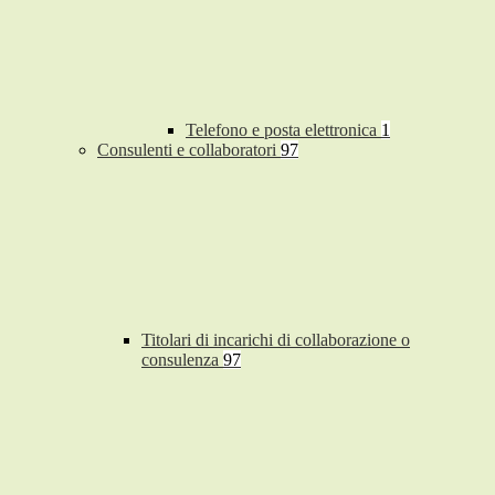
Telefono e posta elettronica
1
Consulenti e collaboratori
97
Titolari di incarichi di collaborazione o
consulenza
97