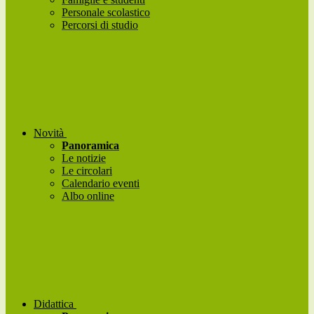
Personale scolastico
Percorsi di studio
Novità
Panoramica
Le notizie
Le circolari
Calendario eventi
Albo online
Didattica