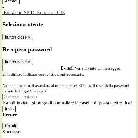
-
Entra con SPID
Entra con CIE
Seleziona utente
button close
×
Recupero password
button close
×
E-mail
Verrà inviato un messaggio
all'indirizzo indicato con le istruzioni necessarie.
Non hai una e-mail associata al nome utente? Effettua il reset della password
tramite la
Login Spaggiari
E-mail inviata, si prega di controllare la casella di posta elettronica!
Errore
Chiudi
Successo