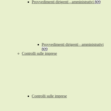
Provvedimenti dirigenti - amministrativi
809
Provvedimenti dirigenti - amministrativi
809
Controlli sulle imprese
Controlli sulle imprese