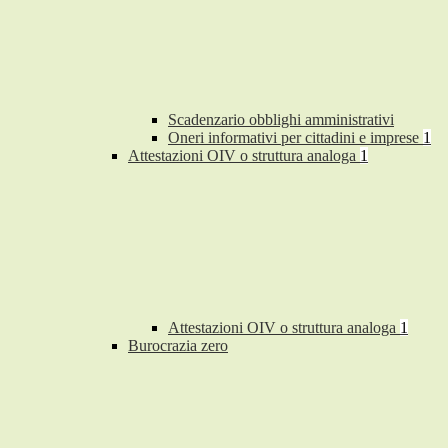
Scadenzario obblighi amministrativi
Oneri informativi per cittadini e imprese
1
Attestazioni OIV o struttura analoga
1
Attestazioni OIV o struttura analoga
1
Burocrazia zero