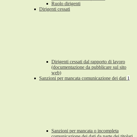
Ruolo dirigenti
Dirigenti cessati
Dirigenti cessati dal rapporto di lavoro
(documentazione da pubblicare sul sito
web)
Sanzioni per mancata comunicazione dei dati
1
Sanzioni per mancata o incompleta
comunicazione dei dati da parte dei titolari