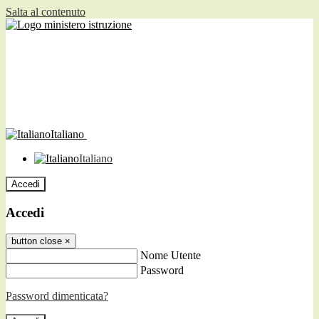
Salta al contenuto
Italiano
Italiano
Accedi
Accedi
button close
×
Nome Utente
Password
Password dimenticata?