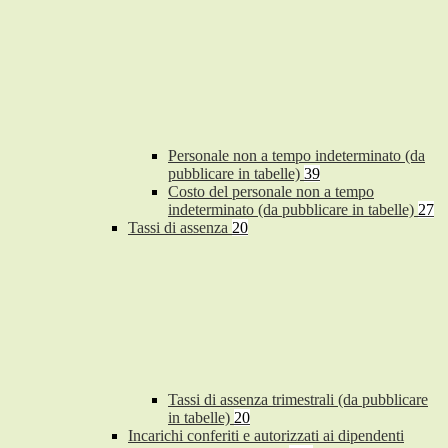
Personale non a tempo indeterminato (da
pubblicare in tabelle)
39
Costo del personale non a tempo
indeterminato (da pubblicare in tabelle)
27
Tassi di assenza
20
Tassi di assenza trimestrali (da pubblicare
in tabelle)
20
Incarichi conferiti e autorizzati ai dipendenti