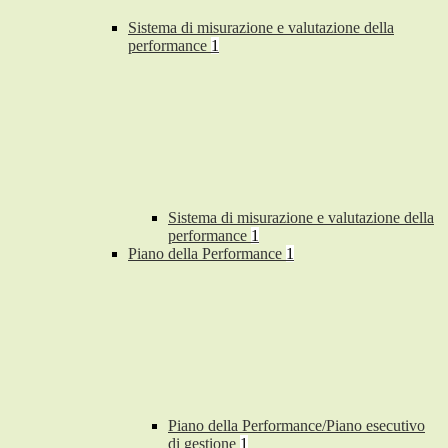
Sistema di misurazione e valutazione della
performance
1
Sistema di misurazione e valutazione della
performance
1
Piano della Performance
1
Piano della Performance/Piano esecutivo
di gestione
1