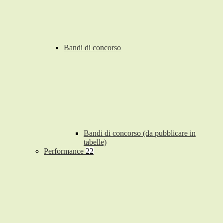
Bandi di concorso
Bandi di concorso (da pubblicare in
tabelle)
Performance
22