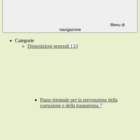
Menu di
navigazione
Categorie
Disposizioni generali
133
Piano triennale per la prevenzione della
corruzione e della trasparenza
7