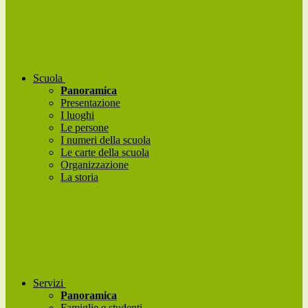
Scuola
Panoramica
Presentazione
I luoghi
Le persone
I numeri della scuola
Le carte della scuola
Organizzazione
La storia
Servizi
Panoramica
Famiglie e studenti