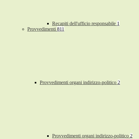
Recapiti dell'ufficio responsabile
1
Provvedimenti
811
Provvedimenti organi indirizzo-politico
2
Provvedimenti organi indirizzo-politico
2