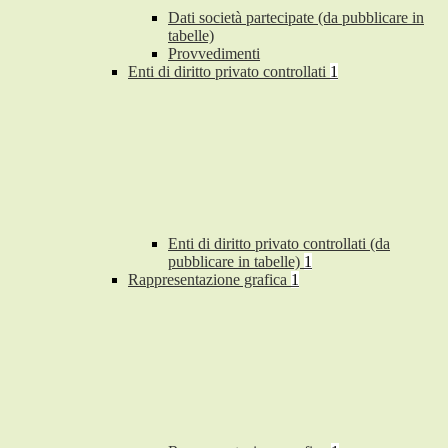
Dati società partecipate (da pubblicare in
tabelle)
Provvedimenti
Enti di diritto privato controllati
1
Enti di diritto privato controllati (da
pubblicare in tabelle)
1
Rappresentazione grafica
1