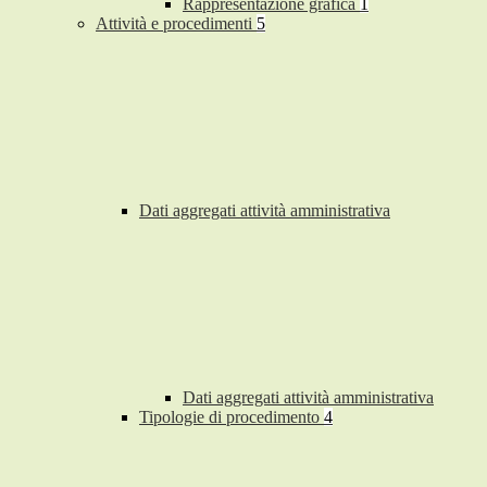
Rappresentazione grafica
1
Attività e procedimenti
5
Dati aggregati attività amministrativa
Dati aggregati attività amministrativa
Tipologie di procedimento
4