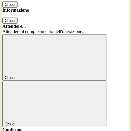
Chiudi
Informazione
Chiudi
Attendere...
Attendere il completamento dell'operazione...
Chiudi
Chiudi
Conferma