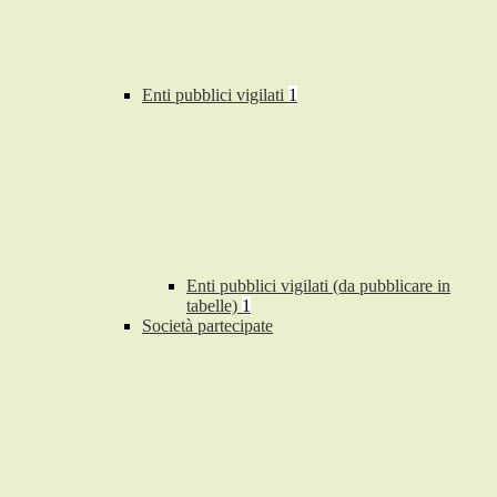
Enti pubblici vigilati
1
Enti pubblici vigilati (da pubblicare in
tabelle)
1
Società partecipate