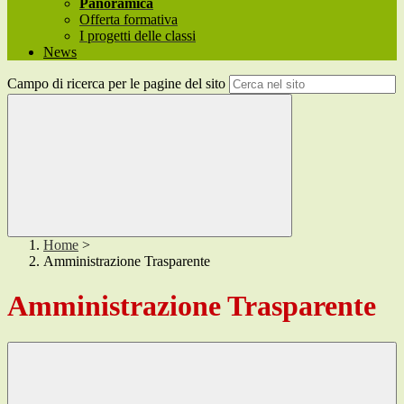
Panoramica
Offerta formativa
I progetti delle classi
News
Campo di ricerca per le pagine del sito
Home
>
Amministrazione Trasparente
Amministrazione Trasparente