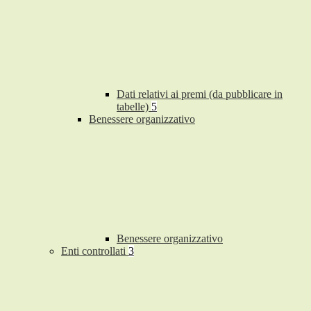
Dati relativi ai premi (da pubblicare in
tabelle)
5
Benessere organizzativo
Benessere organizzativo
Enti controllati
3