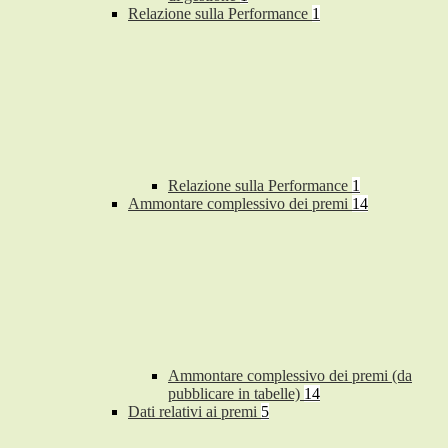
Relazione sulla Performance
1
Relazione sulla Performance
1
Ammontare complessivo dei premi
14
Ammontare complessivo dei premi (da
pubblicare in tabelle)
14
Dati relativi ai premi
5