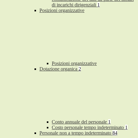
di incarichi dirigenziali
1
Posizioni organizzative
Posizioni organizzative
Dotazione organica
2
Conto annuale del personale
1
Costo personale tempo indeterminato
1
Personale non a tempo indeterminato
84