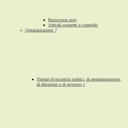
Burocrazia zero
Attività soggette a controllo
Organizzazione
7
Titolari di incarichi politici, di amministrazione,
di direzione o di governo
1