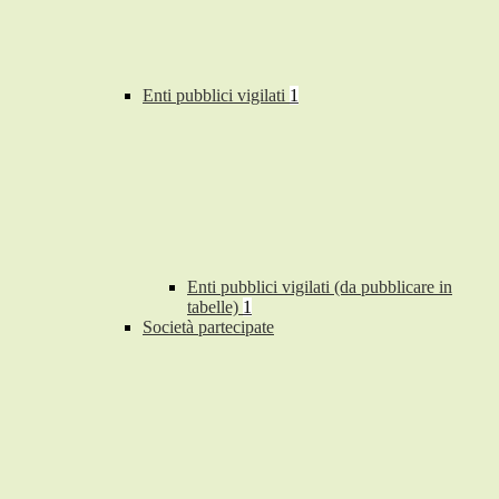
Enti pubblici vigilati
1
Enti pubblici vigilati (da pubblicare in
tabelle)
1
Società partecipate