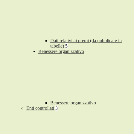
Dati relativi ai premi (da pubblicare in
tabelle)
5
Benessere organizzativo
Benessere organizzativo
Enti controllati
3