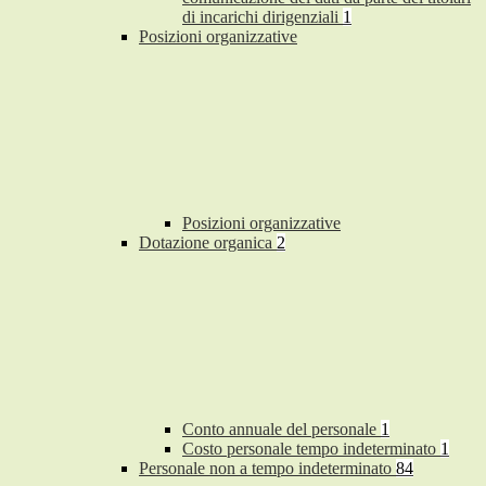
di incarichi dirigenziali
1
Posizioni organizzative
Posizioni organizzative
Dotazione organica
2
Conto annuale del personale
1
Costo personale tempo indeterminato
1
Personale non a tempo indeterminato
84