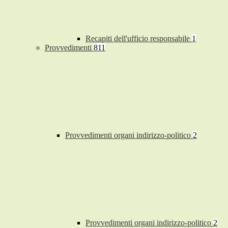
Recapiti dell'ufficio responsabile
1
Provvedimenti
811
Provvedimenti organi indirizzo-politico
2
Provvedimenti organi indirizzo-politico
2