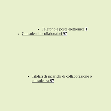
Telefono e posta elettronica
1
Consulenti e collaboratori
97
Titolari di incarichi di collaborazione o
consulenza
97