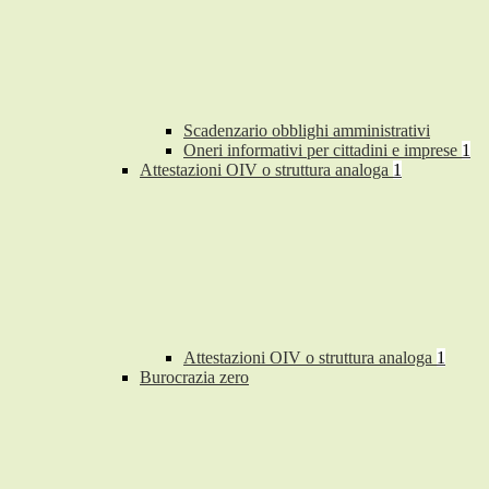
Scadenzario obblighi amministrativi
Oneri informativi per cittadini e imprese
1
Attestazioni OIV o struttura analoga
1
Attestazioni OIV o struttura analoga
1
Burocrazia zero