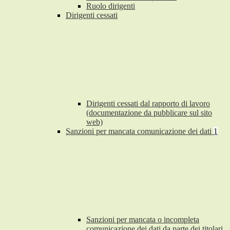
Ruolo dirigenti
Dirigenti cessati
Dirigenti cessati dal rapporto di lavoro
(documentazione da pubblicare sul sito
web)
Sanzioni per mancata comunicazione dei dati
1
Sanzioni per mancata o incompleta
comunicazione dei dati da parte dei titolari