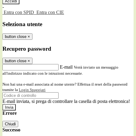
-
Entra con SPID
Entra con CIE
Seleziona utente
button close
×
Recupero password
button close
×
E-mail
Verrà inviato un messaggio
all'indirizzo indicato con le istruzioni necessarie.
Non hai una e-mail associata al nome utente? Effettua il reset della password
tramite la
Login Spaggiari
E-mail inviata, si prega di controllare la casella di posta elettronica!
Errore
Chiudi
Successo