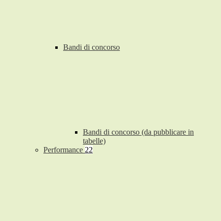
Bandi di concorso
Bandi di concorso (da pubblicare in
tabelle)
Performance
22