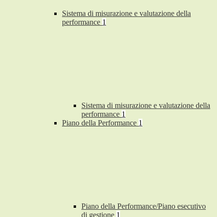
Sistema di misurazione e valutazione della
performance
1
Sistema di misurazione e valutazione della
performance
1
Piano della Performance
1
Piano della Performance/Piano esecutivo
di gestione
1