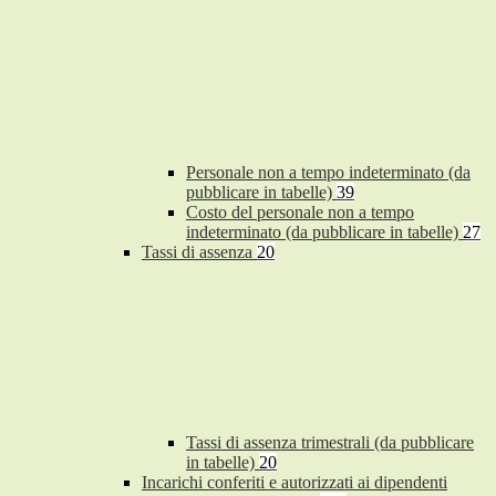
Personale non a tempo indeterminato (da
pubblicare in tabelle)
39
Costo del personale non a tempo
indeterminato (da pubblicare in tabelle)
27
Tassi di assenza
20
Tassi di assenza trimestrali (da pubblicare
in tabelle)
20
Incarichi conferiti e autorizzati ai dipendenti