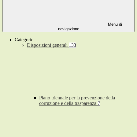
Menu di
navigazione
Categorie
Disposizioni generali
133
Piano triennale per la prevenzione della
corruzione e della trasparenza
7