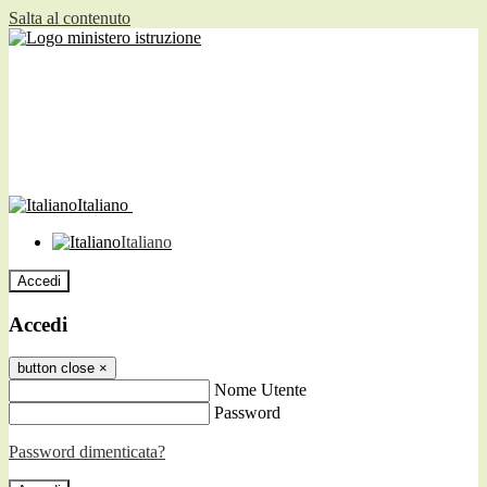
Salta al contenuto
Italiano
Italiano
Accedi
Accedi
button close
×
Nome Utente
Password
Password dimenticata?