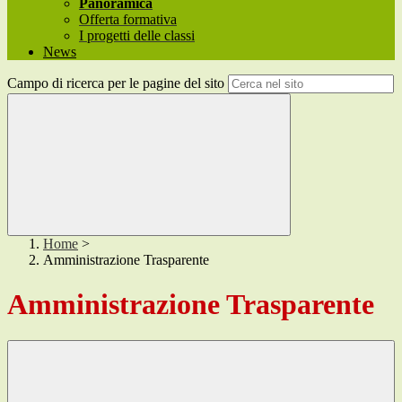
Panoramica
Offerta formativa
I progetti delle classi
News
Campo di ricerca per le pagine del sito
Home
>
Amministrazione Trasparente
Amministrazione Trasparente