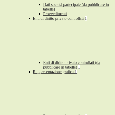
Dati società partecipate (da pubblicare in
tabelle)
Provvedimenti
Enti di diritto privato controllati
1
Enti di diritto privato controllati (da
pubblicare in tabelle)
1
Rappresentazione grafica
1