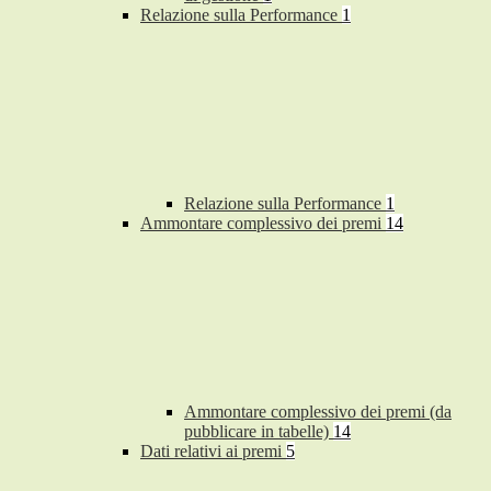
Relazione sulla Performance
1
Relazione sulla Performance
1
Ammontare complessivo dei premi
14
Ammontare complessivo dei premi (da
pubblicare in tabelle)
14
Dati relativi ai premi
5