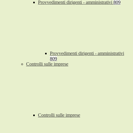
Provvedimenti dirigenti - amministrativi
809
Provvedimenti dirigenti - amministrativi
809
Controlli sulle imprese
Controlli sulle imprese