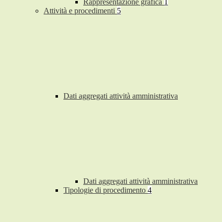
Rappresentazione grafica
1
Attività e procedimenti
5
Dati aggregati attività amministrativa
Dati aggregati attività amministrativa
Tipologie di procedimento
4