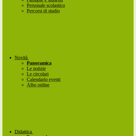
Personale scolastico
Percorsi di studio
Novità
Panoramica
Le notizie
Le circolari
Calendario eventi
Albo online
Didattica