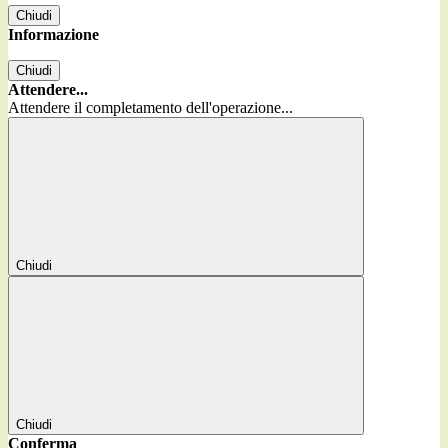
Chiudi
Informazione
Chiudi
Attendere...
Attendere il completamento dell'operazione...
Chiudi
Chiudi
Conferma