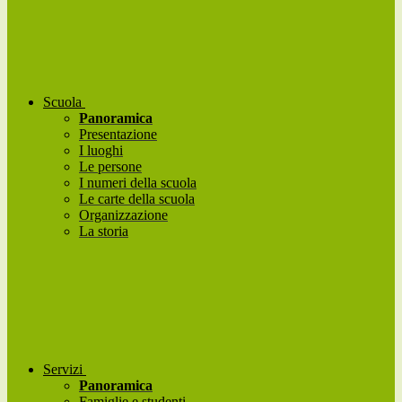
Scuola
Panoramica
Presentazione
I luoghi
Le persone
I numeri della scuola
Le carte della scuola
Organizzazione
La storia
Servizi
Panoramica
Famiglie e studenti