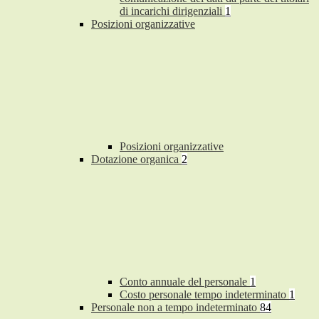
di incarichi dirigenziali
1
Posizioni organizzative
Posizioni organizzative
Dotazione organica
2
Conto annuale del personale
1
Costo personale tempo indeterminato
1
Personale non a tempo indeterminato
84