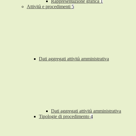
Rappresentazione grafica
1
Attività e procedimenti
5
Dati aggregati attività amministrativa
Dati aggregati attività amministrativa
Tipologie di procedimento
4