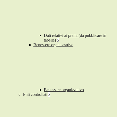
Dati relativi ai premi (da pubblicare in
tabelle)
5
Benessere organizzativo
Benessere organizzativo
Enti controllati
3