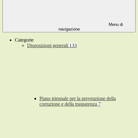
Menu di
navigazione
Categorie
Disposizioni generali
133
Piano triennale per la prevenzione della
corruzione e della trasparenza
7