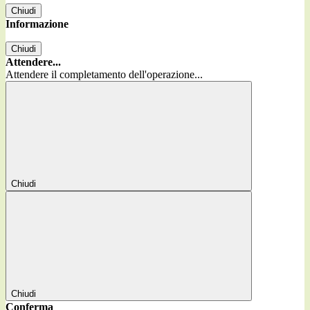
Chiudi
Informazione
Chiudi
Attendere...
Attendere il completamento dell'operazione...
Chiudi
Chiudi
Conferma