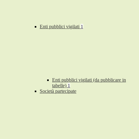
Enti pubblici vigilati
1
Enti pubblici vigilati (da pubblicare in
tabelle)
1
Società partecipate