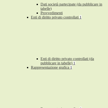
Dati società partecipate (da pubblicare in
tabelle)
Provvedimenti
Enti di diritto privato controllati
1
Enti di diritto privato controllati (da
pubblicare in tabelle)
1
Rappresentazione grafica
1