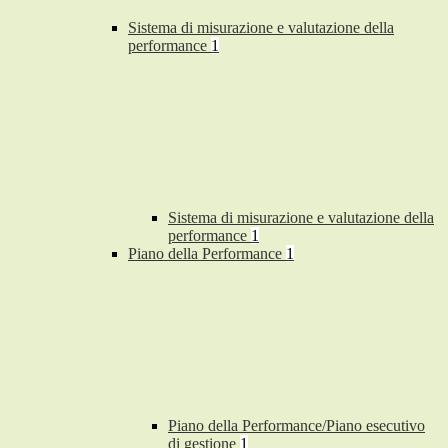
Sistema di misurazione e valutazione della
performance
1
Sistema di misurazione e valutazione della
performance
1
Piano della Performance
1
Piano della Performance/Piano esecutivo
di gestione
1