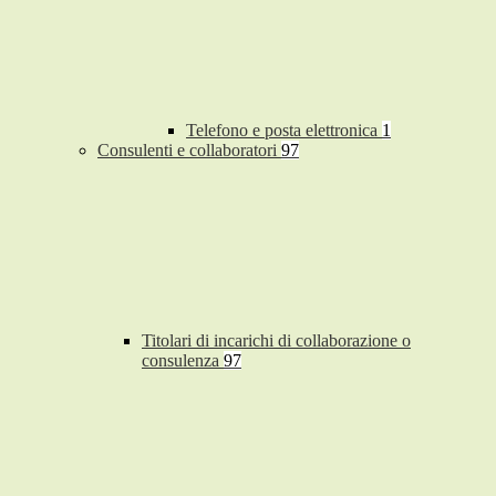
Telefono e posta elettronica
1
Consulenti e collaboratori
97
Titolari di incarichi di collaborazione o
consulenza
97