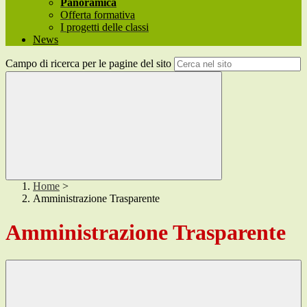
Panoramica
Offerta formativa
I progetti delle classi
News
Campo di ricerca per le pagine del sito
Home
>
Amministrazione Trasparente
Amministrazione Trasparente