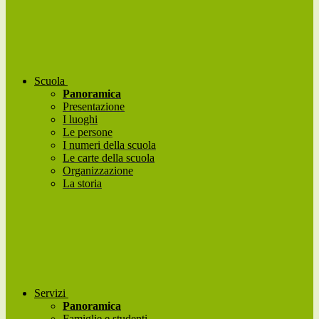
Scuola
Panoramica
Presentazione
I luoghi
Le persone
I numeri della scuola
Le carte della scuola
Organizzazione
La storia
Servizi
Panoramica
Famiglie e studenti