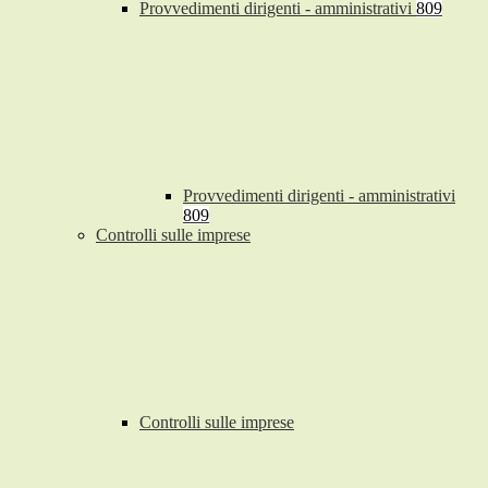
Provvedimenti dirigenti - amministrativi
809
Provvedimenti dirigenti - amministrativi
809
Controlli sulle imprese
Controlli sulle imprese