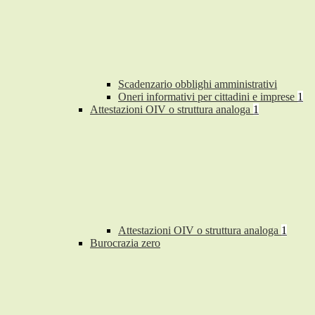
Scadenzario obblighi amministrativi
Oneri informativi per cittadini e imprese
1
Attestazioni OIV o struttura analoga
1
Attestazioni OIV o struttura analoga
1
Burocrazia zero