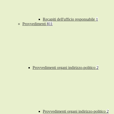
Recapiti dell'ufficio responsabile
1
Provvedimenti
811
Provvedimenti organi indirizzo-politico
2
Provvedimenti organi indirizzo-politico
2