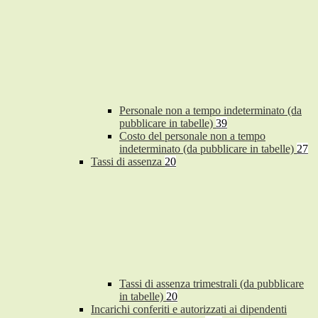
Personale non a tempo indeterminato (da
pubblicare in tabelle)
39
Costo del personale non a tempo
indeterminato (da pubblicare in tabelle)
27
Tassi di assenza
20
Tassi di assenza trimestrali (da pubblicare
in tabelle)
20
Incarichi conferiti e autorizzati ai dipendenti