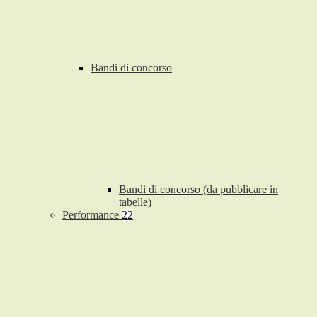
Bandi di concorso
Bandi di concorso (da pubblicare in
tabelle)
Performance
22