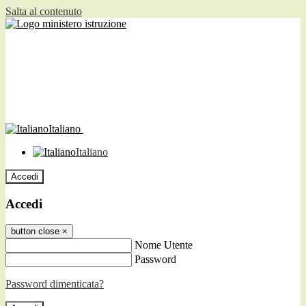
Salta al contenuto
Italiano
Italiano
Accedi
Accedi
button close
×
Nome Utente
Password
Password dimenticata?