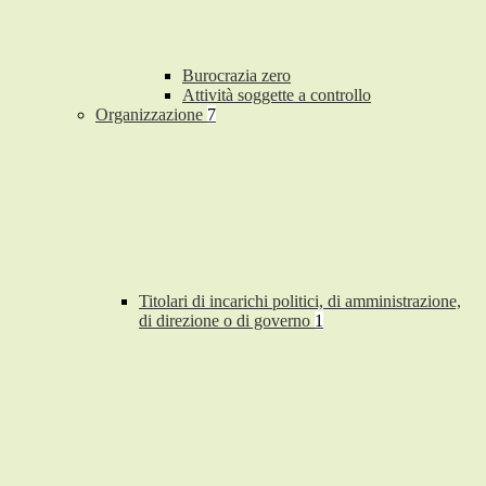
Burocrazia zero
Attività soggette a controllo
Organizzazione
7
Titolari di incarichi politici, di amministrazione,
di direzione o di governo
1