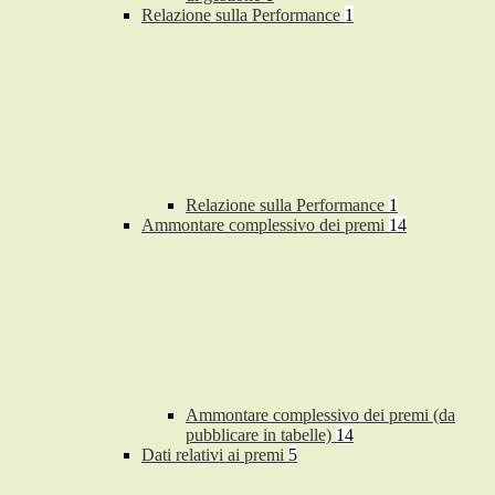
Relazione sulla Performance
1
Relazione sulla Performance
1
Ammontare complessivo dei premi
14
Ammontare complessivo dei premi (da
pubblicare in tabelle)
14
Dati relativi ai premi
5