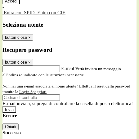
-
Entra con SPID
Entra con CIE
Seleziona utente
button close
×
Recupero password
button close
×
E-mail
Verrà inviato un messaggio
all'indirizzo indicato con le istruzioni necessarie.
Non hai una e-mail associata al nome utente? Effettua il reset della password
tramite la
Login Spaggiari
E-mail inviata, si prega di controllare la casella di posta elettronica!
Errore
Chiudi
Successo