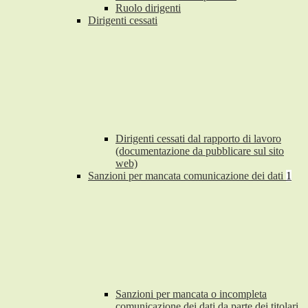
Ruolo dirigenti
Dirigenti cessati
Dirigenti cessati dal rapporto di lavoro
(documentazione da pubblicare sul sito
web)
Sanzioni per mancata comunicazione dei dati
1
Sanzioni per mancata o incompleta
comunicazione dei dati da parte dei titolari