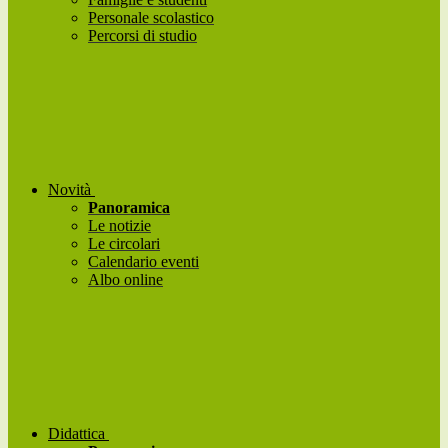
Personale scolastico
Percorsi di studio
Novità
Panoramica
Le notizie
Le circolari
Calendario eventi
Albo online
Didattica