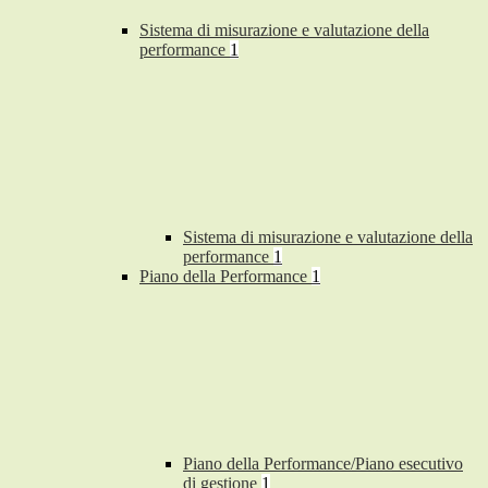
Sistema di misurazione e valutazione della
performance
1
Sistema di misurazione e valutazione della
performance
1
Piano della Performance
1
Piano della Performance/Piano esecutivo
di gestione
1