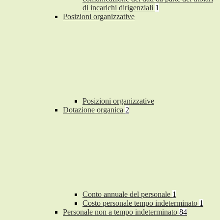
di incarichi dirigenziali
1
Posizioni organizzative
Posizioni organizzative
Dotazione organica
2
Conto annuale del personale
1
Costo personale tempo indeterminato
1
Personale non a tempo indeterminato
84