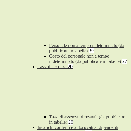
Personale non a tempo indeterminato (da
pubblicare in tabelle)
39
Costo del personale non a tempo
indeterminato (da pubblicare in tabelle)
27
Tassi di assenza
20
Tassi di assenza trimestrali (da pubblicare
in tabelle)
20
Incarichi conferiti e autorizzati ai dipendenti