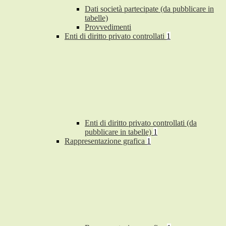
Dati società partecipate (da pubblicare in
tabelle)
Provvedimenti
Enti di diritto privato controllati
1
Enti di diritto privato controllati (da
pubblicare in tabelle)
1
Rappresentazione grafica
1