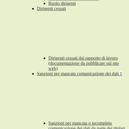
Ruolo dirigenti
Dirigenti cessati
Dirigenti cessati dal rapporto di lavoro
(documentazione da pubblicare sul sito
web)
Sanzioni per mancata comunicazione dei dati
1
Sanzioni per mancata o incompleta
comunicazione dei dati da parte dei titolari