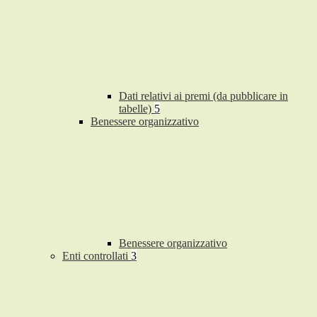
Dati relativi ai premi (da pubblicare in
tabelle)
5
Benessere organizzativo
Benessere organizzativo
Enti controllati
3