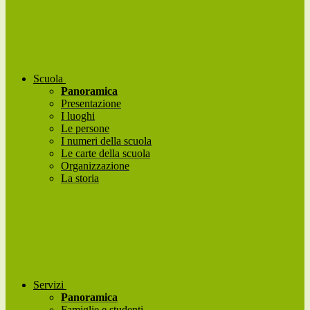
Scuola
Panoramica
Presentazione
I luoghi
Le persone
I numeri della scuola
Le carte della scuola
Organizzazione
La storia
Servizi
Panoramica
Famiglie e studenti