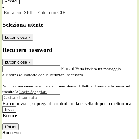
-
Entra con SPID
Entra con CIE
Seleziona utente
button close
×
Recupero password
button close
×
E-mail
Verrà inviato un messaggio
all'indirizzo indicato con le istruzioni necessarie.
Non hai una e-mail associata al nome utente? Effettua il reset della password
tramite la
Login Spaggiari
E-mail inviata, si prega di controllare la casella di posta elettronica!
Errore
Chiudi
Successo