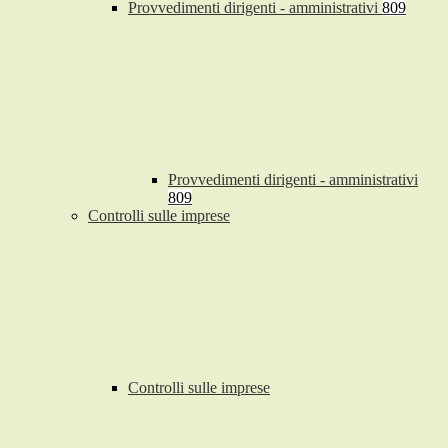
Provvedimenti dirigenti - amministrativi
809
Provvedimenti dirigenti - amministrativi
809
Controlli sulle imprese
Controlli sulle imprese