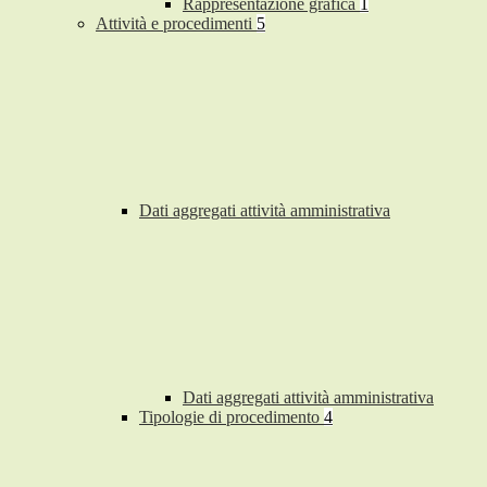
Rappresentazione grafica
1
Attività e procedimenti
5
Dati aggregati attività amministrativa
Dati aggregati attività amministrativa
Tipologie di procedimento
4