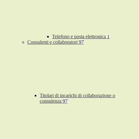
Telefono e posta elettronica
1
Consulenti e collaboratori
97
Titolari di incarichi di collaborazione o
consulenza
97