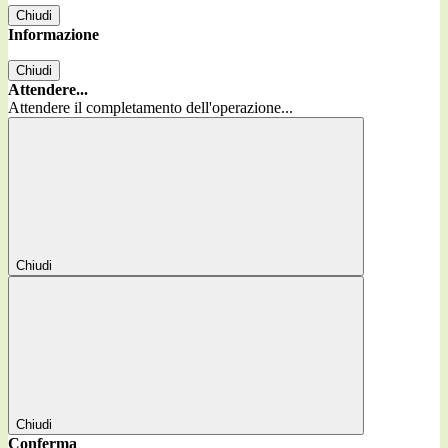
Chiudi
Informazione
Chiudi
Attendere...
Attendere il completamento dell'operazione...
Chiudi
Chiudi
Conferma