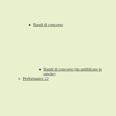
Bandi di concorso
Bandi di concorso (da pubblicare in
tabelle)
Performance
22