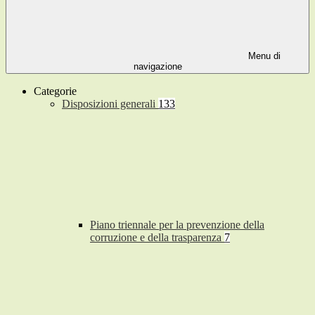
Menu di
navigazione
Categorie
Disposizioni generali
133
Piano triennale per la prevenzione della
corruzione e della trasparenza
7