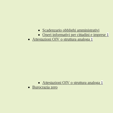
Scadenzario obblighi amministrativi
Oneri informativi per cittadini e imprese
1
Attestazioni OIV o struttura analoga
1
Attestazioni OIV o struttura analoga
1
Burocrazia zero