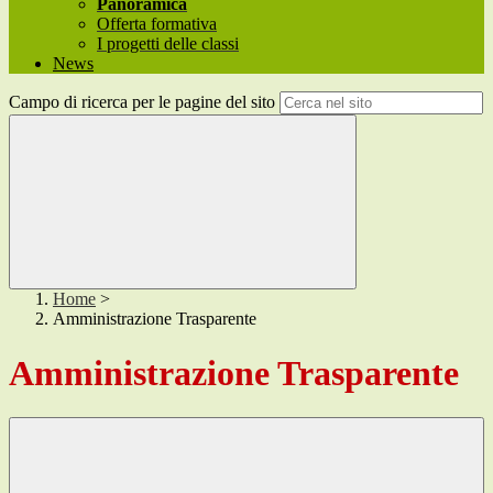
Panoramica
Offerta formativa
I progetti delle classi
News
Campo di ricerca per le pagine del sito
Home
>
Amministrazione Trasparente
Amministrazione Trasparente