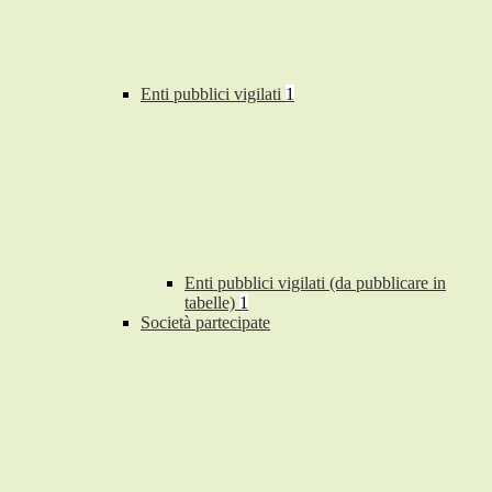
Enti pubblici vigilati
1
Enti pubblici vigilati (da pubblicare in
tabelle)
1
Società partecipate