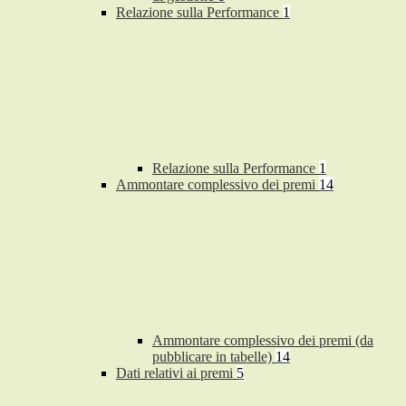
Relazione sulla Performance
1
Relazione sulla Performance
1
Ammontare complessivo dei premi
14
Ammontare complessivo dei premi (da
pubblicare in tabelle)
14
Dati relativi ai premi
5