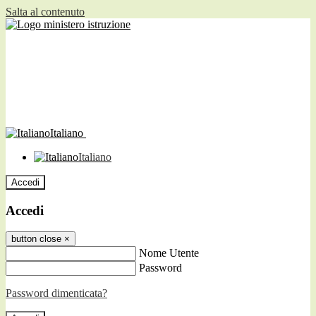
Salta al contenuto
Italiano
Italiano
Accedi
Accedi
button close
×
Nome Utente
Password
Password dimenticata?