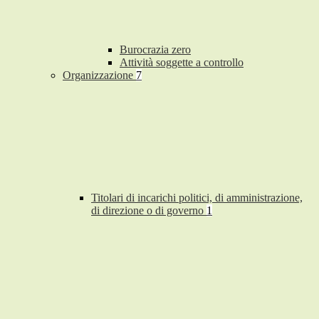
Burocrazia zero
Attività soggette a controllo
Organizzazione
7
Titolari di incarichi politici, di amministrazione,
di direzione o di governo
1