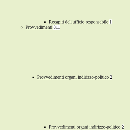
Recapiti dell'ufficio responsabile
1
Provvedimenti
811
Provvedimenti organi indirizzo-politico
2
Provvedimenti organi indirizzo-politico
2