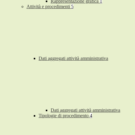
Rappresentazione grafica
1
Attività e procedimenti
5
Dati aggregati attività amministrativa
Dati aggregati attività amministrativa
Tipologie di procedimento
4