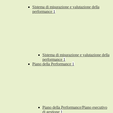
Sistema di misurazione e valutazione della
performance
1
Sistema di misurazione e valutazione della
performance
1
Piano della Performance
1
Piano della Performance/Piano esecutivo
di gestione
1