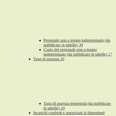
Personale non a tempo indeterminato (da
pubblicare in tabelle)
39
Costo del personale non a tempo
indeterminato (da pubblicare in tabelle)
27
Tassi di assenza
20
Tassi di assenza trimestrali (da pubblicare
in tabelle)
20
Incarichi conferiti e autorizzati ai dipendenti