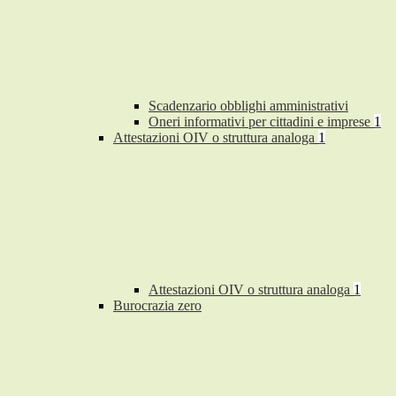
Scadenzario obblighi amministrativi
Oneri informativi per cittadini e imprese
1
Attestazioni OIV o struttura analoga
1
Attestazioni OIV o struttura analoga
1
Burocrazia zero