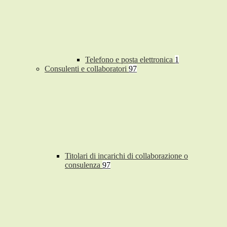
Telefono e posta elettronica
1
Consulenti e collaboratori
97
Titolari di incarichi di collaborazione o
consulenza
97