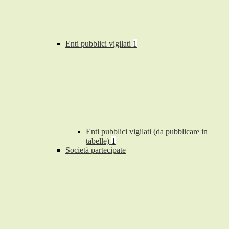
Enti pubblici vigilati
1
Enti pubblici vigilati (da pubblicare in
tabelle)
1
Società partecipate