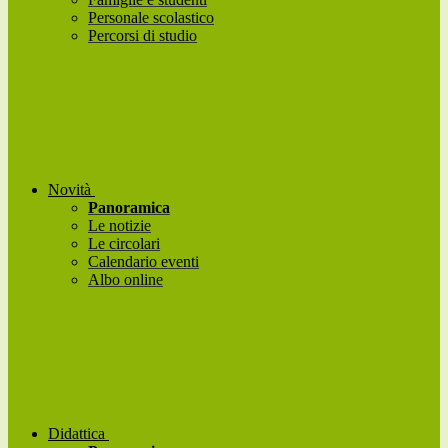
Personale scolastico
Percorsi di studio
Novità
Panoramica
Le notizie
Le circolari
Calendario eventi
Albo online
Didattica