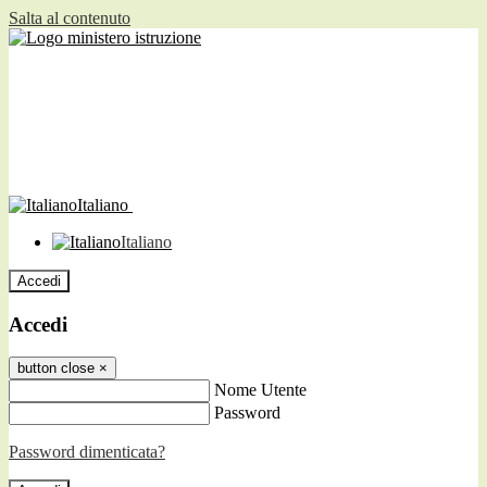
Salta al contenuto
Italiano
Italiano
Accedi
Accedi
button close
×
Nome Utente
Password
Password dimenticata?