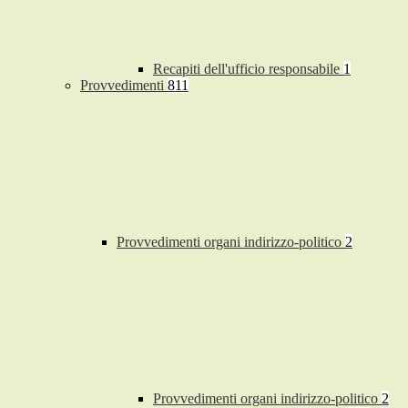
Recapiti dell'ufficio responsabile
1
Provvedimenti
811
Provvedimenti organi indirizzo-politico
2
Provvedimenti organi indirizzo-politico
2