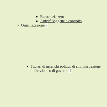
Burocrazia zero
Attività soggette a controllo
Organizzazione
7
Titolari di incarichi politici, di amministrazione,
di direzione o di governo
1