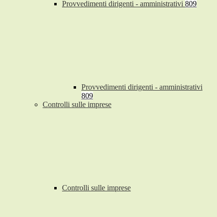
Provvedimenti dirigenti - amministrativi
809
Provvedimenti dirigenti - amministrativi
809
Controlli sulle imprese
Controlli sulle imprese