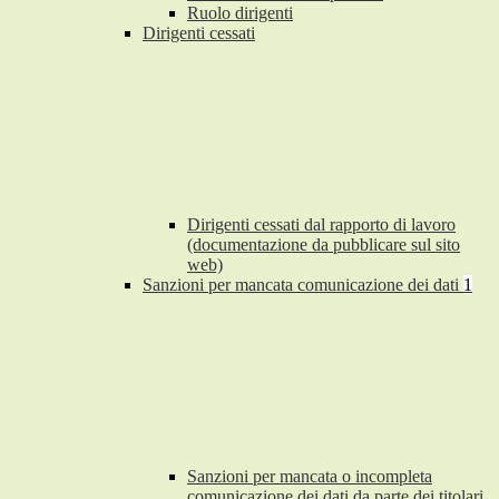
Ruolo dirigenti
Dirigenti cessati
Dirigenti cessati dal rapporto di lavoro
(documentazione da pubblicare sul sito
web)
Sanzioni per mancata comunicazione dei dati
1
Sanzioni per mancata o incompleta
comunicazione dei dati da parte dei titolari