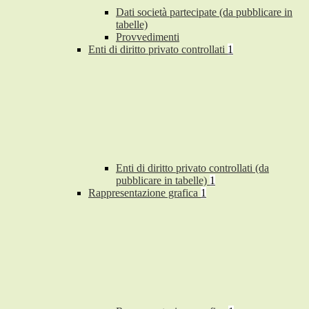
Dati società partecipate (da pubblicare in
tabelle)
Provvedimenti
Enti di diritto privato controllati
1
Enti di diritto privato controllati (da
pubblicare in tabelle)
1
Rappresentazione grafica
1