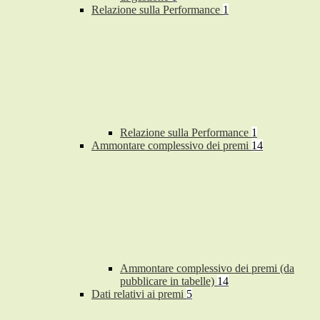
Relazione sulla Performance
1
Relazione sulla Performance
1
Ammontare complessivo dei premi
14
Ammontare complessivo dei premi (da
pubblicare in tabelle)
14
Dati relativi ai premi
5