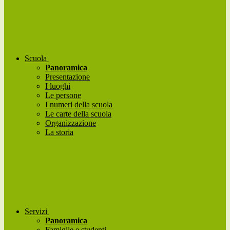
Scuola
Panoramica
Presentazione
I luoghi
Le persone
I numeri della scuola
Le carte della scuola
Organizzazione
La storia
Servizi
Panoramica
Famiglie e studenti