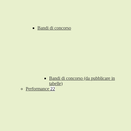
Bandi di concorso
Bandi di concorso (da pubblicare in
tabelle)
Performance
22