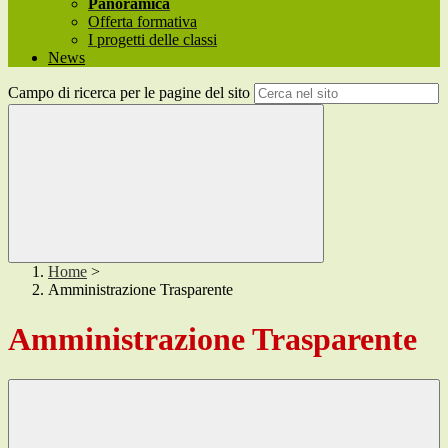
Panoramica
Offerta formativa
I progetti delle classi
News
Campo di ricerca per le pagine del sito
Home
>
Amministrazione Trasparente
Amministrazione Trasparente