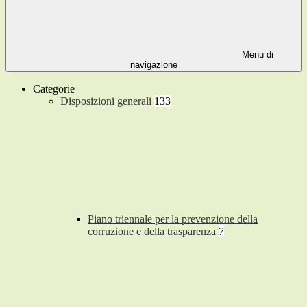
Menu di
navigazione
Categorie
Disposizioni generali
133
Piano triennale per la prevenzione della
corruzione e della trasparenza
7