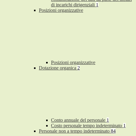
di incarichi dirigenziali
1
Posizioni organizzative
Posizioni organizzative
Dotazione organica
2
Conto annuale del personale
1
Costo personale tempo indeterminato
1
Personale non a tempo indeterminato
84