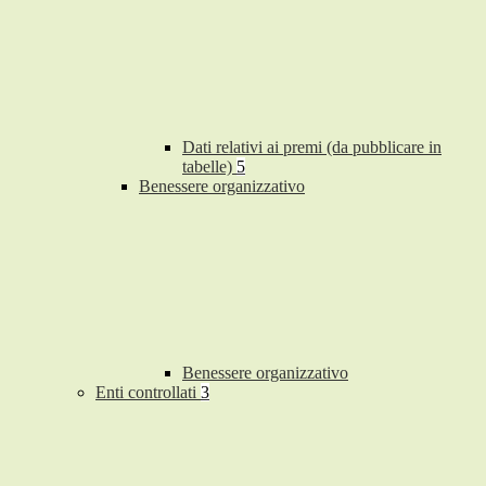
Dati relativi ai premi (da pubblicare in
tabelle)
5
Benessere organizzativo
Benessere organizzativo
Enti controllati
3