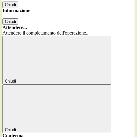
Chiudi
Informazione
Chiudi
Attendere...
Attendere il completamento dell'operazione...
Chiudi
Chiudi
Conferma