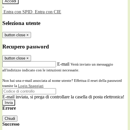
-
Entra con SPID
Entra con CIE
Seleziona utente
button close
×
Recupero password
button close
×
E-mail
Verrà inviato un messaggio
all'indirizzo indicato con le istruzioni necessarie.
Non hai una e-mail associata al nome utente? Effettua il reset della password
tramite la
Login Spaggiari
E-mail inviata, si prega di controllare la casella di posta elettronica!
Errore
Chiudi
Successo