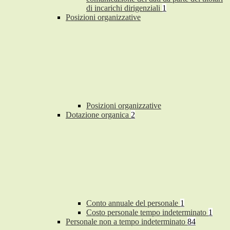
di incarichi dirigenziali
1
Posizioni organizzative
Posizioni organizzative
Dotazione organica
2
Conto annuale del personale
1
Costo personale tempo indeterminato
1
Personale non a tempo indeterminato
84