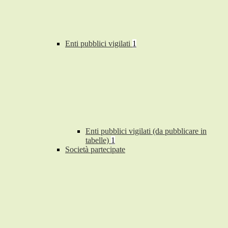
Enti pubblici vigilati
1
Enti pubblici vigilati (da pubblicare in
tabelle)
1
Società partecipate