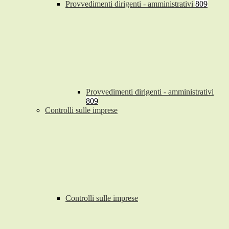
Provvedimenti dirigenti - amministrativi
809
Provvedimenti dirigenti - amministrativi
809
Controlli sulle imprese
Controlli sulle imprese