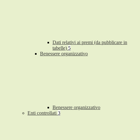
Dati relativi ai premi (da pubblicare in
tabelle)
5
Benessere organizzativo
Benessere organizzativo
Enti controllati
3