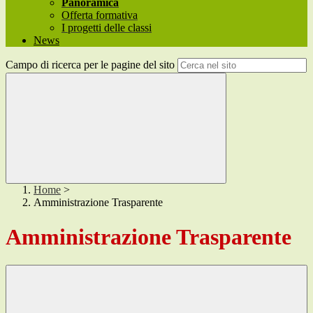
Panoramica
Offerta formativa
I progetti delle classi
News
Campo di ricerca per le pagine del sito
Home
>
Amministrazione Trasparente
Amministrazione Trasparente