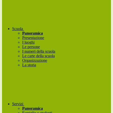
Scuola
Panoramica
Presentazione
I luoghi
Le persone
I numeri della scuola
Le carte della scuola
Organizzazione
La storia
Servizi
Panoramica
Famiglie e studenti