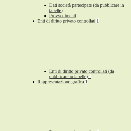
Dati società partecipate (da pubblicare in
tabelle)
Provvedimenti
Enti di diritto privato controllati
1
Enti di diritto privato controllati (da
pubblicare in tabelle)
1
Rappresentazione grafica
1