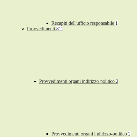
Recapiti dell'ufficio responsabile
1
Provvedimenti
811
Provvedimenti organi indirizzo-politico
2
Provvedimenti organi indirizzo-politico
2