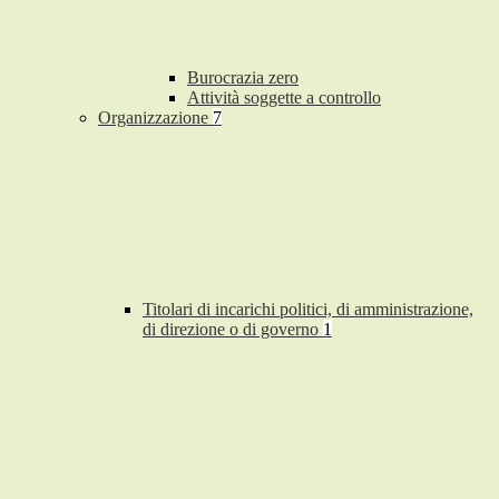
Burocrazia zero
Attività soggette a controllo
Organizzazione
7
Titolari di incarichi politici, di amministrazione,
di direzione o di governo
1