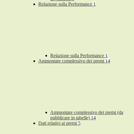
Relazione sulla Performance
1
Relazione sulla Performance
1
Ammontare complessivo dei premi
14
Ammontare complessivo dei premi (da
pubblicare in tabelle)
14
Dati relativi ai premi
5