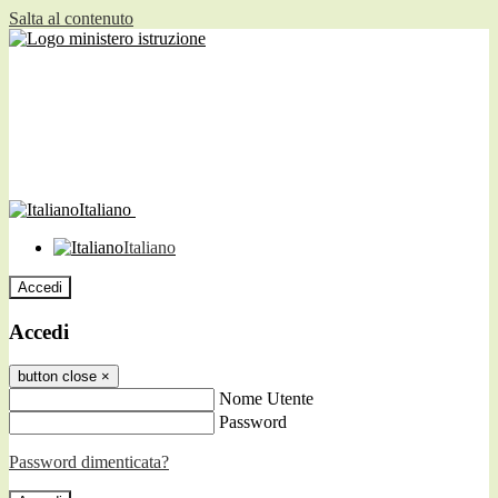
Salta al contenuto
Italiano
Italiano
Accedi
Accedi
button close
×
Nome Utente
Password
Password dimenticata?