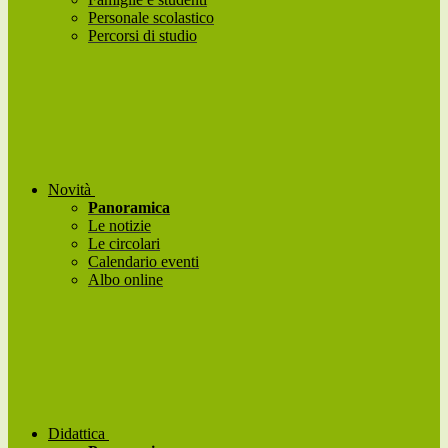
Personale scolastico
Percorsi di studio
Novità
Panoramica
Le notizie
Le circolari
Calendario eventi
Albo online
Didattica