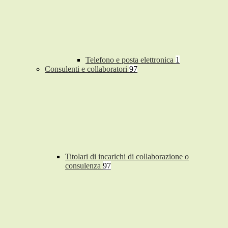
Telefono e posta elettronica
1
Consulenti e collaboratori
97
Titolari di incarichi di collaborazione o
consulenza
97