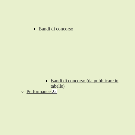
Bandi di concorso
Bandi di concorso (da pubblicare in
tabelle)
Performance
22