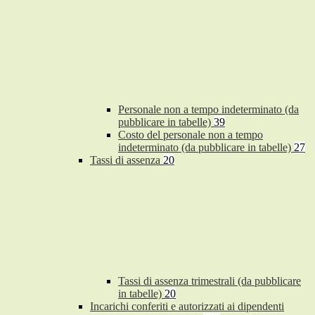
Personale non a tempo indeterminato (da
pubblicare in tabelle)
39
Costo del personale non a tempo
indeterminato (da pubblicare in tabelle)
27
Tassi di assenza
20
Tassi di assenza trimestrali (da pubblicare
in tabelle)
20
Incarichi conferiti e autorizzati ai dipendenti