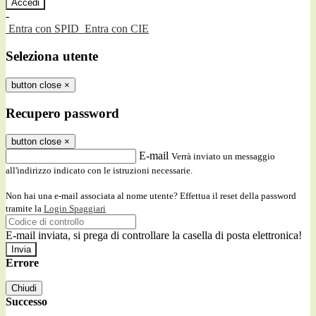
-
Entra con SPID
Entra con CIE
Seleziona utente
button close
×
Recupero password
button close
×
E-mail
Verrà inviato un messaggio
all'indirizzo indicato con le istruzioni necessarie.
Non hai una e-mail associata al nome utente? Effettua il reset della password
tramite la
Login Spaggiari
E-mail inviata, si prega di controllare la casella di posta elettronica!
Errore
Chiudi
Successo