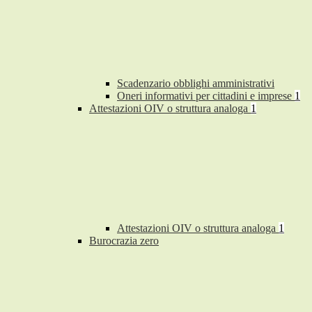
Scadenzario obblighi amministrativi
Oneri informativi per cittadini e imprese
1
Attestazioni OIV o struttura analoga
1
Attestazioni OIV o struttura analoga
1
Burocrazia zero