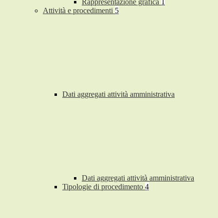
Rappresentazione grafica
1
Attività e procedimenti
5
Dati aggregati attività amministrativa
Dati aggregati attività amministrativa
Tipologie di procedimento
4