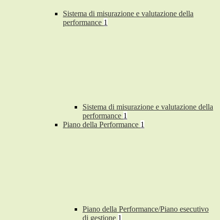
Sistema di misurazione e valutazione della
performance
1
Sistema di misurazione e valutazione della
performance
1
Piano della Performance
1
Piano della Performance/Piano esecutivo
di gestione
1