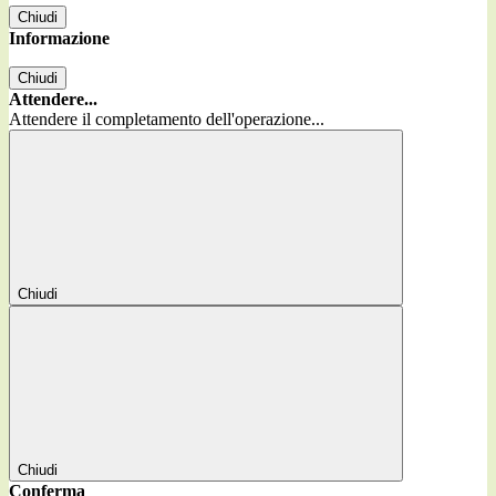
Chiudi
Informazione
Chiudi
Attendere...
Attendere il completamento dell'operazione...
Chiudi
Chiudi
Conferma