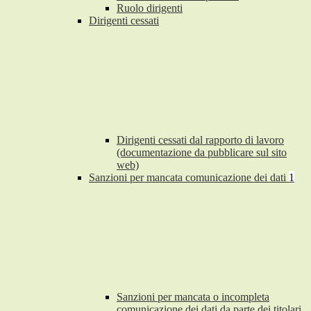
Ruolo dirigenti
Dirigenti cessati
Dirigenti cessati dal rapporto di lavoro
(documentazione da pubblicare sul sito
web)
Sanzioni per mancata comunicazione dei dati
1
Sanzioni per mancata o incompleta
comunicazione dei dati da parte dei titolari