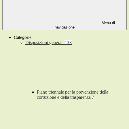
Menu di
navigazione
Categorie
Disposizioni generali
133
Piano triennale per la prevenzione della
corruzione e della trasparenza
7