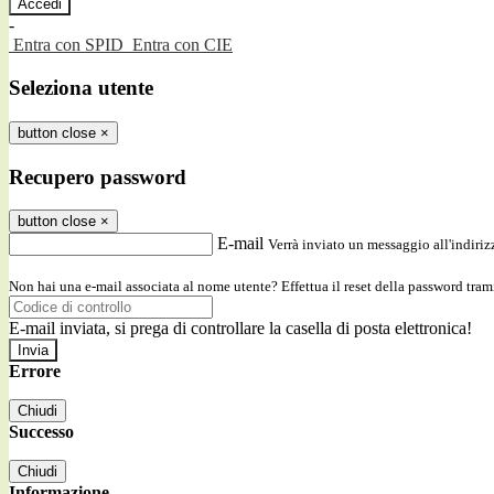
-
Entra con SPID
Entra con CIE
Seleziona utente
button close
×
Recupero password
button close
×
E-mail
Verrà inviato un messaggio all'indirizz
Non hai una e-mail associata al nome utente? Effettua il reset della password tram
E-mail inviata, si prega di controllare la casella di posta elettronica!
Errore
Chiudi
Successo
Chiudi
Informazione