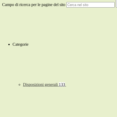
Campo di ricerca per le pagine del sito
Categorie
Disposizioni generali
133