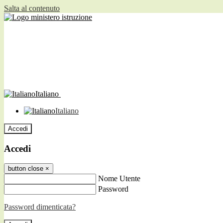
Salta al contenuto
Italiano
Italiano
Accedi
Accedi
button close
×
Nome Utente
Password
Password dimenticata?