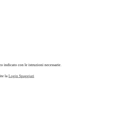
o indicato con le istruzioni necessarie.
ite la
Login Spaggiari