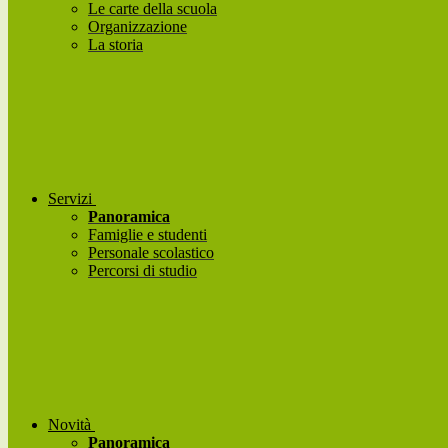
Le carte della scuola
Organizzazione
La storia
Servizi
Panoramica
Famiglie e studenti
Personale scolastico
Percorsi di studio
Novità
Panoramica