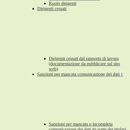
Ruolo dirigenti
Dirigenti cessati
Dirigenti cessati dal rapporto di lavoro
(documentazione da pubblicare sul sito
web)
Sanzioni per mancata comunicazione dei dati
1
Sanzioni per mancata o incompleta
comunicazione dei dati da parte dei titolari