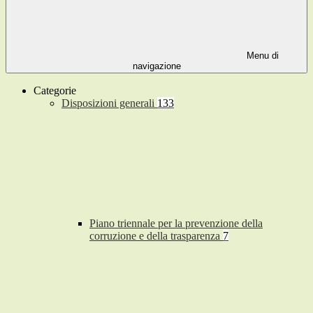
Menu di
navigazione
Categorie
Disposizioni generali
133
Piano triennale per la prevenzione della
corruzione e della trasparenza
7