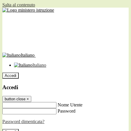
Salta al contenuto
Italiano
Italiano
Accedi
Accedi
button close
×
Nome Utente
Password
Password dimenticata?