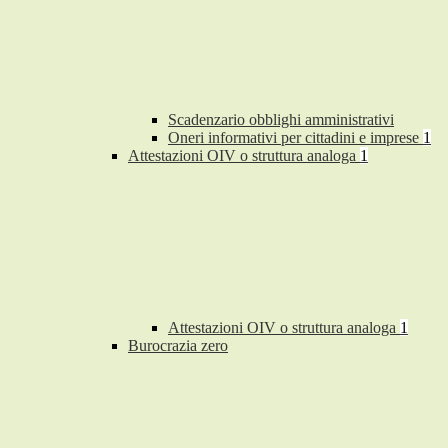
Scadenzario obblighi amministrativi
Oneri informativi per cittadini e imprese
1
Attestazioni OIV o struttura analoga
1
Attestazioni OIV o struttura analoga
1
Burocrazia zero