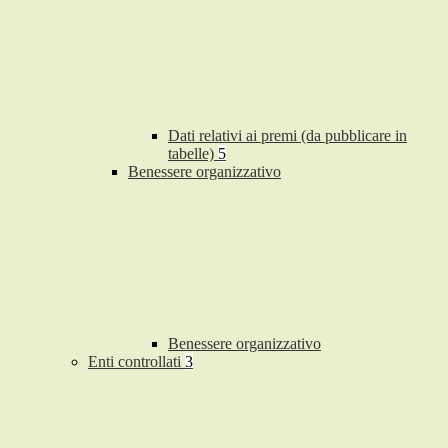
Dati relativi ai premi (da pubblicare in
tabelle)
5
Benessere organizzativo
Benessere organizzativo
Enti controllati
3