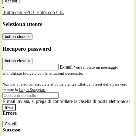
-
Entra con SPID
Entra con CIE
Seleziona utente
button close
×
Recupero password
button close
×
E-mail
Verrà inviato un messaggio
all'indirizzo indicato con le istruzioni necessarie.
Non hai una e-mail associata al nome utente? Effettua il reset della password
tramite la
Login Spaggiari
E-mail inviata, si prega di controllare la casella di posta elettronica!
Errore
Chiudi
Successo