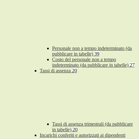
Personale non a tempo indeterminato (da
pubblicare in tabelle)
39
Costo del personale non a tempo
indeterminato (da pubblicare in tabelle)
27
Tassi di assenza
20
Tassi di assenza trimestrali (da pubblicare
in tabelle)
20
Incarichi conferiti e autorizzati ai dipendenti