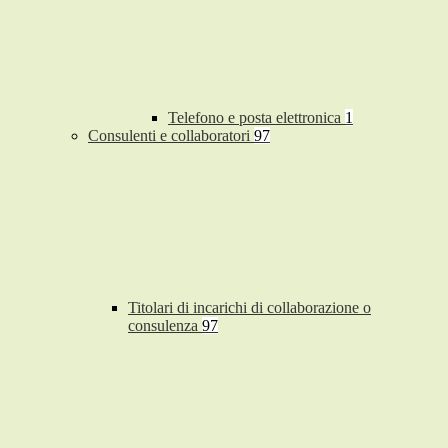
Telefono e posta elettronica
1
Consulenti e collaboratori
97
Titolari di incarichi di collaborazione o
consulenza
97