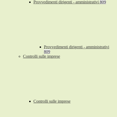
Provvedimenti dirigenti - amministrativi
809
Provvedimenti dirigenti - amministrativi
809
Controlli sulle imprese
Controlli sulle imprese