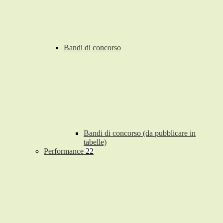
Bandi di concorso
Bandi di concorso (da pubblicare in
tabelle)
Performance
22