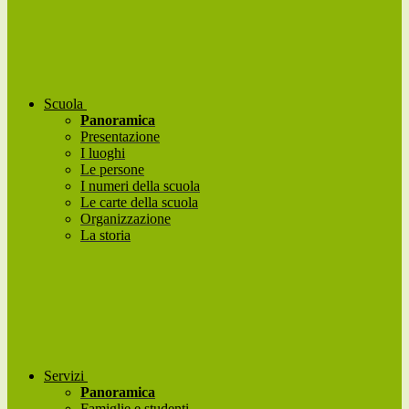
Scuola
Panoramica
Presentazione
I luoghi
Le persone
I numeri della scuola
Le carte della scuola
Organizzazione
La storia
Servizi
Panoramica
Famiglie e studenti