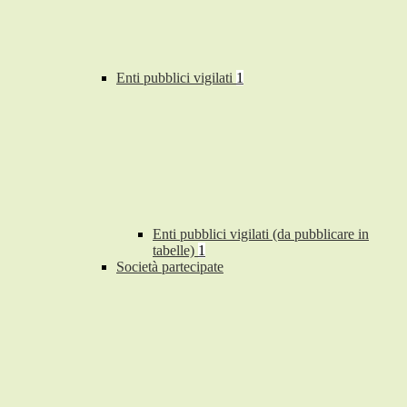
Enti pubblici vigilati
1
Enti pubblici vigilati (da pubblicare in
tabelle)
1
Società partecipate