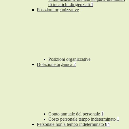
di incarichi dirigenziali
1
Posizioni organizzative
Posizioni organizzative
Dotazione organica
2
Conto annuale del personale
1
Costo personale tempo indeterminato
1
Personale non a tempo indeterminato
84