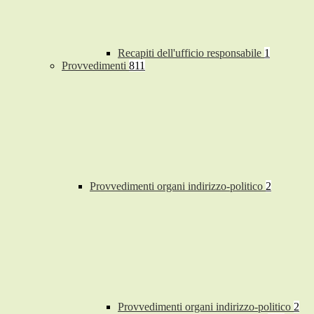
Recapiti dell'ufficio responsabile
1
Provvedimenti
811
Provvedimenti organi indirizzo-politico
2
Provvedimenti organi indirizzo-politico
2