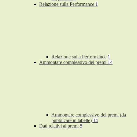
Relazione sulla Performance
1
Relazione sulla Performance
1
Ammontare complessivo dei premi
14
Ammontare complessivo dei premi (da
pubblicare in tabelle)
14
Dati relativi ai premi
5