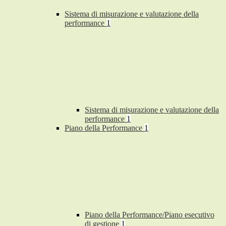
Sistema di misurazione e valutazione della
performance
1
Sistema di misurazione e valutazione della
performance
1
Piano della Performance
1
Piano della Performance/Piano esecutivo
di gestione
1