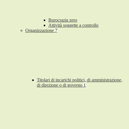
Burocrazia zero
Attività soggette a controllo
Organizzazione
7
Titolari di incarichi politici, di amministrazione,
di direzione o di governo
1