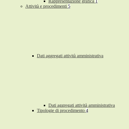
Rappresentazione grafica
1
Attività e procedimenti
5
Dati aggregati attività amministrativa
Dati aggregati attività amministrativa
Tipologie di procedimento
4