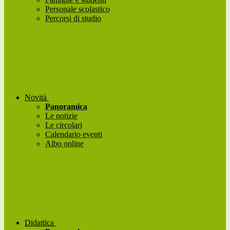
Personale scolastico
Percorsi di studio
Novità
Panoramica
Le notizie
Le circolari
Calendario eventi
Albo online
Didattica