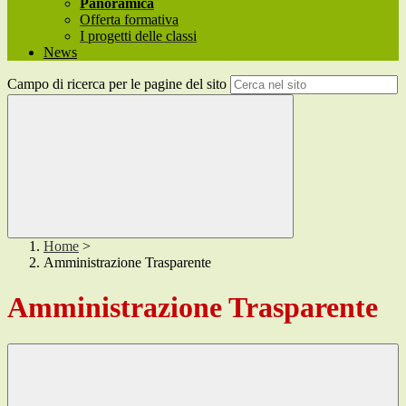
Panoramica
Offerta formativa
I progetti delle classi
News
Campo di ricerca per le pagine del sito
Home
>
Amministrazione Trasparente
Amministrazione Trasparente