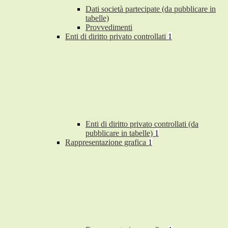
Dati società partecipate (da pubblicare in
tabelle)
Provvedimenti
Enti di diritto privato controllati
1
Enti di diritto privato controllati (da
pubblicare in tabelle)
1
Rappresentazione grafica
1