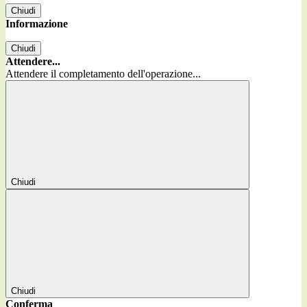
Chiudi
Informazione
Chiudi
Attendere...
Attendere il completamento dell'operazione...
Chiudi
Chiudi
Conferma