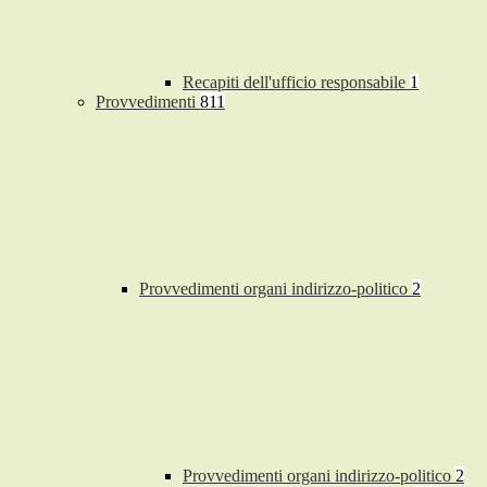
Recapiti dell'ufficio responsabile
1
Provvedimenti
811
Provvedimenti organi indirizzo-politico
2
Provvedimenti organi indirizzo-politico
2