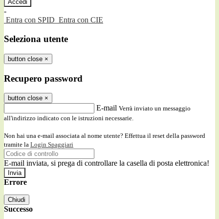
-
Entra con SPID
Entra con CIE
Seleziona utente
button close
×
Recupero password
button close
×
E-mail
Verrà inviato un messaggio
all'indirizzo indicato con le istruzioni necessarie.
Non hai una e-mail associata al nome utente? Effettua il reset della password
tramite la
Login Spaggiari
E-mail inviata, si prega di controllare la casella di posta elettronica!
Errore
Chiudi
Successo