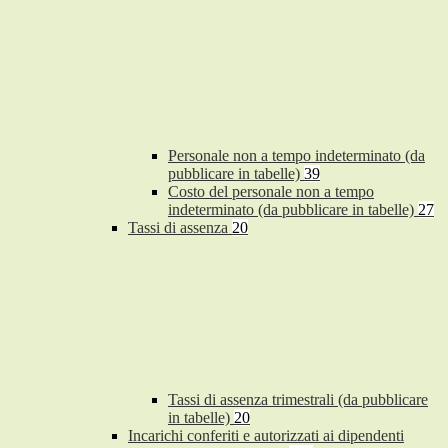
Personale non a tempo indeterminato (da
pubblicare in tabelle)
39
Costo del personale non a tempo
indeterminato (da pubblicare in tabelle)
27
Tassi di assenza
20
Tassi di assenza trimestrali (da pubblicare
in tabelle)
20
Incarichi conferiti e autorizzati ai dipendenti