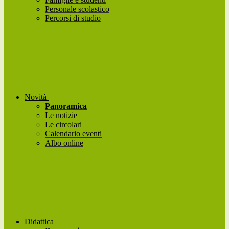
Personale scolastico
Percorsi di studio
Novità
Panoramica
Le notizie
Le circolari
Calendario eventi
Albo online
Didattica