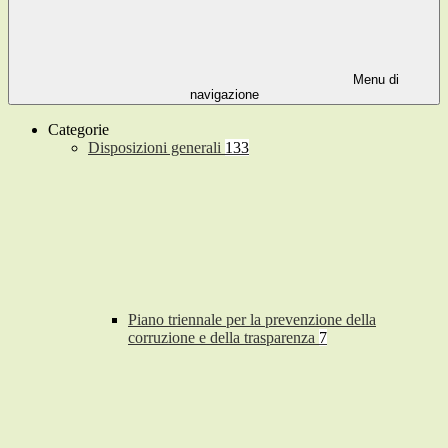
Menu di
navigazione
Categorie
Disposizioni generali
133
Piano triennale per la prevenzione della
corruzione e della trasparenza
7