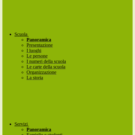
Scuola
Panoramica
Presentazione
I luoghi
Le persone
I numeri della scuola
Le carte della scuola
Organizzazione
La storia
Servizi
Panoramica
Famiglie e studenti