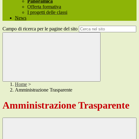
Panoramica
Offerta formativa
I progetti delle classi
News
Campo di ricerca per le pagine del sito
Home
>
Amministrazione Trasparente
Amministrazione Trasparente