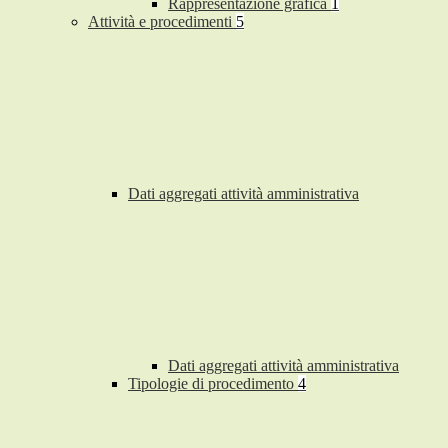
Rappresentazione grafica
1
Attività e procedimenti
5
Dati aggregati attività amministrativa
Dati aggregati attività amministrativa
Tipologie di procedimento
4