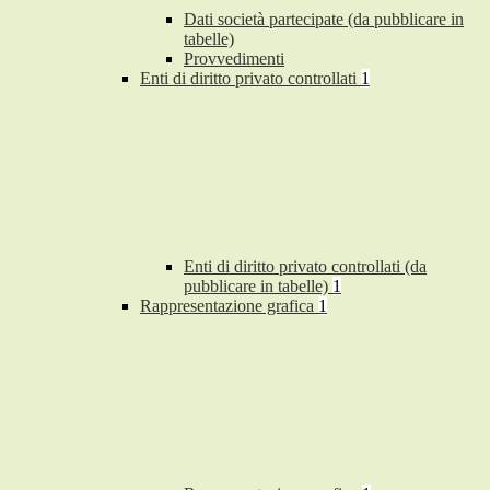
Dati società partecipate (da pubblicare in
tabelle)
Provvedimenti
Enti di diritto privato controllati
1
Enti di diritto privato controllati (da
pubblicare in tabelle)
1
Rappresentazione grafica
1