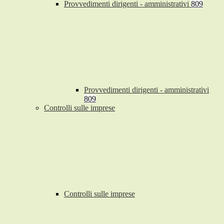
Provvedimenti dirigenti - amministrativi
809
Provvedimenti dirigenti - amministrativi
809
Controlli sulle imprese
Controlli sulle imprese