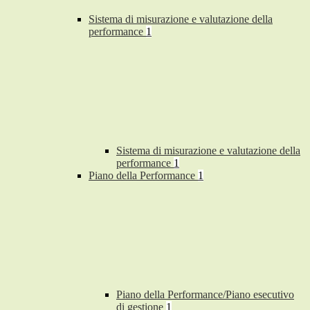
Sistema di misurazione e valutazione della
performance
1
Sistema di misurazione e valutazione della
performance
1
Piano della Performance
1
Piano della Performance/Piano esecutivo
di gestione
1