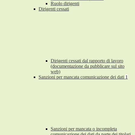
Ruolo dirigenti
Dirigenti cessati
Dirigenti cessati dal rapporto di lavoro
(documentazione da pubblicare sul sito
web)
Sanzioni per mancata comunicazione dei dati
1
Sanzioni per mancata o incompleta
comunicazione dei dati da parte dei titolari