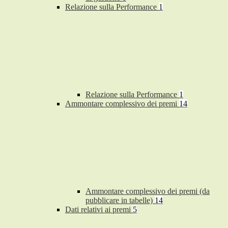
Relazione sulla Performance
1
Relazione sulla Performance
1
Ammontare complessivo dei premi
14
Ammontare complessivo dei premi (da
pubblicare in tabelle)
14
Dati relativi ai premi
5