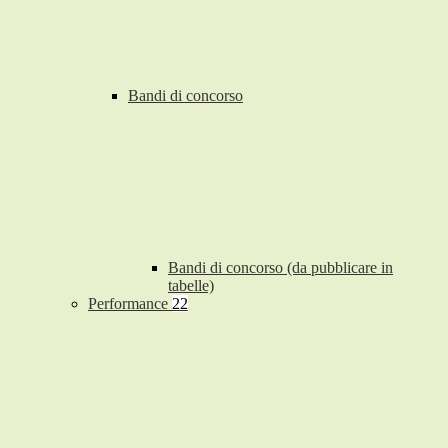
Bandi di concorso
Bandi di concorso (da pubblicare in
tabelle)
Performance
22