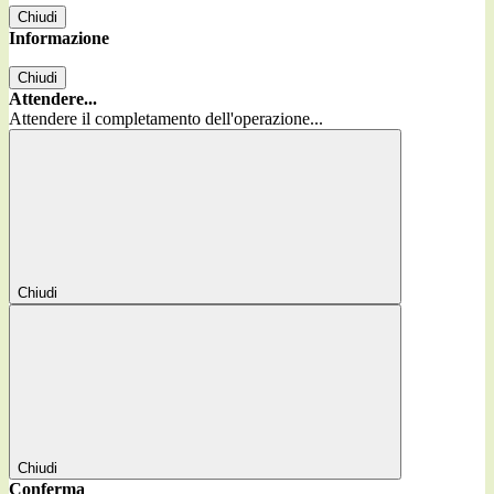
Chiudi
Informazione
Chiudi
Attendere...
Attendere il completamento dell'operazione...
Chiudi
Chiudi
Conferma