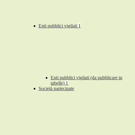
Enti pubblici vigilati
1
Enti pubblici vigilati (da pubblicare in
tabelle)
1
Società partecipate