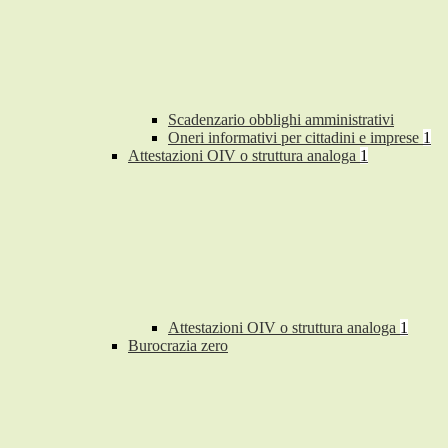
Scadenzario obblighi amministrativi
Oneri informativi per cittadini e imprese
1
Attestazioni OIV o struttura analoga
1
Attestazioni OIV o struttura analoga
1
Burocrazia zero