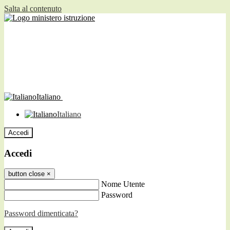
Salta al contenuto
Italiano
Italiano
Accedi
Accedi
button close
×
Nome Utente
Password
Password dimenticata?