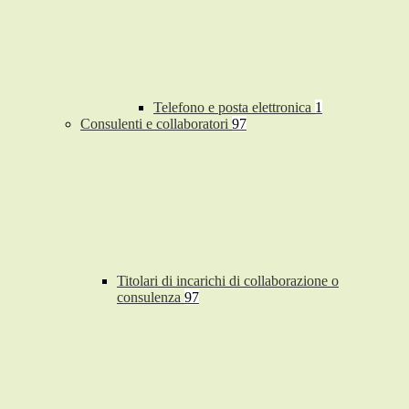
Telefono e posta elettronica
1
Consulenti e collaboratori
97
Titolari di incarichi di collaborazione o
consulenza
97