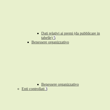
Dati relativi ai premi (da pubblicare in
tabelle)
5
Benessere organizzativo
Benessere organizzativo
Enti controllati
3