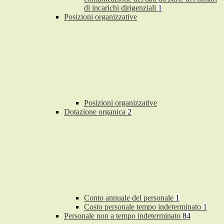
di incarichi dirigenziali
1
Posizioni organizzative
Posizioni organizzative
Dotazione organica
2
Conto annuale del personale
1
Costo personale tempo indeterminato
1
Personale non a tempo indeterminato
84